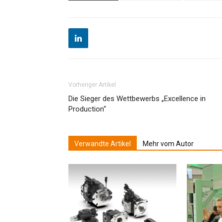
Vorheriger Artikel
Die Sieger des Wettbewerbs „Excellence in
Production“
Verwandte Artikel
Mehr vom Autor