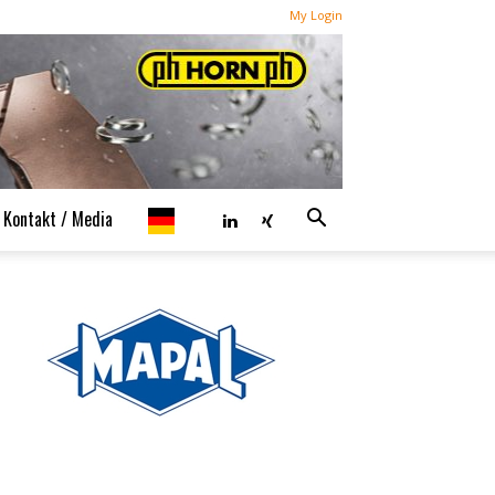
My Login
Kontakt / Media