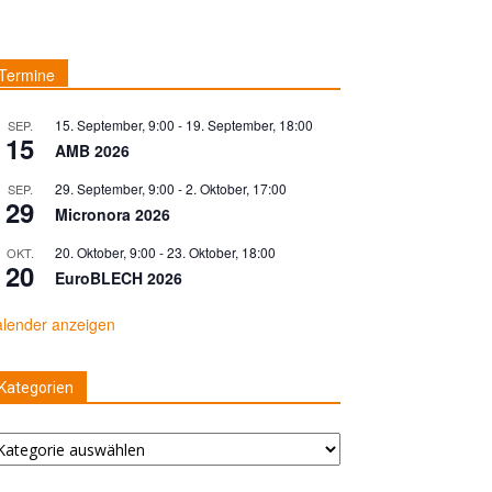
Termine
15. September, 9:00
-
19. September, 18:00
SEP.
15
AMB 2026
29. September, 9:00
-
2. Oktober, 17:00
SEP.
29
Micronora 2026
20. Oktober, 9:00
-
23. Oktober, 18:00
OKT.
20
EuroBLECH 2026
lender anzeigen
Kategorien
tegorien