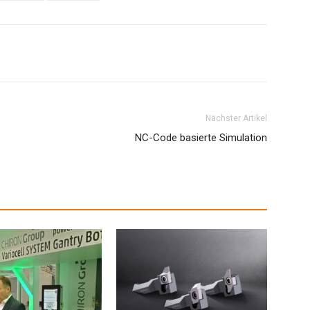
Nächster Artikel
NC-Code basierte Simulation