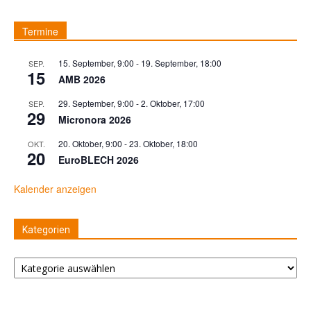
Termine
15. September, 9:00
-
19. September, 18:00
SEP.
15
AMB 2026
29. September, 9:00
-
2. Oktober, 17:00
SEP.
29
Micronora 2026
20. Oktober, 9:00
-
23. Oktober, 18:00
OKT.
20
EuroBLECH 2026
Kalender anzeigen
Kategorien
Kategorien