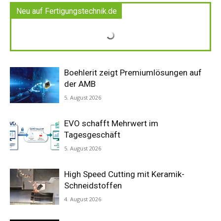
Neu auf Fertigungstechnik.de
Boehlerit zeigt Premiumlösungen auf
der AMB
5. August 2026
EVO schafft Mehrwert im
Tagesgeschäft
5. August 2026
High Speed Cutting mit Keramik-
Schneidstoffen
4. August 2026