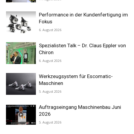
Performance in der Kundenfertigung im
Fokus
6. August 2026
Spezialisten Talk – Dr. Claus Eppler von
Chiron
6. August 2026
Werkzeugsystem für Escomatic-
Maschinen
5. August 2026
Auftragseingang Maschinenbau Juni
2026
5. August 2026