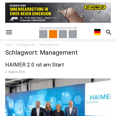
Start
Schlagworte
Management
Schlagwort: Management
HAIMER 2.0 ist am Start
2. August 2026