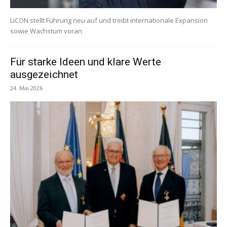
LiCON stellt Führung neu auf und treibt internationale Expansion
sowie Wachstum voran
Für starke Ideen und klare Werte
ausgezeichnet
24. Mai 2026