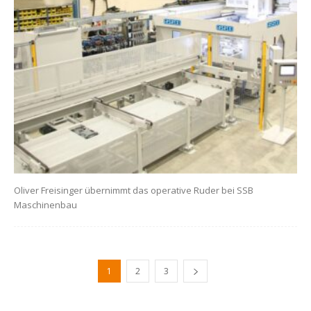
Oliver Freisinger übernimmt das operative Ruder bei SSB
Maschinenbau
1
2
3