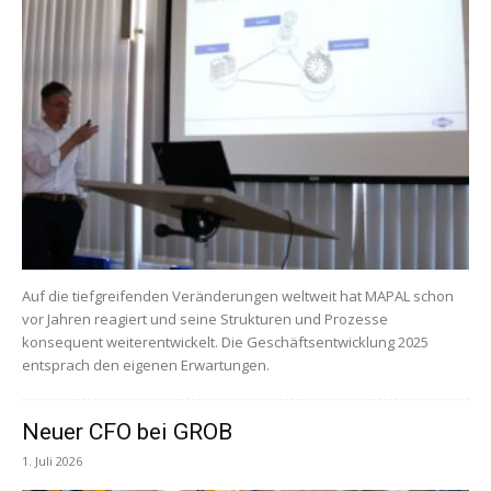
Auf die tiefgreifenden Veränderungen weltweit hat MAPAL schon
vor Jahren reagiert und seine Strukturen und Prozesse
konsequent weiterentwickelt. Die Geschäftsentwicklung 2025
entsprach den eigenen Erwartungen.
Neuer CFO bei GROB
1. Juli 2026