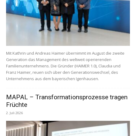
Mit Kathrin und Andreas Haimer übernimmt im August die zweite
Generation das Management des weltweit operierenden
Familienunternehmens. Die Gründer (HAIMER 1.0), Claudia und
Franz Haimer, reuen sich über den Generationswechsel, des
Unternehmens aus dem bayerischen Igenhausen.
MAPAL – Transformationsprozesse tragen
Früchte
2. Juli 2026