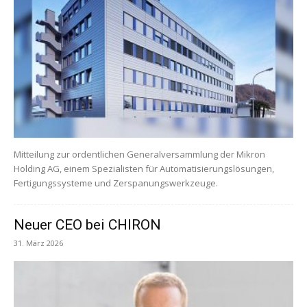
Mitteilung zur ordentlichen Generalversammlung der Mikron
Holding AG, einem Spezialisten für Automatisierungslösungen,
Fertigungssysteme und Zerspanungswerkzeuge.
Neuer CEO bei CHIRON
31. März 2026