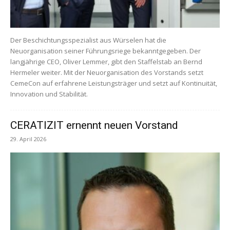
Der Beschichtungsspezialist aus Würselen hat die
Neuorganisation seiner Führungsriege bekanntgegeben. Der
langjährige CEO, Oliver Lemmer, gibt den Staffelstab an Bernd
Hermeler weiter. Mit der Neuorganisation des Vorstands setzt
CemeCon auf erfahrene Leistungsträger und setzt auf Kontinuität,
Innovation und Stabilität.
CERATIZIT ernennt neuen Vorstand
29. April 2026