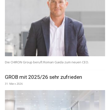
Die CHIRON Group beruft Roman Gaida zum neuen CEO.
GROB mit 2025/26 sehr zufrieden
31. März 2026