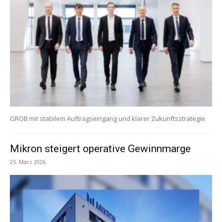
GROB mit stabilem Auftragseingang und klarer Zukunftsstrategie
Mikron steigert operative Gewinnmarge
25. März 2026