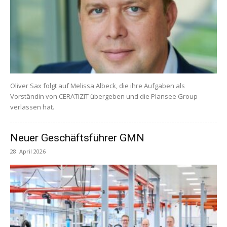
Oliver Sax folgt auf Melissa Albeck, die ihre Aufgaben als
Vorständin von CERATIZIT übergeben und die Plansee Group
verlassen hat.
Neuer Geschäftsführer GMN
28. April 2026