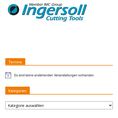
Termine
Es sind keine anstehenden Veranstaltungen vorhanden.
Hinweis
Kategorien
Kategorien