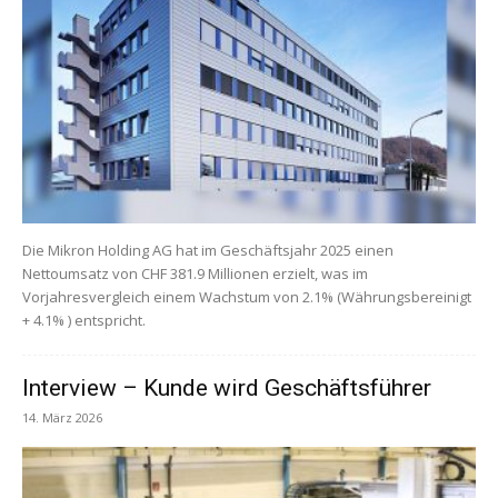
Die Mikron Holding AG hat im Geschäftsjahr 2025 einen
Nettoumsatz von CHF 381.9 Millionen erzielt, was im
Vorjahresvergleich einem Wachstum von 2.1% (Währungsbereinigt
+ 4.1% ) entspricht.
Interview – Kunde wird Geschäftsführer
14. März 2026