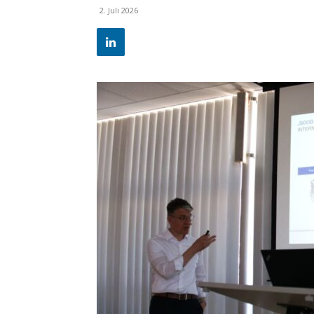
2. Juli 2026