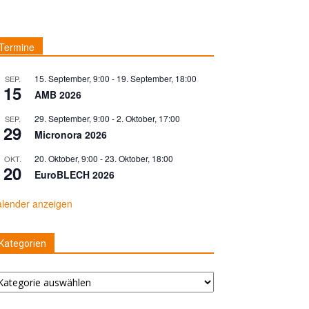
Termine
15. September, 9:00
-
19. September, 18:00
SEP.
15
AMB 2026
29. September, 9:00
-
2. Oktober, 17:00
SEP.
29
Micronora 2026
20. Oktober, 9:00
-
23. Oktober, 18:00
OKT.
20
EuroBLECH 2026
lender anzeigen
Kategorien
tegorien