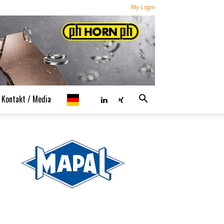
My Login
Kontakt / Media