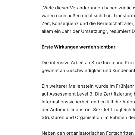
„Viele dieser Veränderungen haben zunäch
waren nach außen nicht sichtbar. Transfo
Zeit, Konsequenz und die Bereitschaft aller
allem ein Jahr der Umsetzung“, resümiert D
Erste Wirkungen werden sichtbar
Die intensive Arbeit an Strukturen und Pro
gewinnt an Geschwindigkeit und Kundenanf
Ein weiterer Meilenstein wurde im Frühjahr 
auf Assessment Level 3. Die Zertifizierung
Informationssicherheit und erfüllt die An
der Automobilindustrie. Sie steht zugleich
Strukturen und Organisation im Rahmen der
Neben den organisatorischen Fortschritten b