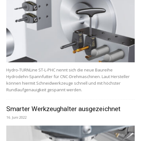
Hydro-TURNLine ST-L-PHC nennt sich die neue Baureihe
Hydrodehn-Spannfutter für CNC-Drehmaschinen. Laut Hersteller
können hiermit Schneidwerkzeuge schnell und mit höchster
Rundlaufgenauigkeit gespannt werden.
Smarter Werkzeughalter ausgezeichnet
16. Juni 2022