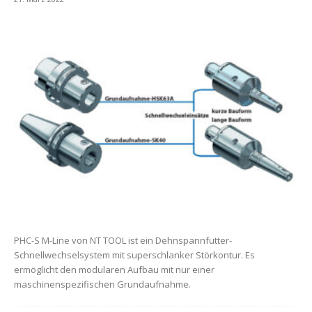
PHC-S M-Line von NT TOOL ist ein Dehnspannfutter-
Schnellwechselsystem mit superschlanker Störkontur. Es
ermöglicht den modularen Aufbau mit nur einer
maschinenspezifischen Grundaufnahme.