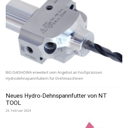
BIG DAISHOWA erweitert sein Angebot an hochpräzisen
Hydrodehnspannfuttern für Drehmaschinen
Neues Hydro-Dehnspannfutter von NT
TOOL
26. Februar 2024