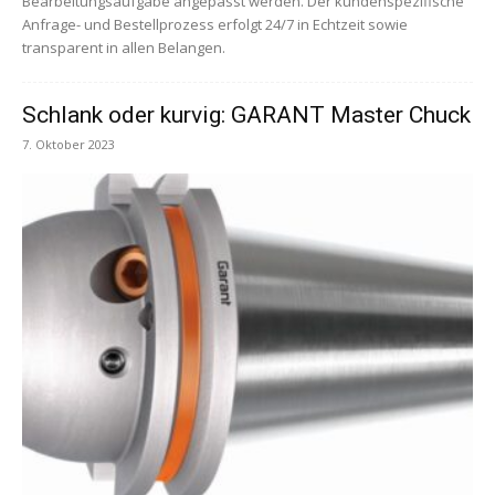
Bearbeitungsaufgabe angepasst werden. Der kundenspezifische
Anfrage- und Bestellprozess erfolgt 24/7 in Echtzeit sowie
transparent in allen Belangen.
Schlank oder kurvig: GARANT Master Chuck
7. Oktober 2023