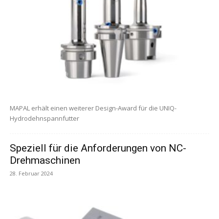
MAPAL erhält einen weiterer Design-Award für die UNIQ-
Hydrodehnspannfutter
Speziell für die Anforderungen von NC-
Drehmaschinen
28. Februar 2024