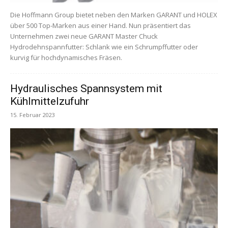
Die Hoffmann Group bietet neben den Marken GARANT und HOLEX
über 500 Top-Marken aus einer Hand. Nun präsentiert das
Unternehmen zwei neue GARANT Master Chuck
Hydrodehnspannfutter: Schlank wie ein Schrumpffutter oder
kurvig für hochdynamisches Fräsen.
Hydraulisches Spannsystem mit
Kühlmittelzufuhr
15. Februar 2023