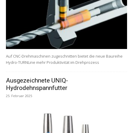
Auf CNC-Drehmaschinen zugeschnitten bietet die neue Baureihe
Hydro-TURNLine mehr Produktivität im Drehprozess
Ausgezeichnete UNIQ-
Hydrodehnspannfutter
25. Februar 2025