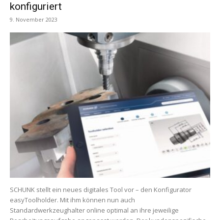
konfiguriert
9. November 2023
SCHUNK stellt ein neues digitales Tool vor – den Konfigurator
easyToolholder. Mit ihm können nun auch
Standardwerkzeughalter online optimal an ihre jeweilige