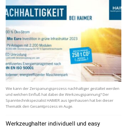
Wie kann der Zerspanungsprozess nachhaltiger gestaltet werden
und welchen Einfluß hat dabei die Werkzeugspannung? Der
Spanntechnikspezialist HAIMER aus Igenhausen hat bei dieser
Thematik den Gesamtprozess im Auge.
Werkzeughalter individuell und easy