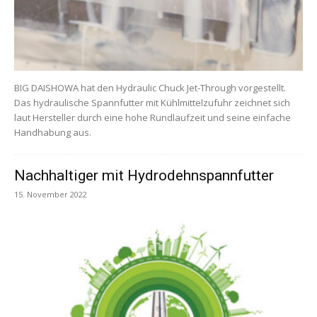
BIG DAISHOWA hat den Hydraulic Chuck Jet-Through vorgestellt.
Das hydraulische Spannfutter mit Kühlmittelzufuhr zeichnet sich
laut Hersteller durch eine hohe Rundlaufzeit und seine einfache
Handhabung aus.
Nachhaltiger mit Hydrodehnspannfutter
15. November 2022