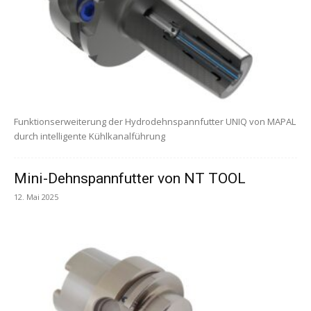
Funktionserweiterung der Hydrodehnspannfutter UNIQ von MAPAL
durch intelligente Kühlkanalführung
Mini-Dehnspannfutter von NT TOOL
12. Mai 2025