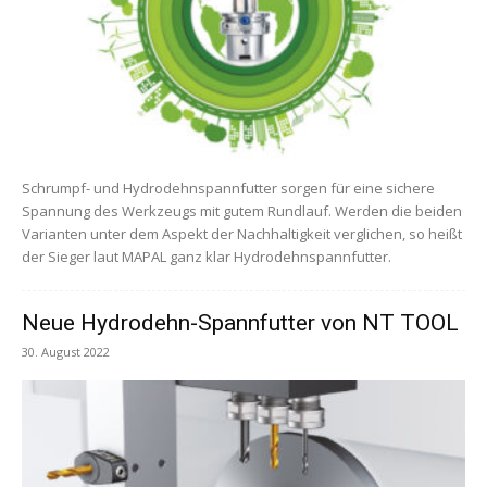
Schrumpf- und Hydrodehnspannfutter sorgen für eine sichere
Spannung des Werkzeugs mit gutem Rundlauf. Werden die beiden
Varianten unter dem Aspekt der Nachhaltigkeit verglichen, so heißt
der Sieger laut MAPAL ganz klar Hydrodehnspannfutter.
Neue Hydrodehn-Spannfutter von NT TOOL
30. August 2022