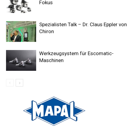
Fokus
Spezialisten Talk – Dr. Claus Eppler von
Chiron
Werkzeugsystem für Escomatic-
Maschinen