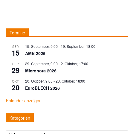
Termine
15. September, 9:00
-
19. September, 18:00
SEP.
15
AMB 2026
29. September, 9:00
-
2. Oktober, 17:00
SEP.
29
Micronora 2026
20. Oktober, 9:00
-
23. Oktober, 18:00
OKT.
20
EuroBLECH 2026
Kalender anzeigen
Kategorien
Kategorien