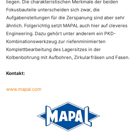
liegen. Die charakteristischen Merkmale der beiden
Fokusbauteile unterscheiden sich zwar, die
Aufgabenstellungen für die Zerspanung sind aber sehr
ähnlich. Folgerichtig setzt MAPAL auch hier auf cleveres
Engineering. Dazu gehört unter anderem ein PKD-
Kombinationswerkzeug zur riefenminimierten
Komplettbearbeitung des Lagersitzes in der
Kolbenbohrung mit Aufbohren, Zirkularfräsen und Fasen.
Kontakt:
www.mapal.com