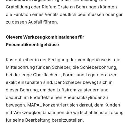
Gratbildung oder Riefen: Grate an Bohrungen könnten
die Funktion eines Ventils deutlich beeinflussen oder gar
zu dessen Ausfall führen.
Clevere Werkzeugkombinationen für
Pneumatikventilgehäuse
Kostentreiber in der Fertigung der Ventilgehäuse ist die
Mittelbohrung für den Schieber, die Schieberbohrung,
bei der enge Oberflächen-, Form- und Lagetoleranzen
exakt einzuhalten sind. Der Schieber bewegt sich in
dieser Bohrung, um den Luftstrom zu steuern und
dadurch im Endeffekt einen Pneumatikzylinder zu
bewegen. MAPAL konzentriert sich darauf, dem Kunden
mit Werkzeugkombinationen die wirtschaftlichste Lösung
für seine Bearbeitung bereitzustellen.