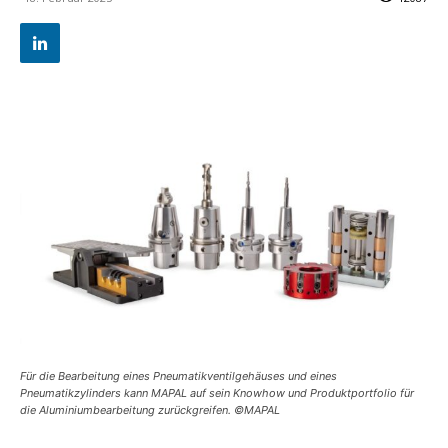
Für die Bearbeitung eines Pneumatikventilgehäuses und eines
Pneumatikzylinders kann MAPAL auf sein Knowhow und Produktportfolio für
die Aluminiumbearbeitung zurückgreifen. ©MAPAL