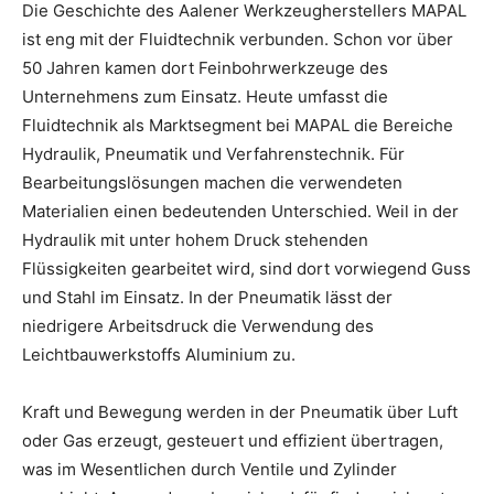
Die Geschichte des Aalener Werkzeugherstellers MAPAL
ist eng mit der Fluidtechnik verbunden. Schon vor über
50 Jahren kamen dort Feinbohrwerkzeuge des
Unternehmens zum Einsatz. Heute umfasst die
Fluidtechnik als Marktsegment bei MAPAL die Bereiche
Hydraulik, Pneumatik und Verfahrenstechnik. Für
Bearbeitungslösungen machen die verwendeten
Materialien einen bedeutenden Unterschied. Weil in der
Hydraulik mit unter hohem Druck stehenden
Flüssigkeiten gearbeitet wird, sind dort vorwiegend Guss
und Stahl im Einsatz. In der Pneumatik lässt der
niedrigere Arbeitsdruck die Verwendung des
Leichtbauwerkstoffs Aluminium zu.
Kraft und Bewegung werden in der Pneumatik über Luft
oder Gas erzeugt, gesteuert und effizient übertragen,
was im Wesentlichen durch Ventile und Zylinder