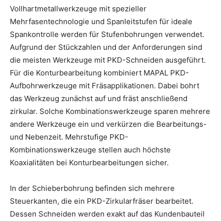
Vollhartmetallwerkzeuge mit spezieller
Mehrfasentechnologie und Spanleitstufen für ideale
Spankontrolle werden für Stufenbohrungen verwendet.
Aufgrund der Stückzahlen und der Anforderungen sind
die meisten Werkzeuge mit PKD-Schneiden ausgeführt.
Für die Konturbearbeitung kombiniert MAPAL PKD-
Aufbohrwerkzeuge mit Fräsapplikationen. Dabei bohrt
das Werkzeug zunächst auf und fräst anschließend
zirkular. Solche Kombinationswerkzeuge sparen mehrere
andere Werkzeuge ein und verkürzen die Bearbeitungs-
und Nebenzeit. Mehrstufige PKD-
Kombinationswerkzeuge stellen auch höchste
Koaxialitäten bei Konturbearbeitungen sicher.
In der Schieberbohrung befinden sich mehrere
Steuerkanten, die ein PKD-Zirkularfräser bearbeitet.
Dessen Schneiden werden exakt auf das Kundenbauteil