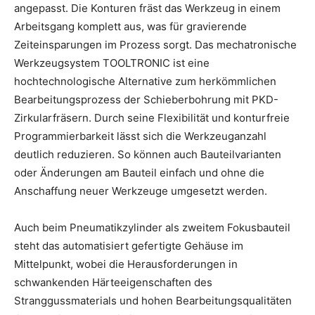
angepasst. Die Konturen fräst das Werkzeug in einem
Arbeitsgang komplett aus, was für gravierende
Zeiteinsparungen im Prozess sorgt. Das mechatronische
Werkzeugsystem TOOLTRONIC ist eine
hochtechnologische Alternative zum herkömmlichen
Bearbeitungsprozess der Schieberbohrung mit PKD-
Zirkularfräsern. Durch seine Flexibilität und konturfreie
Programmierbarkeit lässt sich die Werkzeuganzahl
deutlich reduzieren. So können auch Bauteilvarianten
oder Änderungen am Bauteil einfach und ohne die
Anschaffung neuer Werkzeuge umgesetzt werden.
Auch beim Pneumatikzylinder als zweitem Fokusbauteil
steht das automatisiert gefertigte Gehäuse im
Mittelpunkt, wobei die Herausforderungen in
schwankenden Härteeigenschaften des
Stranggussmaterials und hohen Bearbeitungsqualitäten