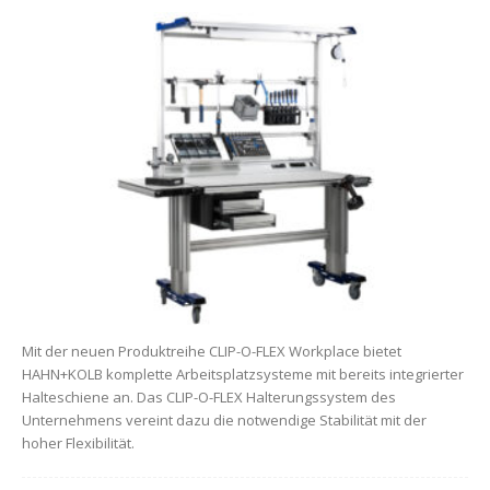
Mit der neuen Produktreihe CLIP-O-FLEX Workplace bietet
HAHN+KOLB komplette Arbeitsplatzsysteme mit bereits integrierter
Halteschiene an. Das CLIP-O-FLEX Halterungssystem des
Unternehmens vereint dazu die notwendige Stabilität mit der
hoher Flexibilität.