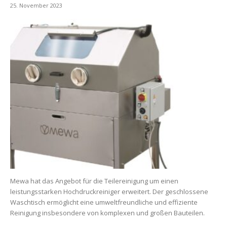
25. November 2023
Mewa hat das Angebot für die Teilereinigung um einen
leistungsstarken Hochdruckreiniger erweitert. Der geschlossene
Waschtisch ermöglicht eine umweltfreundliche und effiziente
Reinigung insbesondere von komplexen und großen Bauteilen.