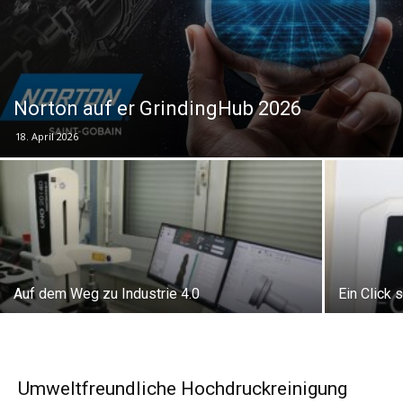
Norton auf er GrindingHub 2026
18. April 2026
Auf dem Weg zu Industrie 4.0
Ein Click
Umweltfreundliche Hochdruckreinigung