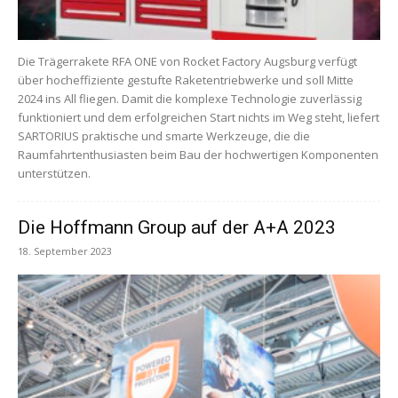
Die Trägerrakete RFA ONE von Rocket Factory Augsburg verfügt
über hocheffiziente gestufte Raketentriebwerke und soll Mitte
2024 ins All fliegen. Damit die komplexe Technologie zuverlässig
funktioniert und dem erfolgreichen Start nichts im Weg steht, liefert
SARTORIUS praktische und smarte Werkzeuge, die die
Raumfahrtenthusiasten beim Bau der hochwertigen Komponenten
unterstützen.
Die Hoffmann Group auf der A+A 2023
18. September 2023