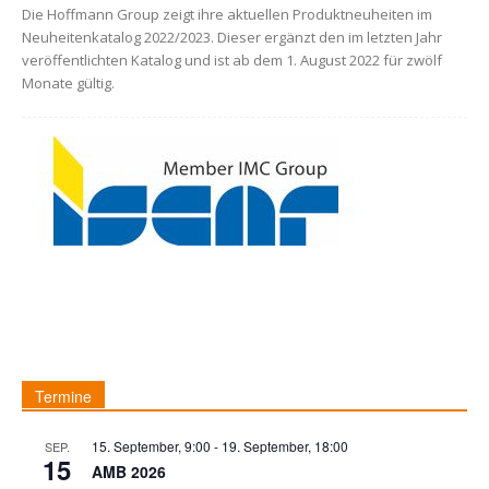
Die Hoffmann Group zeigt ihre aktuellen Produktneuheiten im
Neuheitenkatalog 2022/2023. Dieser ergänzt den im letzten Jahr
veröffentlichten Katalog und ist ab dem 1. August 2022 für zwölf
Monate gültig.
Termine
15. September, 9:00
-
19. September, 18:00
SEP.
15
AMB 2026