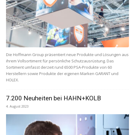
Die Hoffmann Group präsentiert neue Produkte und Lösungen aus
ihrem Vollsortiment für persönliche Schutzausrüstung. Das
Sortiment umfasst derzeit rund 6500 PSA-Produkte von 60
Herstellern sowie Produkte der eigenen Marken GARANT und
HOLEX.
7.200 Neuheiten bei HAHN+KOLB
4. August 2023