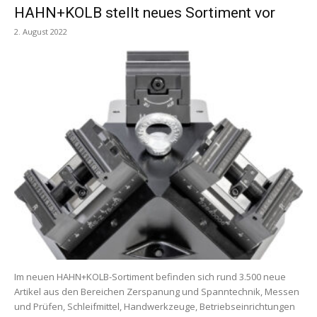
HAHN+KOLB stellt neues Sortiment vor
2. August 2022
Im neuen HAHN+KOLB-Sortiment befinden sich rund 3.500 neue
Artikel aus den Bereichen Zerspanung und Spanntechnik, Messen
und Prüfen, Schleifmittel, Handwerkzeuge, Betriebseinrichtungen