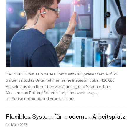
HAHN+KOLB hat sein neues Sortiment 2023 präsentiert. Auf 64
Seiten zeigt das Unternehmen seine insgesamt über 120.000
Artikeln aus den Bereichen Zerspanung und Spanntechnik,
Messen und Prüfen, Schleifmittel, Handwerkzeuge,
Betriebseinrichtung und Arbeitsschutz.
Flexibles System für modernen Arbeitsplatz
14. März 2023