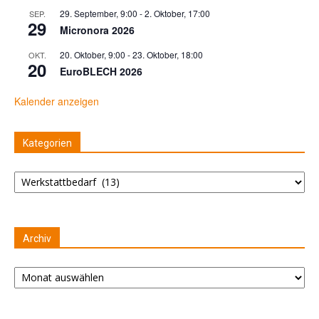
29. September, 9:00
-
2. Oktober, 17:00
SEP.
29
Micronora 2026
20. Oktober, 9:00
-
23. Oktober, 18:00
OKT.
20
EuroBLECH 2026
Kalender anzeigen
Kategorien
Kategorien
Archiv
Archiv