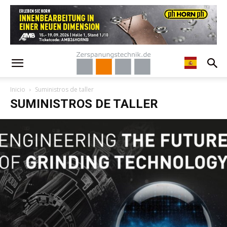
Inicio
Suministros de taller
SUMINISTROS DE TALLER