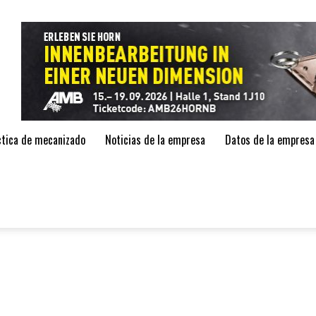
de
áctica de mecanizado
Noticias de la empresa
Datos de la empresa