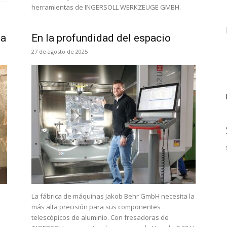
herramientas de INGERSOLL WERKZEUGE GMBH.
ta
En la profundidad del espacio
27 de agosto de 2025
La fábrica de máquinas Jakob Behr GmbH necesita la
más alta precisión para sus componentes
telescópicos de aluminio. Con fresadoras de