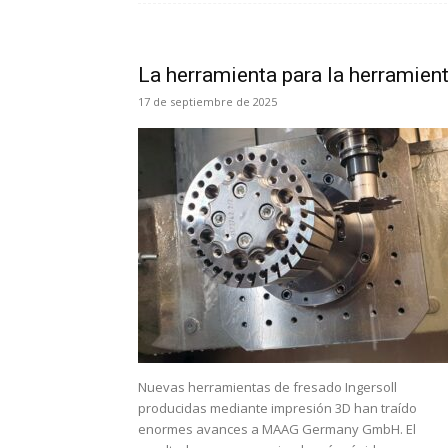
La herramienta para la herramien
17 de septiembre de 2025
Nuevas herramientas de fresado Ingersoll
producidas mediante impresión 3D han traído
enormes avances a MAAG Germany GmbH. El