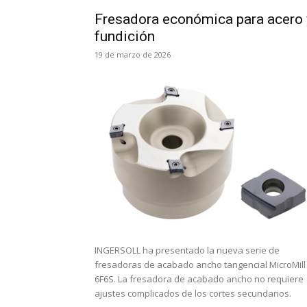
Fresadora económica para acero 
fundición
19 de marzo de 2026
INGERSOLL ha presentado la nueva serie de
fresadoras de acabado ancho tangencial MicroMill
6F6S. La fresadora de acabado ancho no requiere
ajustes complicados de los cortes secundarios.