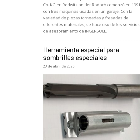
Co. KG en Redwitz an der Rodach comenzó en 199
con tres máquinas usadas en un garaje. Con la
variedad de piezas torneadas y fresadas de
diferentes materiales, se hace uso de los servicios
de asesoramiento de INGERSOLL.
Herramienta especial para
sombrillas especiales
23 de abril de 2025