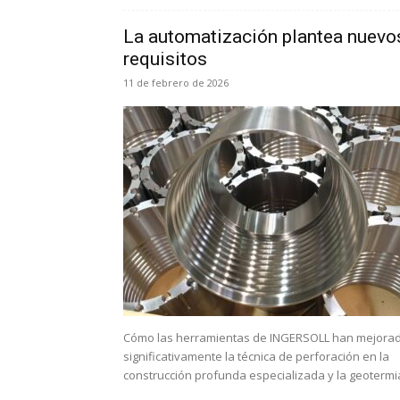
La automatización plantea nuevo
requisitos
11 de febrero de 2026
Cómo las herramientas de INGERSOLL han mejora
significativamente la técnica de perforación en la
construcción profunda especializada y la geotermi