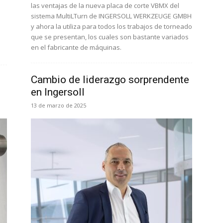
las ventajas de la nueva placa de corte VBMX del
1
sistema MultiLTurn de INGERSOLL WERKZEUGE GMBH
y ahora la utiliza para todos los trabajos de torneado
que se presentan, los cuales son bastante variados
en el fabricante de máquinas.
Cambio de liderazgo sorprendente
en Ingersoll
13 de marzo de 2025