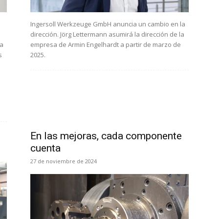
Ingersoll Werkzeuge GmbH anuncia un cambio en la
dirección. Jörg Lettermann asumirá la dirección de la
la
empresa de Armin Engelhardt a partir de marzo de
s
2025.
En las mejoras, cada componente
cuenta
27 de noviembre de 2024