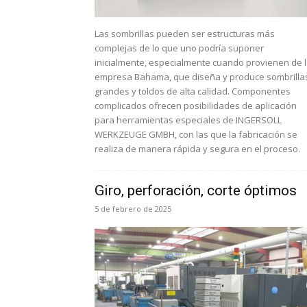
Las sombrillas pueden ser estructuras más
complejas de lo que uno podría suponer
inicialmente, especialmente cuando provienen de 
empresa Bahama, que diseña y produce sombrilla
grandes y toldos de alta calidad. Componentes
complicados ofrecen posibilidades de aplicación
para herramientas especiales de INGERSOLL
WERKZEUGE GMBH, con las que la fabricación se
realiza de manera rápida y segura en el proceso.
Giro, perforación, corte óptimos
5 de febrero de 2025