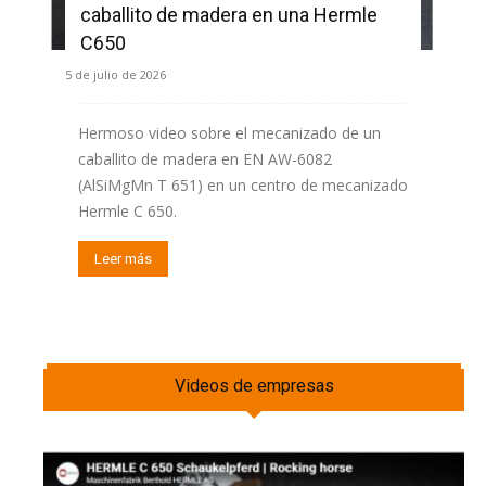
caballito de madera en una Hermle
C650
5 de julio de 2026
Hermoso video sobre el mecanizado de un
caballito de madera en EN AW-6082
(AlSiMgMn T 651) en un centro de mecanizado
Hermle C 650.
Leer más
Videos de empresas