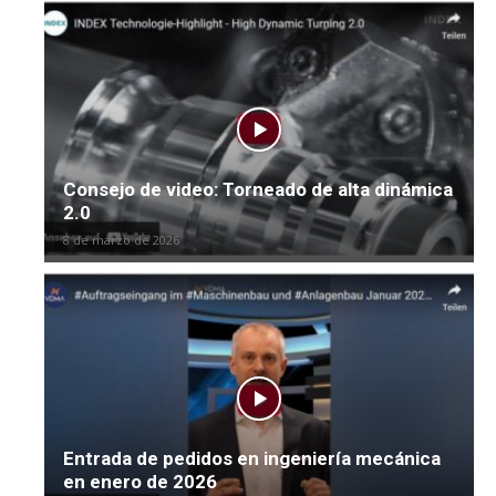
Consejo de video: Torneado de alta dinámica
2.0
8 de marzo de 2026
Entrada de pedidos en ingeniería mecánica
en enero de 2026