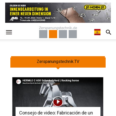
Zerspanungstechnik.TV
Consejo de video: Fabricación de un