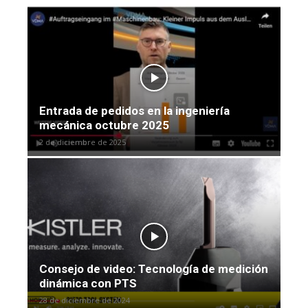
Entrada de pedidos en la ingeniería
mecánica octubre 2025
2 de diciembre de 2025
Consejo de video: Tecnología de medición
dinámica con PTS
28 de diciembre de 2024