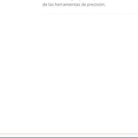
de las herramientas de precisión.