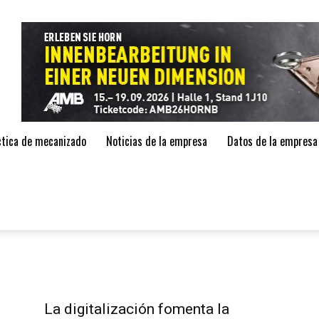
de
áctica de mecanizado
Noticias de la empresa
Datos de la empresa
La digitalización fomenta la