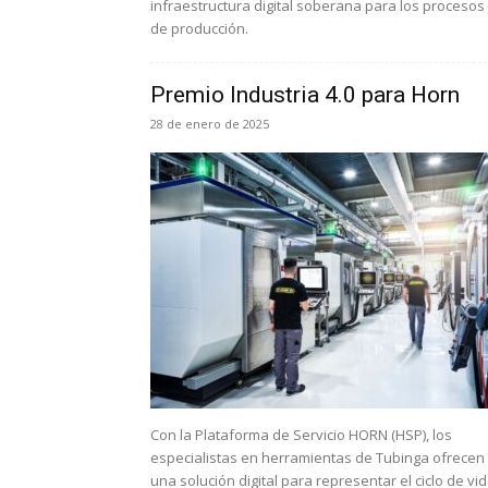
infraestructura digital soberana para los procesos
de producción.
Premio Industria 4.0 para Horn
28 de enero de 2025
Con la Plataforma de Servicio HORN (HSP), los
especialistas en herramientas de Tubinga ofrecen
una solución digital para representar el ciclo de vi