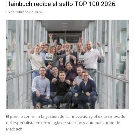
Hainbuch recibe el sello TOP 100 2026
15 de febrero de 2026
El premio confirma la gestión de la innovación y el éxito innovador
del especialista en tecnología de sujeción y automatización de
Marbach