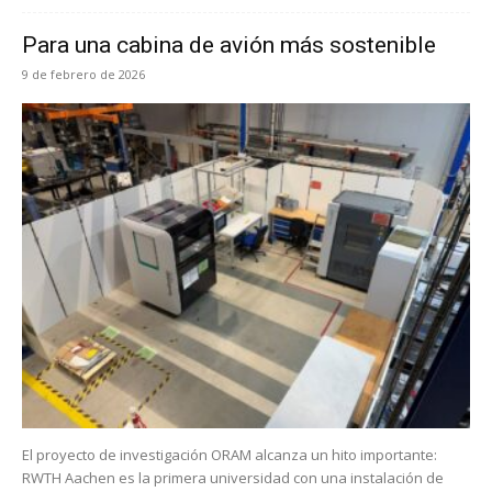
Para una cabina de avión más sostenible
9 de febrero de 2026
El proyecto de investigación ORAM alcanza un hito importante:
RWTH Aachen es la primera universidad con una instalación de