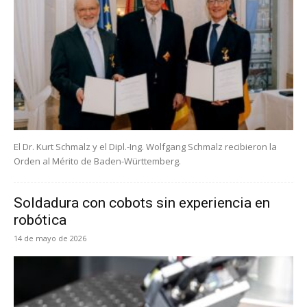
El Dr. Kurt Schmalz y el Dipl.-Ing. Wolfgang Schmalz recibieron la
Orden al Mérito de Baden-Württemberg.
Soldadura con cobots sin experiencia en
robótica
14 de mayo de 2026