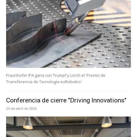
Fraunhofer IPA gana con Trumpf y Lorch el 'Premio de
Transferencia de Tecnología euRobotics'
Conferencia de cierre "Driving Innovations"
25 de abril de 2026