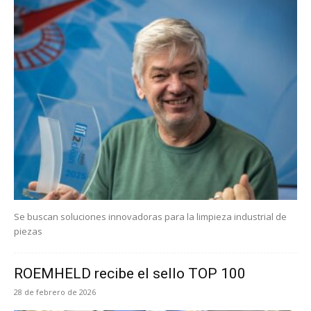
Se buscan soluciones innovadoras para la limpieza industrial de
piezas
ROEMHELD recibe el sello TOP 100
28 de febrero de 2026