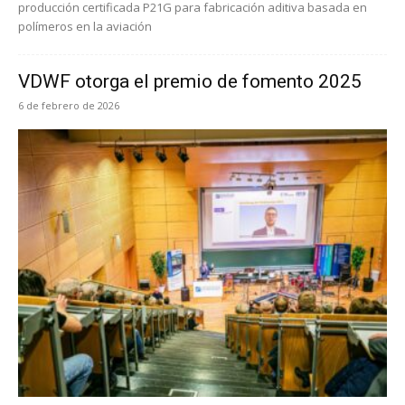
producción certificada P21G para fabricación aditiva basada en
polímeros en la aviación
VDWF otorga el premio de fomento 2025
6 de febrero de 2026