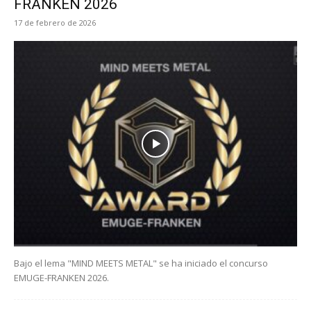
FRANKEN 2026
17 de febrero de 2026
Bajo el lema "MIND MEETS METAL" se ha iniciado el concurso
EMUGE-FRANKEN 2026.