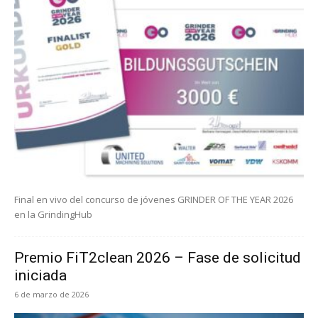
Final en vivo del concurso de jóvenes GRINDER OF THE YEAR 2026
en la GrindingHub
Premio FiT2clean 2026 – Fase de solicitud
iniciada
6 de marzo de 2026