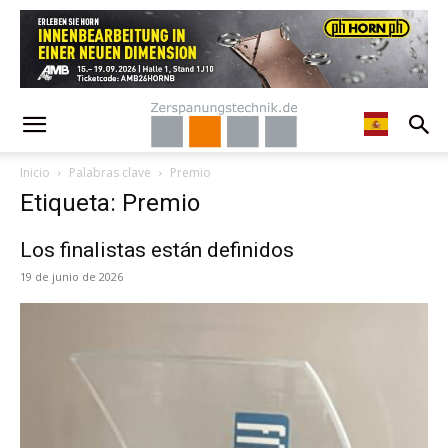
Inicio
Palabras clave
Premio
Etiqueta: Premio
Los finalistas están definidos
19 de junio de 2026