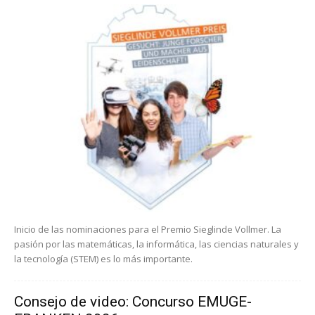
Inicio de las nominaciones para el Premio Sieglinde Vollmer. La
pasión por las matemáticas, la informática, las ciencias naturales y
la tecnología (STEM) es lo más importante.
Consejo de video: Concurso EMUGE-