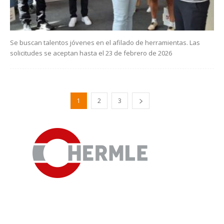
Se buscan talentos jóvenes en el afilado de herramientas. Las
solicitudes se aceptan hasta el 23 de febrero de 2026
1
2
3