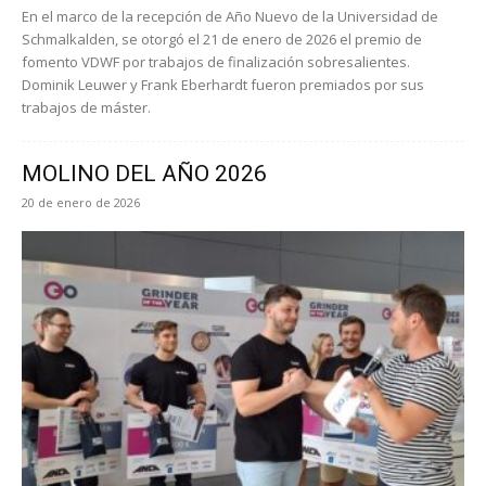
En el marco de la recepción de Año Nuevo de la Universidad de
Schmalkalden, se otorgó el 21 de enero de 2026 el premio de
fomento VDWF por trabajos de finalización sobresalientes.
Dominik Leuwer y Frank Eberhardt fueron premiados por sus
trabajos de máster.
MOLINO DEL AÑO 2026
20 de enero de 2026