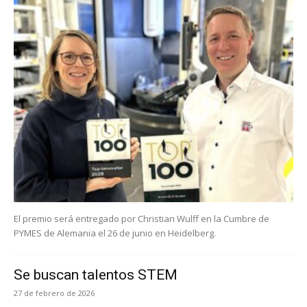
El premio será entregado por Christian Wulff en la Cumbre de
PYMES de Alemania el 26 de junio en Heidelberg.
Se buscan talentos STEM
27 de febrero de 2026