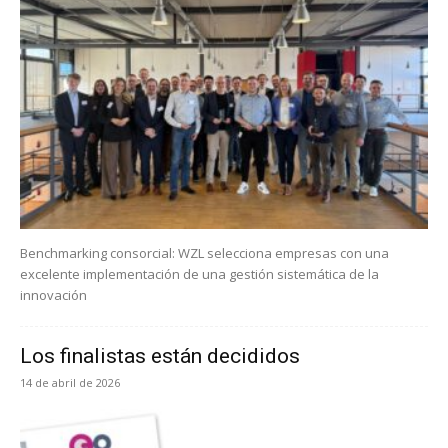
Benchmarking consorcial: WZL selecciona empresas con una
excelente implementación de una gestión sistemática de la
innovación
Los finalistas están decididos
14 de abril de 2026