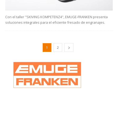
Con el taller "SKIVING KOMPETENZ4", EMUGE-FRANKEN presenta
soluciones integrales para el eficiente fresado de engranajes.
1
2