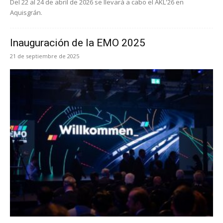
Del 22 al 24 de abril de 2026 se llevará a cabo el AKL'26 en
Aquisgrán.
Inauguración de la EMO 2025
21 de septiembre de 2025