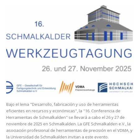
Bajo el lema "Desarrollo, fabricación y uso de herramientas
eficientes en recursos y económicas", la "16. Conferencia de
Herramientas de Schmalkalden" se llevará a cabo el 26 y 27 de
noviembre de 2025 en Schmalkalden. La GFE Schmalkalden e.V., la
asociación profesional de herramientas de precisión en el VDMA, y
la Universidad de Schmalkalden invitan a este evento.