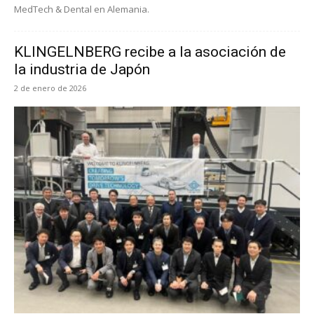
MedTech & Dental en Alemania.
KLINGELNBERG recibe a la asociación de
la industria de Japón
2 de enero de 2026