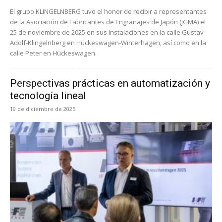
El grupo KLINGELNBERG tuvo el honor de recibir a representantes
de la Asociación de Fabricantes de Engranajes de Japón (JGMA) el
25 de noviembre de 2025 en sus instalaciones en la calle Gustav-
Adolf-Klingelnberg en Hückeswagen-Winterhagen, así como en la
calle Peter en Hückeswagen.
Perspectivas prácticas en automatización y
tecnología lineal
19 de diciembre de 2025