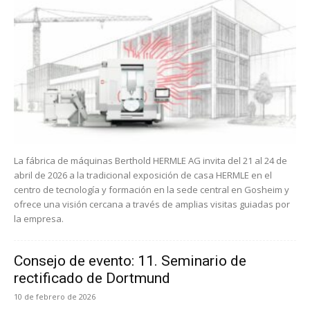
La fábrica de máquinas Berthold HERMLE AG invita del 21 al 24 de
abril de 2026 a la tradicional exposición de casa HERMLE en el
centro de tecnología y formación en la sede central en Gosheim y
ofrece una visión cercana a través de amplias visitas guiadas por
la empresa.
Consejo de evento: 11. Seminario de
rectificado de Dortmund
10 de febrero de 2026