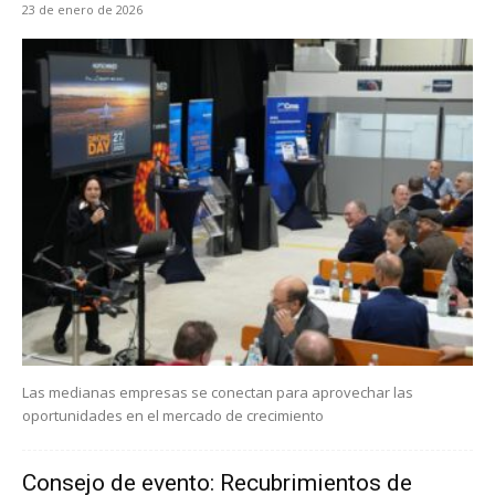
23 de enero de 2026
Las medianas empresas se conectan para aprovechar las
oportunidades en el mercado de crecimiento
Consejo de evento: Recubrimientos de