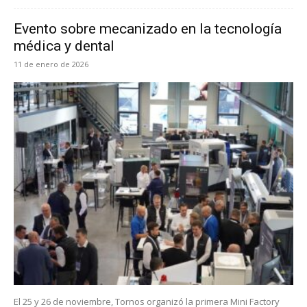
Evento sobre mecanizado en la tecnología
médica y dental
11 de enero de 2026
El 25 y 26 de noviembre, Tornos organizó la primera Mini Factory