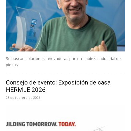
Se buscan soluciones innovadoras para la limpieza industrial de
piezas
Consejo de evento: Exposición de casa
HERMLE 2026
25 de febrero de 2026