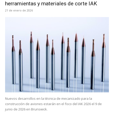
herramientas y materiales de corte IAK
21 de enero de 2026
Nuevos desarrollos en la técnica de mecanizado para la
construcción de aviones estarán en el foco del IAK 2026 el 9 de
junio de 2026 en Brunswick.