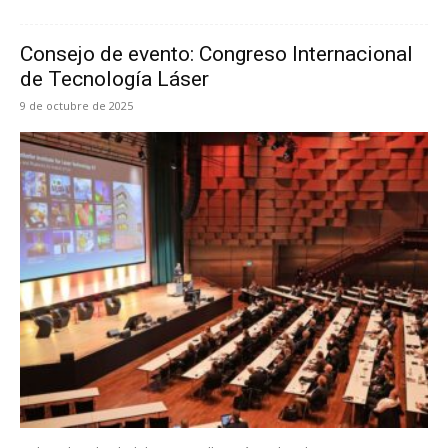
Consejo de evento: Congreso Internacional
de Tecnología Láser
9 de octubre de 2025