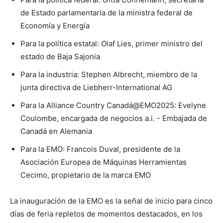
de Estado parlamentaria de la ministra federal de
Economía y Energía
Para la política estatal: Olaf Lies, primer ministro del
estado de Baja Sajonia
Para la industria: Stephen Albrecht, miembro de la
junta directiva de Liebherr-International AG
Para la Alliance Country Canadá@EMO2025: Evelyne
Coulombe, encargada de negocios a.i. - Embajada de
Canadá en Alemania
Para la EMO: Francois Duval, presidente de la
Asociación Europea de Máquinas Herramientas
Cecimo, propietario de la marca EMO
La inauguración de la EMO es la señal de inicio para cinco
días de feria repletos de momentos destacados, en los