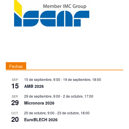
Fechas
15 de septiembre, 9:00
-
19 de septiembre, 18:00
SEP.
15
AMB 2026
29 de septiembre, 9:00
-
2 de octubre, 17:00
SEP.
29
Micronora 2026
20 de octubre, 9:00
-
23 de octubre, 18:00
OCT.
20
EuroBLECH 2026