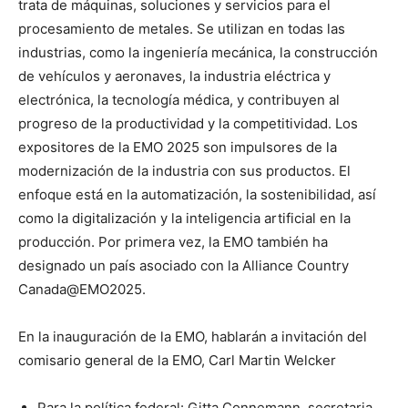
trata de máquinas, soluciones y servicios para el
procesamiento de metales. Se utilizan en todas las
industrias, como la ingeniería mecánica, la construcción
de vehículos y aeronaves, la industria eléctrica y
electrónica, la tecnología médica, y contribuyen al
progreso de la productividad y la competitividad. Los
expositores de la EMO 2025 son impulsores de la
modernización de la industria con sus productos. El
enfoque está en la automatización, la sostenibilidad, así
como la digitalización y la inteligencia artificial en la
producción. Por primera vez, la EMO también ha
designado un país asociado con la Alliance Country
Canada@EMO2025.
En la inauguración de la EMO, hablarán a invitación del
comisario general de la EMO, Carl Martin Welcker
Para la política federal: Gitta Connemann, secretaria