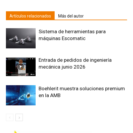
Artículos relacionados
Más del autor
Sistema de herramientas para
máquinas Escomatic
Entrada de pedidos de ingeniería
mecánica junio 2026
Boehlerit muestra soluciones premium
en la AMB