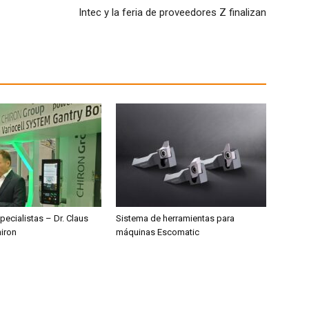
Intec y la feria de proveedores Z finalizan
pecialistas – Dr. Claus
Sistema de herramientas para
hiron
máquinas Escomatic