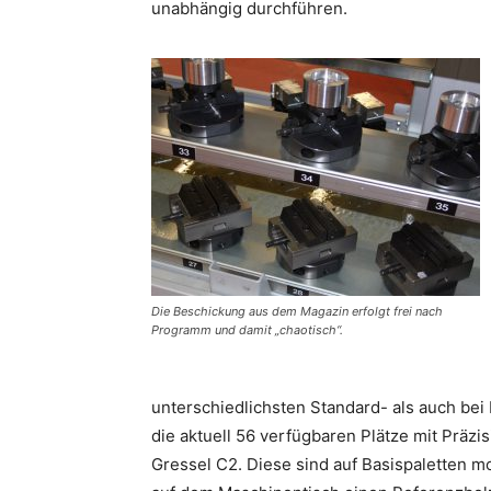
unabhängig durchführen.
Die Beschickung aus dem Magazin erfolgt frei nach
Programm und damit „chaotisch“.
unterschiedlichsten Standard- als auch bei
die aktuell 56 verfügbaren Plätze mit Präz
Gressel C2. Diese sind auf Basispaletten 