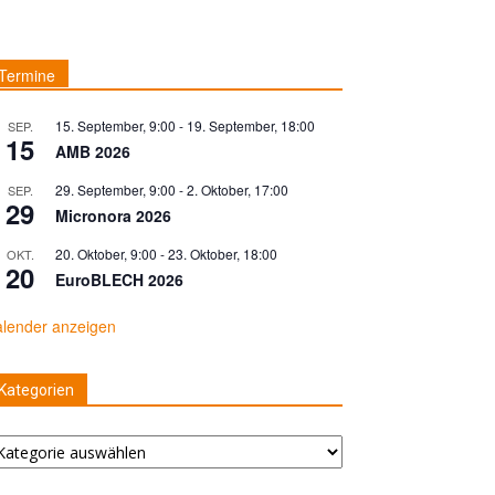
Termine
15. September, 9:00
-
19. September, 18:00
SEP.
15
AMB 2026
29. September, 9:00
-
2. Oktober, 17:00
SEP.
29
Micronora 2026
20. Oktober, 9:00
-
23. Oktober, 18:00
OKT.
20
EuroBLECH 2026
lender anzeigen
Kategorien
tegorien