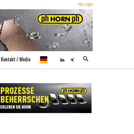
My Login
Kontakt / Media