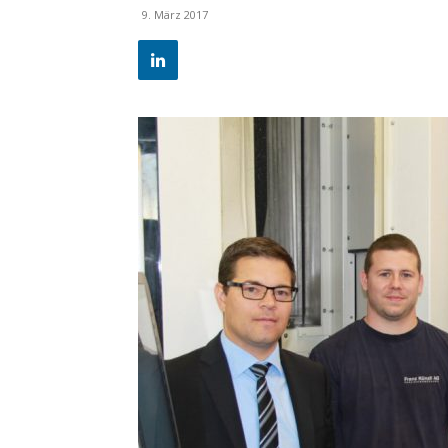
9. März 2017