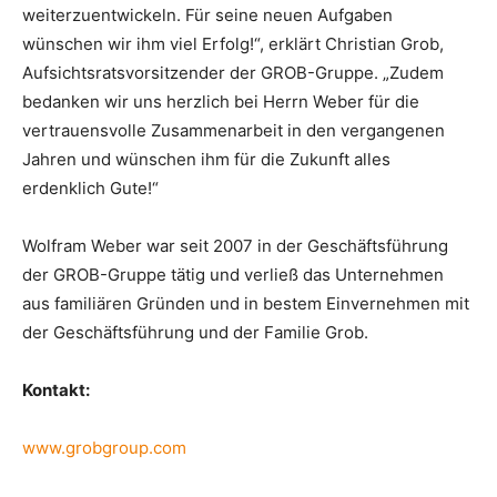
weiterzuentwickeln. Für seine neuen Aufgaben
wünschen wir ihm viel Erfolg!“, erklärt Christian Grob,
Aufsichtsratsvorsitzender der GROB-Gruppe. „Zudem
bedanken wir uns herzlich bei Herrn Weber für die
vertrauensvolle Zusammenarbeit in den vergangenen
Jahren und wünschen ihm für die Zukunft alles
erdenklich Gute!“
Wolfram Weber war seit 2007 in der Geschäftsführung
der GROB-Gruppe tätig und verließ das Unternehmen
aus familiären Gründen und in bestem Einvernehmen mit
der Geschäftsführung und der Familie Grob.
Kontakt:
www.grobgroup.com