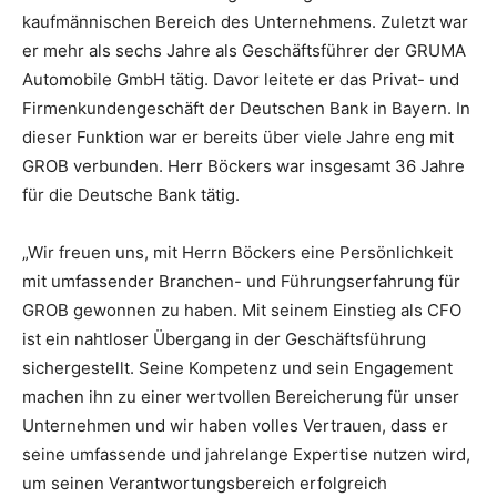
kaufmännischen Bereich des Unternehmens. Zuletzt war
er mehr als sechs Jahre als Geschäftsführer der GRUMA
Automobile GmbH tätig. Davor leitete er das Privat- und
Firmenkundengeschäft der Deutschen Bank in Bayern. In
dieser Funktion war er bereits über viele Jahre eng mit
GROB verbunden. Herr Böckers war insgesamt 36 Jahre
für die Deutsche Bank tätig.
„Wir freuen uns, mit Herrn Böckers eine Persönlichkeit
mit umfassender Branchen- und Führungserfahrung für
GROB gewonnen zu haben. Mit seinem Einstieg als CFO
ist ein nahtloser Übergang in der Geschäftsführung
sichergestellt. Seine Kompetenz und sein Engagement
machen ihn zu einer wertvollen Bereicherung für unser
Unternehmen und wir haben volles Vertrauen, dass er
seine umfassende und jahrelange Expertise nutzen wird,
um seinen Verantwortungsbereich erfolgreich