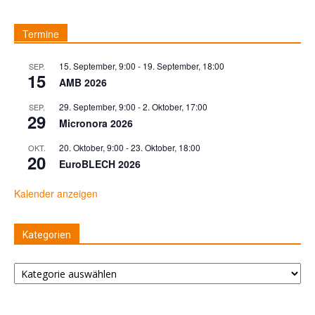
Termine
15. September, 9:00
-
19. September, 18:00
SEP.
15
AMB 2026
29. September, 9:00
-
2. Oktober, 17:00
SEP.
29
Micronora 2026
20. Oktober, 9:00
-
23. Oktober, 18:00
OKT.
20
EuroBLECH 2026
Kalender anzeigen
Kategorien
Kategorien