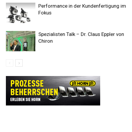
Performance in der Kundenfertigung im
Fokus
Spezialisten Talk – Dr. Claus Eppler von
Chiron