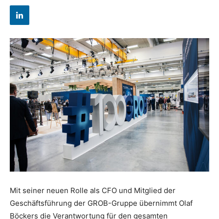
Mit seiner neuen Rolle als CFO und Mitglied der
Geschäftsführung der GROB-Gruppe übernimmt Olaf
Böckers die Verantwortung für den gesamten