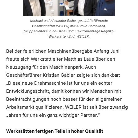
Michael und Alexander Eisler, geschäftsführende
Gesellschafter WEILER, mit Aurelio Barcellona,
Gruppenleiter für Industrie- und Elektromontage Regnitz-
Werkstätten Bild: WEILER.
Bei der feierlichen Maschinenübergabe Anfang Juni
freute sich Werkstattleiter Matthias Laue über den
Neuzugang für den Maschinenpark. Auch
Geschäftsführer Kristian Gäbler zeigte sich dankbar:
„Diese neue Drehmaschine ist für uns ein echter
Entwicklungsschritt, damit können wir Menschen mit
Beeinträchtigungen noch besser für den allgemeinen
Arbeitsmarkt qualifizieren. WEILER ist seit über zwanzig
Jahren für uns ein ganz wichtiger Partner.“
Werkstätten fertigen Teile in hoher Qualität