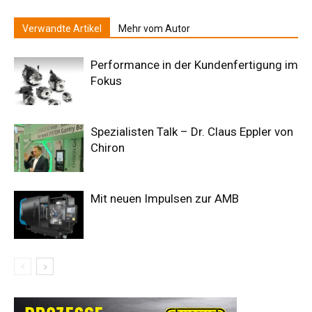
Verwandte Artikel
Mehr vom Autor
Performance in der Kundenfertigung im
Fokus
Spezialisten Talk – Dr. Claus Eppler von
Chiron
Mit neuen Impulsen zur AMB