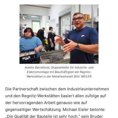
Aurelio Barcellona, Gruppenleiter für Industrie- und
Elektromontage mit Beschäftigten der Regnitz-
Werkstätten in der Metallwerkstatt Bild: WEILER
Die Partnerschaft zwischen dem Industrieunternehmen
und den Regnitz-Werkstätten basiert allen zufolge auf
der hervorragenden Arbeit genauso wie auf
gegenseitiger Wertschätzung. Michael Eisler betonte:
„Die Qualität der Bauteile ist sehr hoch,“ sein Bruder