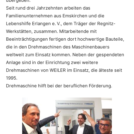
übergeben.
Seit rund drei Jahrzehnten arbeiten das
Familienunternehmen aus Emskirchen und die
Lebenshilfe Erlangen e. V., dem Träger der Regnitz-
Werkstätten, zusammen. Mitarbeitende mit
Beeinträchtigungen fertigen dort hochwertige Bauteile,
die in den Drehmaschinen des Maschinenbauers
weltweit zum Einsatz kommen. Neben der gespendeten
Anlage sind in der Einrichtung zwei weitere
Drehmaschinen von WEILER im Einsatz, die älteste seit
1995.
Drehmaschine hilft bei der beruflichen Förderung.