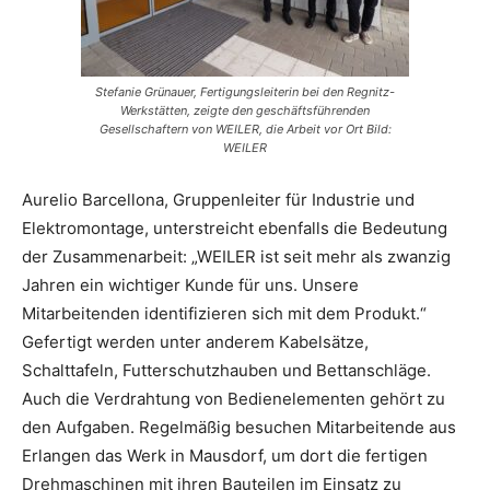
Stefanie Grünauer, Fertigungsleiterin bei den Regnitz-
Werkstätten, zeigte den geschäftsführenden
Gesellschaftern von WEILER, die Arbeit vor Ort Bild:
WEILER
Aurelio Barcellona, Gruppenleiter für Industrie und
Elektromontage, unterstreicht ebenfalls die Bedeutung
der Zusammenarbeit: „WEILER ist seit mehr als zwanzig
Jahren ein wichtiger Kunde für uns. Unsere
Mitarbeitenden identifizieren sich mit dem Produkt.“
Gefertigt werden unter anderem Kabelsätze,
Schalttafeln, Futterschutzhauben und Bettanschläge.
Auch die Verdrahtung von Bedienelementen gehört zu
den Aufgaben. Regelmäßig besuchen Mitarbeitende aus
Erlangen das Werk in Mausdorf, um dort die fertigen
Drehmaschinen mit ihren Bauteilen im Einsatz zu