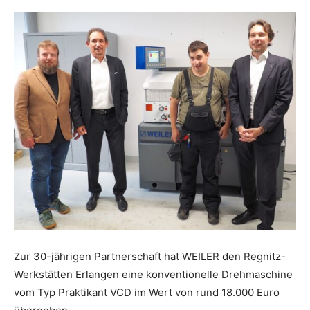
Zur 30-jährigen Partnerschaft hat WEILER den Regnitz-
Werkstätten Erlangen eine konventionelle Drehmaschine
vom Typ Praktikant VCD im Wert von rund 18.000 Euro