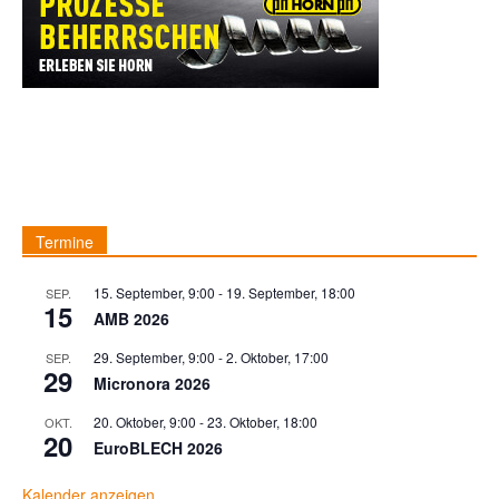
Termine
15. September, 9:00
-
19. September, 18:00
SEP.
15
AMB 2026
29. September, 9:00
-
2. Oktober, 17:00
SEP.
29
Micronora 2026
20. Oktober, 9:00
-
23. Oktober, 18:00
OKT.
20
EuroBLECH 2026
Kalender anzeigen