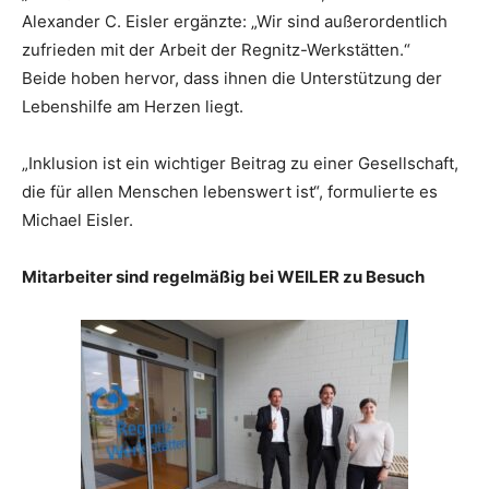
Alexander C. Eisler ergänzte: „Wir sind außerordentlich
zufrieden mit der Arbeit der Regnitz-Werkstätten.“
Beide hoben hervor, dass ihnen die Unterstützung der
Lebenshilfe am Herzen liegt.
„Inklusion ist ein wichtiger Beitrag zu einer Gesellschaft,
die für allen Menschen lebenswert ist“, formulierte es
Michael Eisler.
Mitarbeiter sind regelmäßig bei WEILER zu Besuch