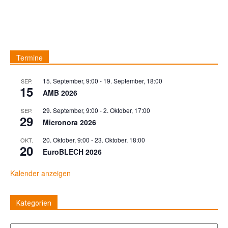
Termine
15. September, 9:00
-
19. September, 18:00
SEP.
15
AMB 2026
29. September, 9:00
-
2. Oktober, 17:00
SEP.
29
Micronora 2026
20. Oktober, 9:00
-
23. Oktober, 18:00
OKT.
20
EuroBLECH 2026
Kalender anzeigen
Kategorien
Kategorien