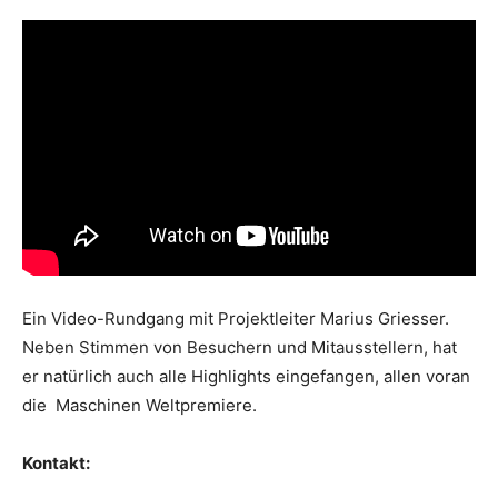
Ein Video-Rundgang mit Projektleiter Marius Griesser.
Neben Stimmen von Besuchern und Mitausstellern, hat
er natürlich auch alle Highlights eingefangen, allen voran
die Maschinen Weltpremiere.
Kontakt: