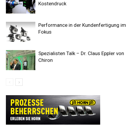
Kostendruck
Performance in der Kundenfertigung im
Fokus
Spezialisten Talk – Dr. Claus Eppler von
Chiron