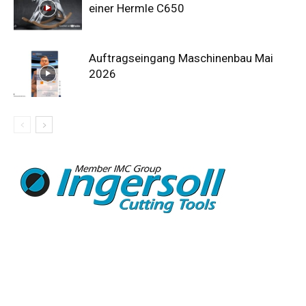
einer Hermle C650
Auftragseingang Maschinenbau Mai
2026