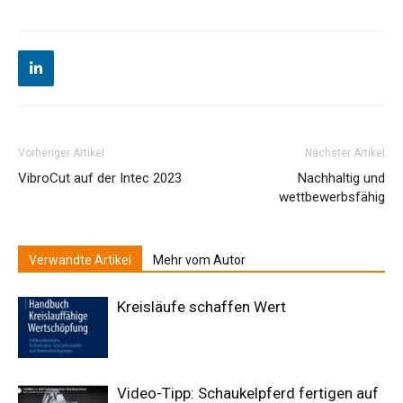
Vorheriger Artikel
Nächster Artikel
VibroCut auf der Intec 2023
Nachhaltig und
wettbewerbsfähig
Verwandte Artikel
Mehr vom Autor
Kreisläufe schaffen Wert
Video-Tipp: Schaukelpferd fertigen auf