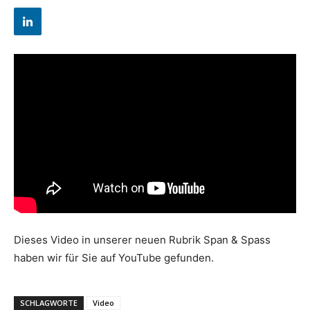
Dieses Video in unserer neuen Rubrik Span & Spass
haben wir für Sie auf YouTube gefunden.
SCHLAGWORTE
Video