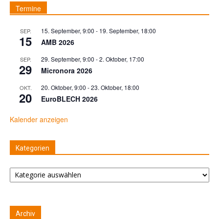
Termine
15. September, 9:00
-
19. September, 18:00
SEP.
15
AMB 2026
29. September, 9:00
-
2. Oktober, 17:00
SEP.
29
Micronora 2026
20. Oktober, 9:00
-
23. Oktober, 18:00
OKT.
20
EuroBLECH 2026
Kalender anzeigen
Kategorien
Kategorien
Archiv