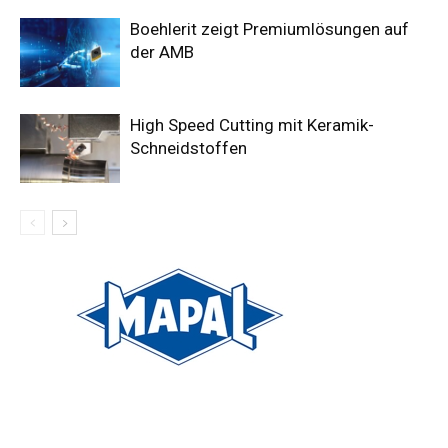
Boehlerit zeigt Premiumlösungen auf
der AMB
High Speed Cutting mit Keramik-
Schneidstoffen