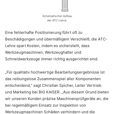
Schematischer Aufbau
der ATC-Lehre.
Eine fehlerhafte Positionierung führt oft zu
Beschädigungen und übermäßigem Verschleiß; die ATC-
Lehre spart Kosten, indem es sicherstellt, dass
Werkzeugmaschinen, Werkzeughalter und
Schneidwerkzeuge immer richtig ausgerichtet sind.
„Für qualitativ hochwertige Bearbeitungsergebnisse ist
das reibungslose Zusammenspiel aller Komponenten
entscheidend,“ sagt Christian Spicher, Leiter Vertrieb
und Marketing bei BIG KAISER. „Aus diesem Grund bieten
wir unseren Kunden präzise Maschinenprüfgeräte an, die
bei regelmäßigem Einsatz zur Inspektion von
Werkzeugmaschinen Schäden verhindern und die