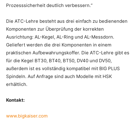
Prozesssicherheit deutlich verbessern.“
Die ATC-Lehre besteht aus drei einfach zu bedienenden
Komponenten zur Überprüfung der korrekten
Ausrichtung: AL-Kegel, AL-Ring und AL-Messdorn.
Geliefert werden die drei Komponenten in einem
praktischen Aufbewahrungskoffer. Die ATC-Lehre gibt es
für die Kegel BT30, BT40, BT50, DV40 und DV50,
außerdem ist es vollständig kompatibel mit BIG PLUS
Spindeln. Auf Anfrage sind auch Modelle mit HSK
erhältlich.
Kontakt:
www.bigkaiser.com