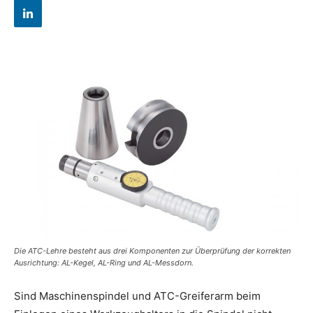
Die ATC-Lehre besteht aus drei Komponenten zur Überprüfung der korrekten
Ausrichtung: AL-Kegel, AL-Ring und AL-Messdorn.
Sind Maschinenspindel und ATC-Greiferarm beim