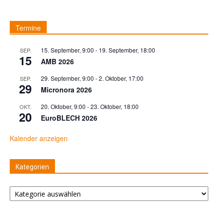
Termine
15. September, 9:00
-
19. September, 18:00
SEP.
15
AMB 2026
29. September, 9:00
-
2. Oktober, 17:00
SEP.
29
Micronora 2026
20. Oktober, 9:00
-
23. Oktober, 18:00
OKT.
20
EuroBLECH 2026
Kalender anzeigen
Kategorien
Kategorien