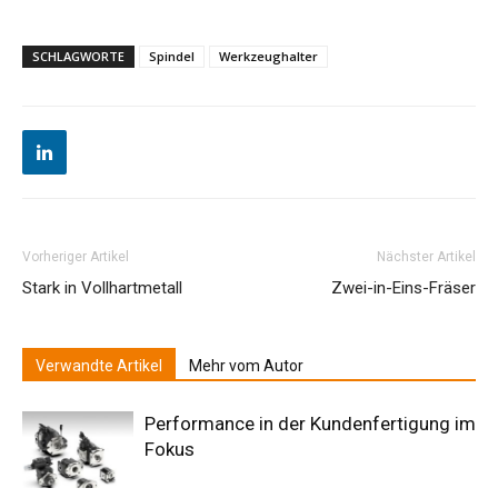
SCHLAGWORTE
Spindel
Werkzeughalter
Vorheriger Artikel
Nächster Artikel
Stark in Vollhartmetall
Zwei-in-Eins-Fräser
Verwandte Artikel
Mehr vom Autor
Performance in der Kundenfertigung im
Fokus