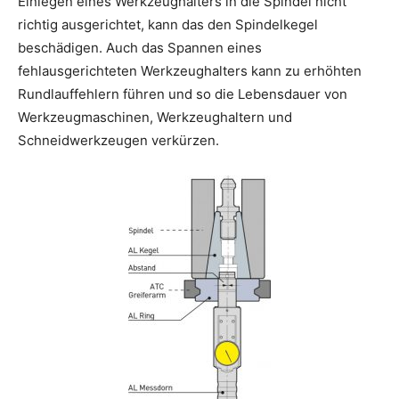
Einlegen eines Werkzeughalters in die Spindel nicht
richtig ausgerichtet, kann das den Spindelkegel
beschädigen. Auch das Spannen eines
fehlausgerichteten Werkzeughalters kann zu erhöhten
Rundlauffehlern führen und so die Lebensdauer von
Werkzeugmaschinen, Werkzeughaltern und
Schneidwerkzeugen verkürzen.