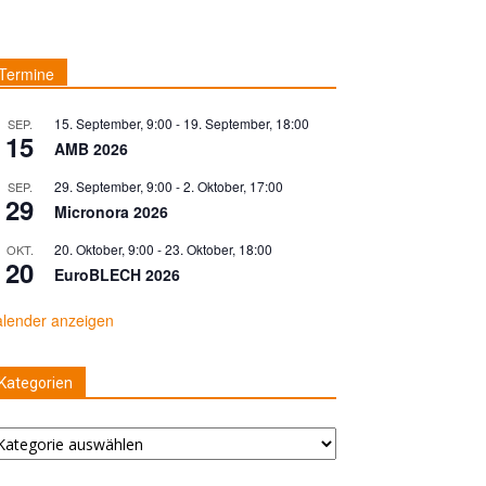
Termine
15. September, 9:00
-
19. September, 18:00
SEP.
15
AMB 2026
29. September, 9:00
-
2. Oktober, 17:00
SEP.
29
Micronora 2026
20. Oktober, 9:00
-
23. Oktober, 18:00
OKT.
20
EuroBLECH 2026
lender anzeigen
Kategorien
tegorien