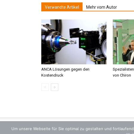
Verwandte Artikel
Mehr vom Autor
ANCA Lösungen gegen den
Spezialisten
Kostendruck
von Chiron
Um unsere Webseite für Sie optimal zu gestalten und fortlaufe