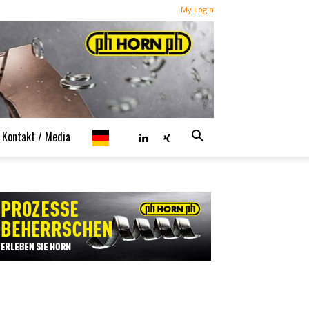
My Login
Kontakt / Media