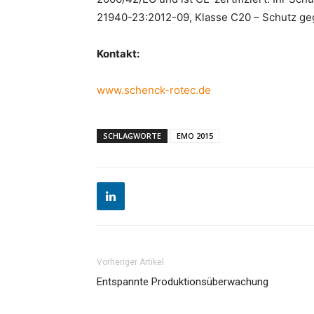
21940-23:2012-09, Klasse C20 – Schutz ge
Kontakt:
www.schenck-rotec.de
SCHLAGWORTE
EMO 2015
Vorheriger Artikel
Entspannte Produktionsüberwachung