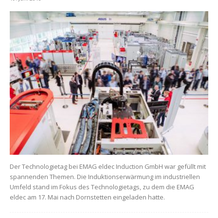
Der Technologietag bei EMAG eldec Induction GmbH war gefüllt mit
spannenden Themen. Die Induktionserwärmung im industriellen
Umfeld stand im Fokus des Technologietags, zu dem die EMAG
eldec am 17. Mai nach Dornstetten eingeladen hatte.