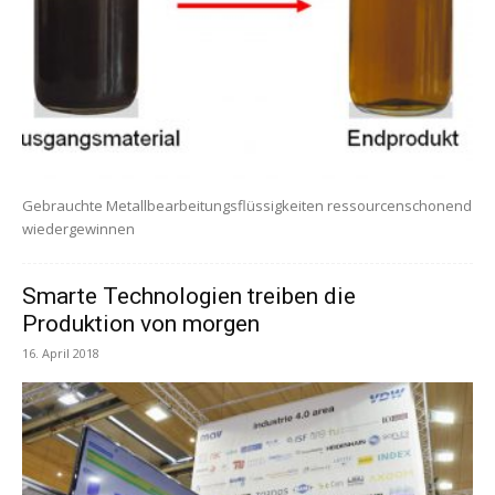
Gebrauchte Metallbearbeitungsflüssigkeiten ressourcenschonend
wiedergewinnen
Smarte Technologien treiben die
Produktion von morgen
16. April 2018