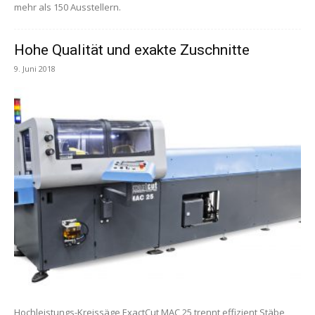
mehr als 150 Ausstellern.
Hohe Qualität und exakte Zuschnitte
9. Juni 2018
Hochleistungs-Kreissäge ExactCut MAC 25 trennt effizient Stäbe,