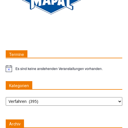
Termine
Es sind keine anstehenden Veranstaltungen vorhanden.
Hinweis
Kategorien
Kategorien
Archiv