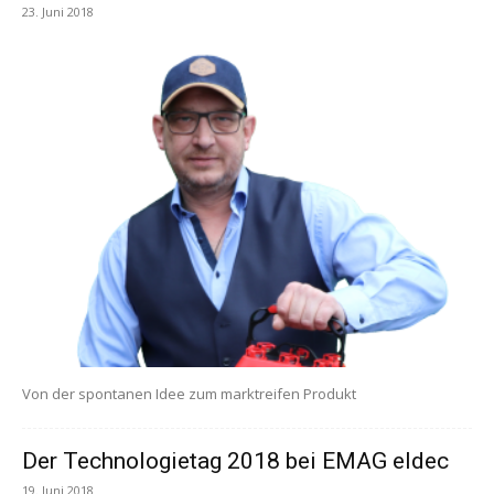
23. Juni 2018
Von der spontanen Idee zum marktreifen Produkt
Der Technologietag 2018 bei EMAG eldec
19. Juni 2018