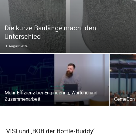
Die kurze Baulänge macht den
Unterschied
3. August 2026
Mehr Effizienz bei Engineering, Wartung und
Zusammenarbeit
CemeCon 
VISI und ‚BOB der Bottle-Buddy‘