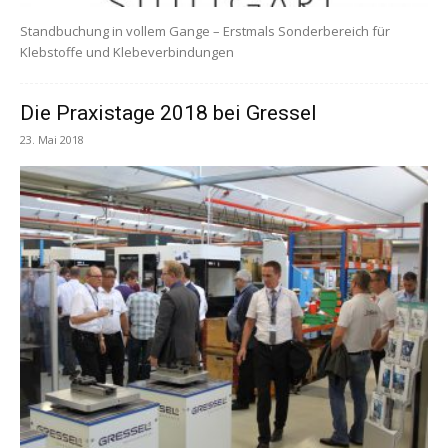
Standbuchung in vollem Gange – Erstmals Sonderbereich für
Klebstoffe und Klebeverbindungen
Die Praxistage 2018 bei Gressel
23. Mai 2018