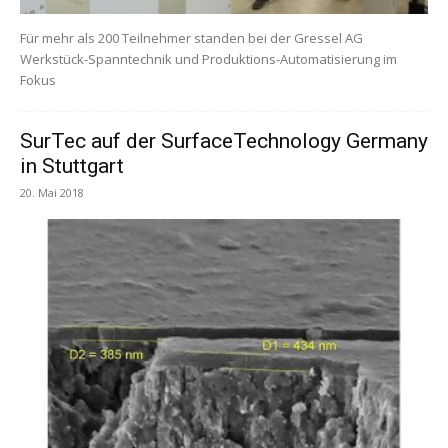
Für mehr als 200 Teilnehmer standen bei der Gressel AG
Werkstück-Spanntechnik und Produktions-Automatisierung im
Fokus
SurTec auf der SurfaceTechnology Germany
in Stuttgart
20. Mai 2018