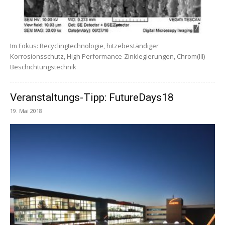
Im Fokus: Recyclingtechnologie, hitzebeständiger
Korrosionsschutz, High Performance-Zinklegierungen, Chrom(III)-
Beschichtungstechnik
Veranstaltungs-Tipp: FutureDays18
19. Mai 2018