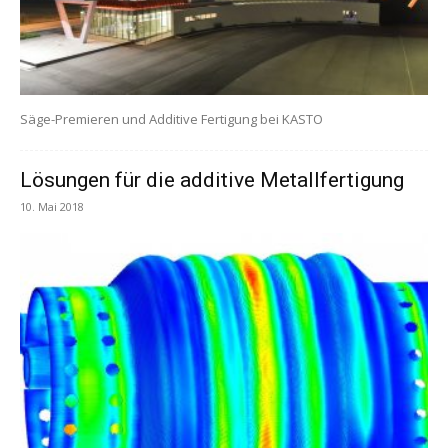
Säge-Premieren und Additive Fertigung bei KASTO
Lösungen für die additive Metallfertigung
10. Mai 2018