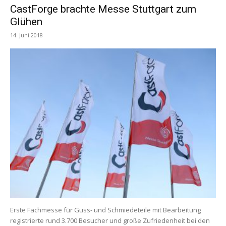
CastForge brachte Messe Stuttgart zum
Glühen
14. Juni 2018
Erste Fachmesse für Guss- und Schmiedeteile mit Bearbeitung
registrierte rund 3.700 Besucher und große Zufriedenheit bei den