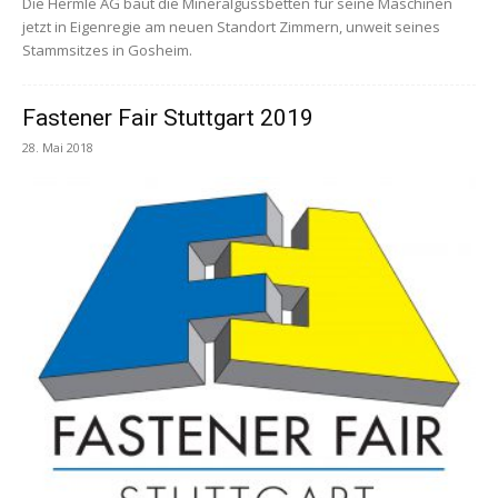
Die Hermle AG baut die Mineralgussbetten für seine Maschinen
jetzt in Eigenregie am neuen Standort Zimmern, unweit seines
Stammsitzes in Gosheim.
Fastener Fair Stuttgart 2019
28. Mai 2018