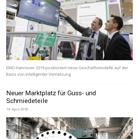
EMO Hannover 2019 positioniert neue Geschäftsmodelle auf der
Basis von intelligenter Vernetzung
Neuer Marktplatz für Guss- und
Schmiedeteile
14. April 2018