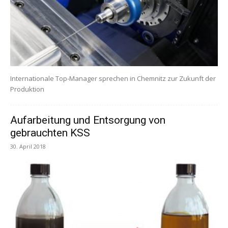
Internationale Top-Manager sprechen in Chemnitz zur Zukunft der
Produktion
Aufarbeitung und Entsorgung von
gebrauchten KSS
30. April 2018