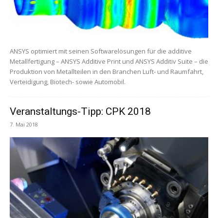
ANSYS optimiert mit seinen Softwarelösungen für die additive
Metallfertigung – ANSYS Additive Print und ANSYS Additiv Suite – die
Produktion von Metallteilen in den Branchen Luft- und Raumfahrt,
Verteidigung, Biotech- sowie Automobil.
Veranstaltungs-Tipp: CPK 2018
7. Mai 2018