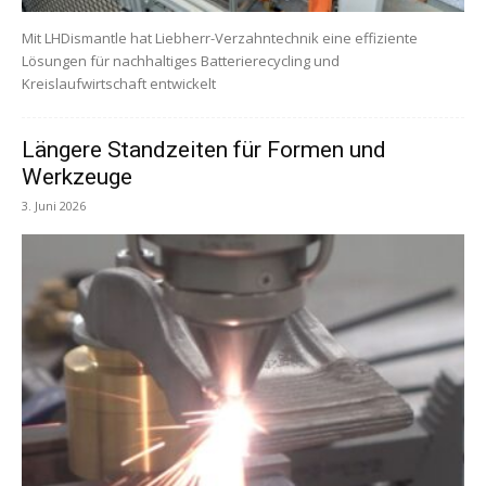
Mit LHDismantle hat Liebherr-Verzahntechnik eine effiziente
Lösungen für nachhaltiges Batterierecycling und
Kreislaufwirtschaft entwickelt
Längere Standzeiten für Formen und
Werkzeuge
3. Juni 2026