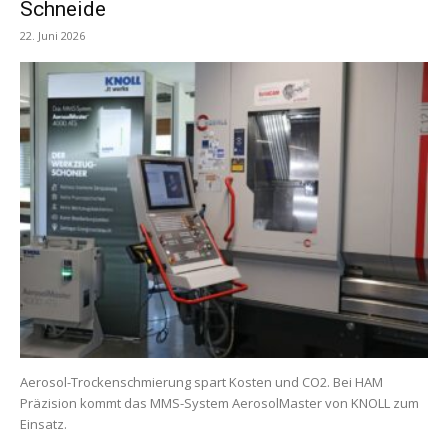
Schneide
22. Juni 2026
Aerosol-Trockenschmierung spart Kosten und CO2. Bei HAM
Präzision kommt das MMS-System AerosolMaster von KNOLL zum
Einsatz.