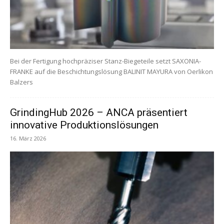
Bei der Fertigung hochpräziser Stanz-Biegeteile setzt SAXONIA-
FRANKE auf die Beschichtungslösung BALINIT MAYURA von Oerlikon
Balzers
GrindingHub 2026 – ANCA präsentiert
innovative Produktionslösungen
16. März 2026