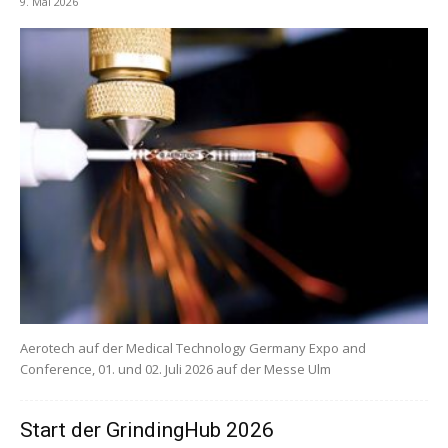
9. Mai 2026
Aerotech auf der Medical Technology Germany Expo and
Conference, 01. und 02. Juli 2026 auf der Messe Ulm
Start der GrindingHub 2026