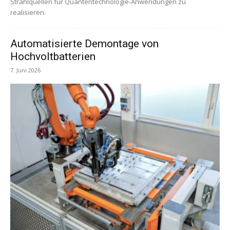
Strahlquellen für Quantentechnologie-Anwendungen zu
realisieren.
Automatisierte Demontage von
Hochvoltbatterien
7. Juni 2026