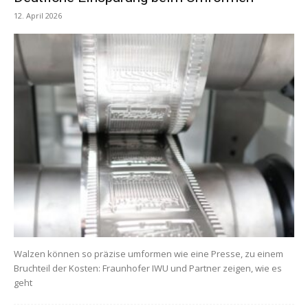
12. April 2026
Walzen können so präzise umformen wie eine Presse, zu einem
Bruchteil der Kosten: Fraunhofer IWU und Partner zeigen, wie es
geht