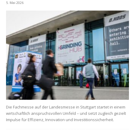
5. Mai 2026
Die Fachmesse auf der Landesmesse in Stuttgart startet in einem
wirtschaftlich anspruchsvollen Umfeld – und setzt zugleich gezielt
Impulse für Effizienz, Innovation und Investitionssicherheit.