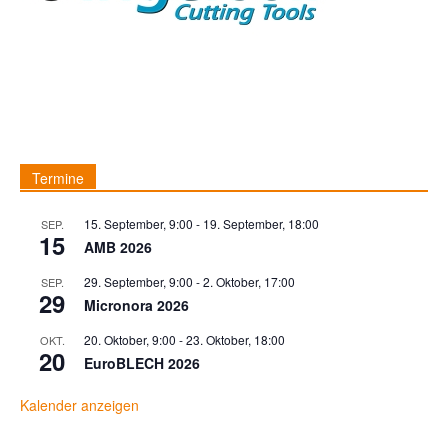
Termine
15. September, 9:00
-
19. September, 18:00
SEP.
15
AMB 2026
29. September, 9:00
-
2. Oktober, 17:00
SEP.
29
Micronora 2026
20. Oktober, 9:00
-
23. Oktober, 18:00
OKT.
20
EuroBLECH 2026
Kalender anzeigen