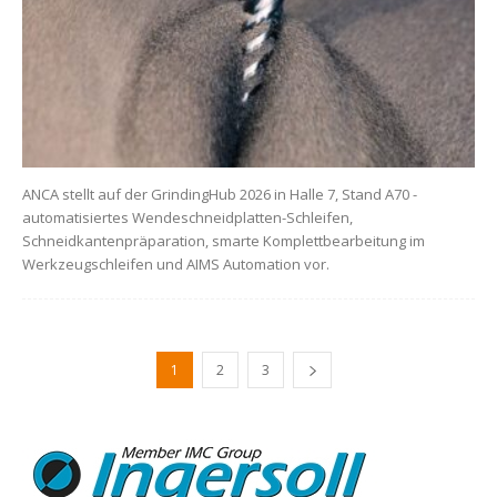
ANCA stellt auf der GrindingHub 2026 in Halle 7, Stand A70 -
automatisiertes Wendeschneidplatten-Schleifen,
Schneidkantenpräparation, smarte Komplettbearbeitung im
Werkzeugschleifen und AIMS Automation vor.
1
2
3