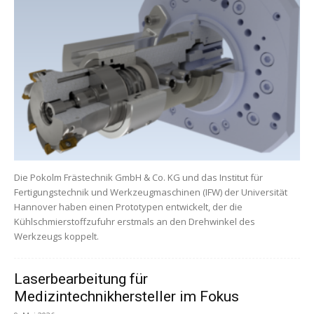
Die Pokolm Frästechnik GmbH & Co. KG und das Institut für
Fertigungstechnik und Werkzeugmaschinen (IFW) der Universität
Hannover haben einen Prototypen entwickelt, der die
Kühlschmierstoffzufuhr erstmals an den Drehwinkel des
Werkzeugs koppelt.
Laserbearbeitung für
Medizintechnikhersteller im Fokus