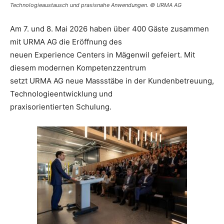
Technologieaustausch und praxisnahe Anwendungen. © URMA AG
Am 7. und 8. Mai 2026 haben über 400 Gäste zusammen
mit URMA AG die Eröffnung des
neuen Experience Centers in Mägenwil gefeiert. Mit
diesem modernen Kompetenzzentrum
setzt URMA AG neue Massstäbe in der Kundenbetreuung,
Technologieentwicklung und
praxisorientierten Schulung.