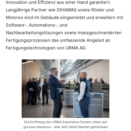
Innovation und Effizienz aus einer Hand garantiert.
Langjährige Partner wie DIHAWAG sowie Rösler und
Motorex sind im Gebäude eingemietet und erweitern mit
Software-, Automations-, und
Nachbearbeitungslösungen sowie massgeschneiderten
Fertigungsprozessen das umfassende Angebot an
Fertigungstechnologien von URMA AG.
Die Eröffnung des URMA Experience Centers stiess auf
grosses Interesse – über 400 Gäste feierten gemeinsam