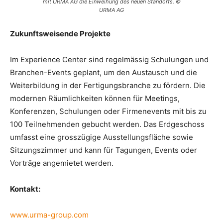
mit URMA AG die Einweihung des neuen Standorts. ©
URMA AG
Zukunftsweisende Projekte
Im Experience Center sind regelmässig Schulungen und
Branchen-Events geplant, um den Austausch und die
Weiterbildung in der Fertigungsbranche zu fördern. Die
modernen Räumlichkeiten können für Meetings,
Konferenzen, Schulungen oder Firmenevents mit bis zu
100 Teilnehmenden gebucht werden. Das Erdgeschoss
umfasst eine grosszügige Ausstellungsfläche sowie
Sitzungszimmer und kann für Tagungen, Events oder
Vorträge angemietet werden.
Kontakt:
www.urma-group.com