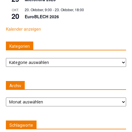
20. Oktober, 9:00
-
23. Oktober, 18:00
OKT.
20
EuroBLECH 2026
Kalender anzeigen
Kategorien
Kategorien
Archiv
Archiv
Schlagworte