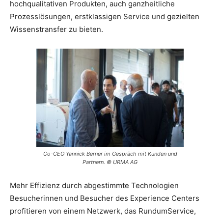
hochqualitativen Produkten, auch ganzheitliche
Prozesslösungen, erstklassigen Service und gezielten
Wissenstransfer zu bieten.
Co-CEO Yannick Berner im Gespräch mit Kunden und
Partnern. © URMA AG
Mehr Effizienz durch abgestimmte Technologien
Besucherinnen und Besucher des Experience Centers
profitieren von einem Netzwerk, das RundumService,