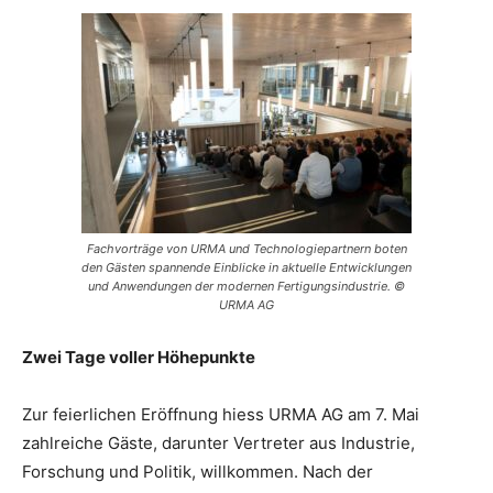
Fachvorträge von URMA und Technologiepartnern boten
den Gästen spannende Einblicke in aktuelle Entwicklungen
und Anwendungen der modernen Fertigungsindustrie. ©
URMA AG
Zwei Tage voller Höhepunkte
Zur feierlichen Eröffnung hiess URMA AG am 7. Mai
zahlreiche Gäste, darunter Vertreter aus Industrie,
Forschung und Politik, willkommen. Nach der