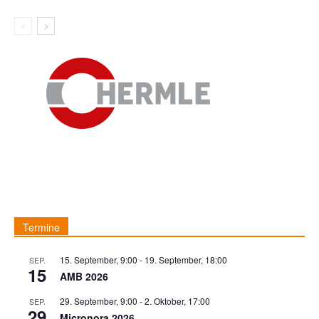
Termine
15. September, 9:00
-
19. September, 18:00
SEP.
15
AMB 2026
29. September, 9:00
-
2. Oktober, 17:00
SEP.
29
Micronora 2026