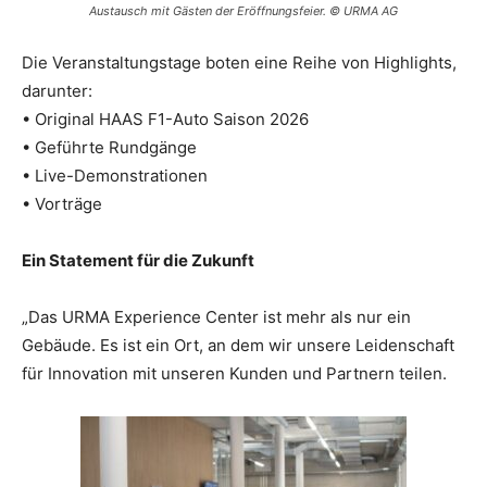
Austausch mit Gästen der Eröffnungsfeier. © URMA AG
Die Veranstaltungstage boten eine Reihe von Highlights,
darunter:
• Original HAAS F1-Auto Saison 2026
• Geführte Rundgänge
• Live-Demonstrationen
• Vorträge
Ein Statement für die Zukunft
„Das URMA Experience Center ist mehr als nur ein
Gebäude. Es ist ein Ort, an dem wir unsere Leidenschaft
für Innovation mit unseren Kunden und Partnern teilen.