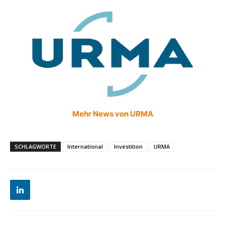
Mehr News von URMA
SCHLAGWORTE
International
Investition
URMA