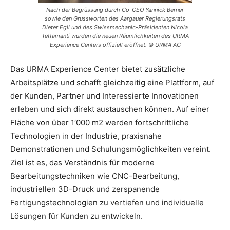
Nach der Begrüssung durch Co-CEO Yannick Berner
sowie den Grussworten des Aargauer Regierungsrats
Dieter Egli und des Swissmechanic-Präsidenten Nicola
Tettamanti wurden die neuen Räumlichkeiten des URMA
Experience Centers offiziell eröffnet. © URMA AG
Das URMA Experience Center bietet zusätzliche
Arbeitsplätze und schafft gleichzeitig eine Plattform, auf
der Kunden, Partner und Interessierte Innovationen
erleben und sich direkt austauschen können. Auf einer
Fläche von über 1‘000 m2 werden fortschrittliche
Technologien in der Industrie, praxisnahe
Demonstrationen und Schulungsmöglichkeiten vereint.
Ziel ist es, das Verständnis für moderne
Bearbeitungstechniken wie CNC-Bearbeitung,
industriellen 3D-Druck und zerspanende
Fertigungstechnologien zu vertiefen und individuelle
Lösungen für Kunden zu entwickeln.