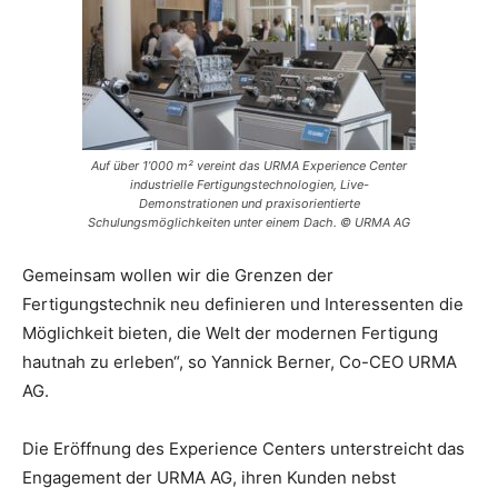
Auf über 1’000 m² vereint das URMA Experience Center
industrielle Fertigungstechnologien, Live-
Demonstrationen und praxisorientierte
Schulungsmöglichkeiten unter einem Dach. © URMA AG
Gemeinsam wollen wir die Grenzen der
Fertigungstechnik neu definieren und Interessenten die
Möglichkeit bieten, die Welt der modernen Fertigung
hautnah zu erleben“, so Yannick Berner, Co-CEO URMA
AG.
Die Eröffnung des Experience Centers unterstreicht das
Engagement der URMA AG, ihren Kunden nebst