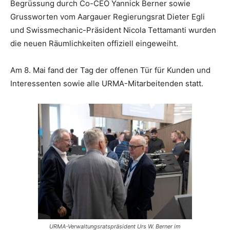
Begrüssung durch Co-CEO Yannick Berner sowie
Grussworten vom Aargauer Regierungsrat Dieter Egli
und Swissmechanic-Präsident Nicola Tettamanti wurden
die neuen Räumlichkeiten offiziell eingeweiht.
Am 8. Mai fand der Tag der offenen Tür für Kunden und
Interessenten sowie alle URMA-Mitarbeitenden statt.
URMA-Verwaltungsratspräsident Urs W. Berner im