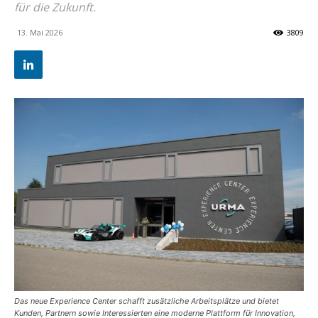
für die Zukunft.
13. Mai 2026
3809
Das neue Experience Center schafft zusätzliche Arbeitsplätze und bietet
Kunden, Partnern sowie Interessierten eine moderne Plattform für Innovation,