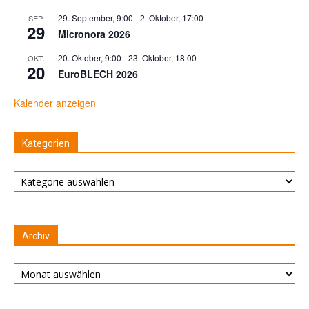
29. September, 9:00
-
2. Oktober, 17:00
SEP.
29
Micronora 2026
20. Oktober, 9:00
-
23. Oktober, 18:00
OKT.
20
EuroBLECH 2026
Kalender anzeigen
Kategorien
Kategorien
Archiv
Archiv