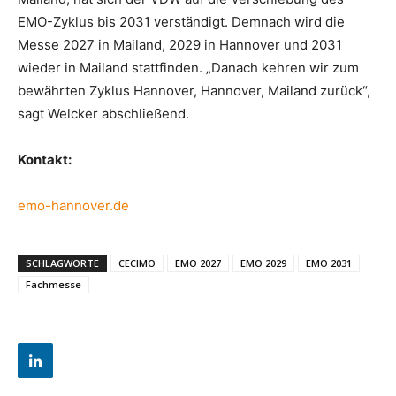
EMO-Zyklus bis 2031 verständigt. Demnach wird die
Messe 2027 in Mailand, 2029 in Hannover und 2031
wieder in Mailand stattfinden. „Danach kehren wir zum
bewährten Zyklus Hannover, Hannover, Mailand zurück“,
sagt Welcker abschließend.
Kontakt:
emo-hannover.de
SCHLAGWORTE
CECIMO
EMO 2027
EMO 2029
EMO 2031
Fachmesse