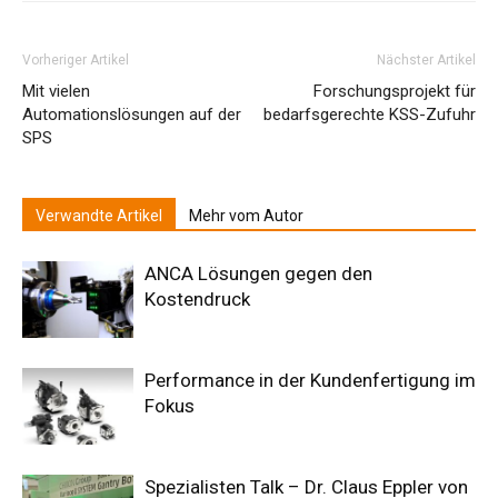
Vorheriger Artikel
Nächster Artikel
Mit vielen
Forschungsprojekt für
Automationslösungen auf der
bedarfsgerechte KSS-Zufuhr
SPS
Verwandte Artikel
Mehr vom Autor
ANCA Lösungen gegen den
Kostendruck
Performance in der Kundenfertigung im
Fokus
Spezialisten Talk – Dr. Claus Eppler von