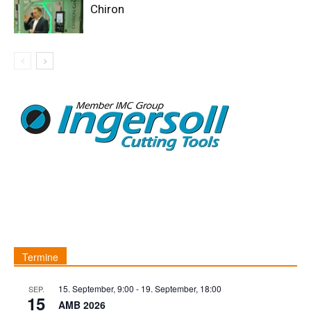
Chiron
Termine
15. September, 9:00
-
19. September, 18:00
SEP.
15
AMB 2026