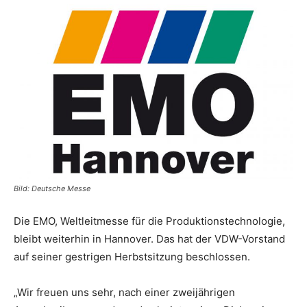
Bild: Deutsche Messe
Die EMO, Weltleitmesse für die Produktionstechnologie,
bleibt weiterhin in Hannover. Das hat der VDW-Vorstand
auf seiner gestrigen Herbstsitzung beschlossen.
„Wir freuen uns sehr, nach einer zweijährigen