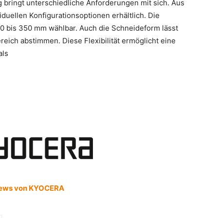
bringt unterschiedliche Anforderungen mit sich. Aus
duellen Konfigurationsoptionen erhältlich. Die
0 bis 350 mm wählbar. Auch die Schneideform lässt
ereich abstimmen. Diese Flexibilität ermöglicht eine
als
ews von KYOCERA