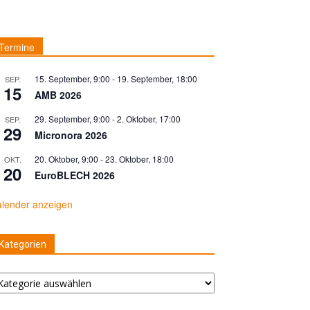
Termine
15. September, 9:00
-
19. September, 18:00
SEP.
15
AMB 2026
29. September, 9:00
-
2. Oktober, 17:00
SEP.
29
Micronora 2026
20. Oktober, 9:00
-
23. Oktober, 18:00
OKT.
20
EuroBLECH 2026
lender anzeigen
Kategorien
tegorien