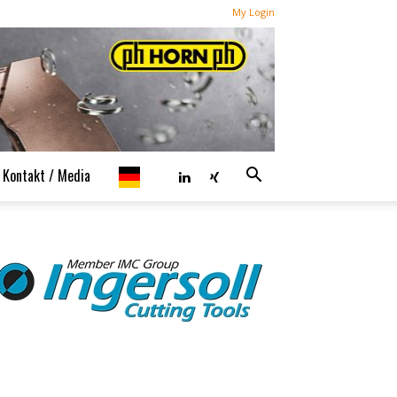
My Login
Kontakt / Media