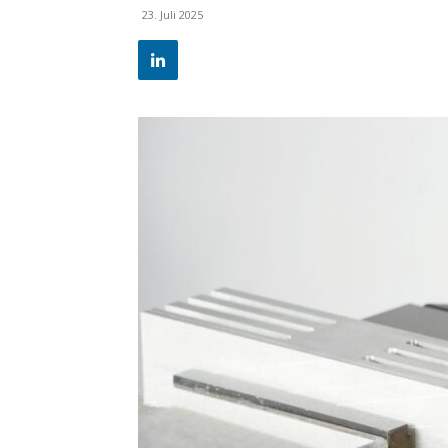
23. Juli 2025