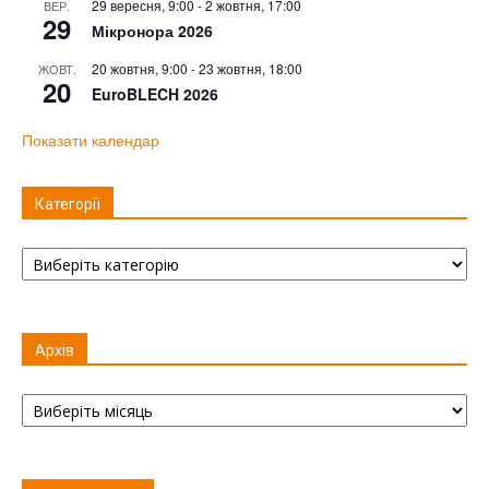
29 вересня, 9:00
-
2 жовтня, 17:00
ВЕР.
29
Мікронора 2026
20 жовтня, 9:00
-
23 жовтня, 18:00
ЖОВТ.
20
EuroBLECH 2026
Показати календар
Категорії
Категорії
Архів
Архів