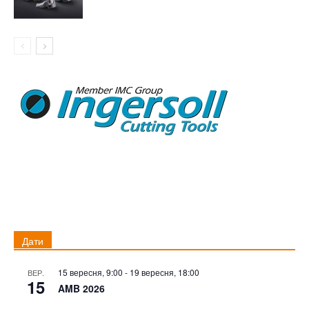
Дати
15 вересня, 9:00
-
19 вересня, 18:00
ВЕР.
15
AMB 2026