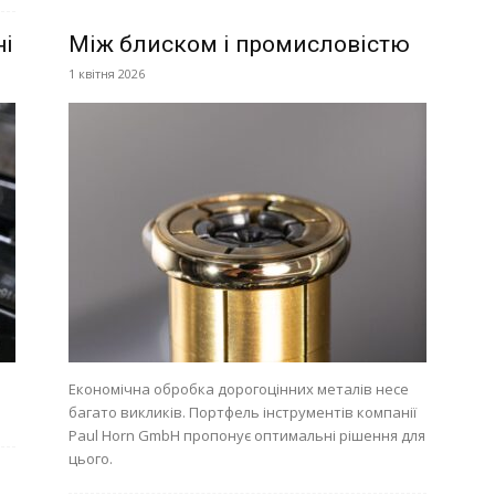
ні
Між блиском і промисловістю
1 квітня 2026
Економічна обробка дорогоцінних металів несе
багато викликів. Портфель інструментів компанії
Paul Horn GmbH пропонує оптимальні рішення для
цього.