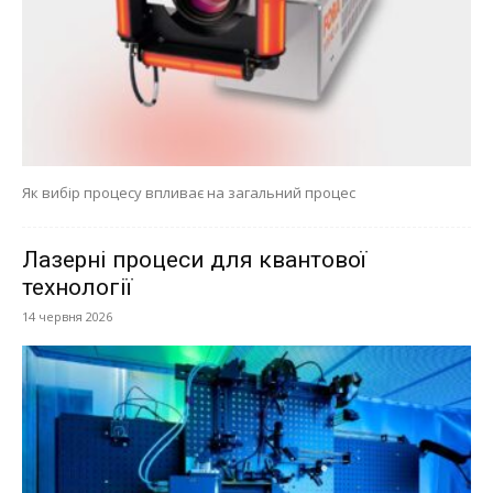
Як вибір процесу впливає на загальний процес
Лазерні процеси для квантової
технології
14 червня 2026