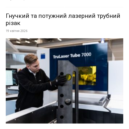
Гнучкий та потужний лазерний трубний
різак
19 квітня 2026