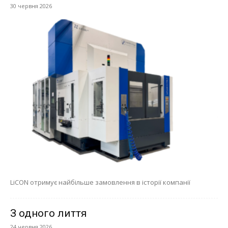
30 червня 2026
LiCON отримує найбільше замовлення в історії компанії
З одного лиття
24 червня 2026