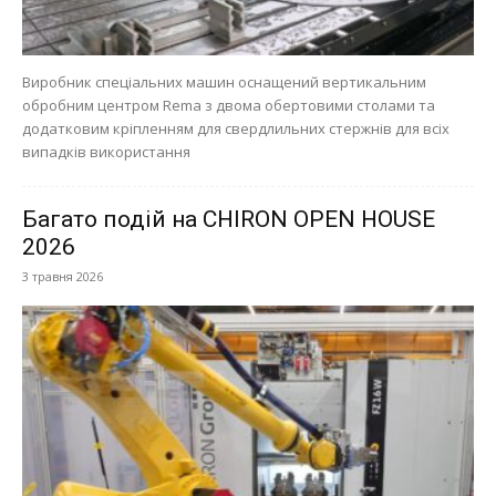
Виробник спеціальних машин оснащений вертикальним
обробним центром Rema з двома обертовими столами та
додатковим кріпленням для свердлильних стержнів для всіх
випадків використання
Багато подій на CHIRON OPEN HOUSE
2026
3 травня 2026