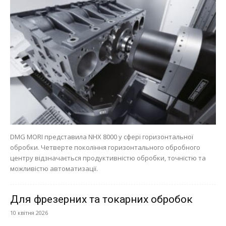
DMG MORI представила NHX 8000 у сфері горизонтальної
обробки. Четверте покоління горизонтального обробного
центру відзначається продуктивністю обробки, точністю та
можливістю автоматизації.
Для фрезерних та токарних обробок
10 квітня 2026