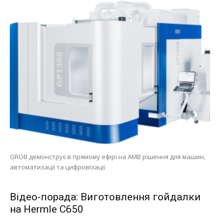
GROB демонструє в прямому ефірі на AMB рішення для машин,
автоматизації та цифровізації
Відео-порада: Виготовлення гойдалки
на Hermle C650