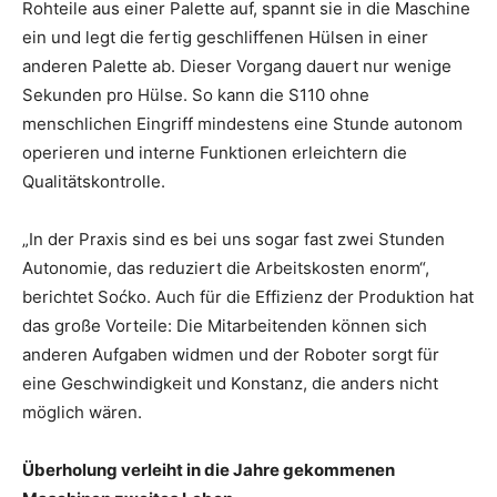
Rohteile aus einer Palette auf, spannt sie in die Maschine
ein und legt die fertig geschliffenen Hülsen in einer
anderen Palette ab. Dieser Vorgang dauert nur wenige
Sekunden pro Hülse. So kann die S110 ohne
menschlichen Eingriff mindestens eine Stunde autonom
operieren und interne Funktionen erleichtern die
Qualitätskontrolle.
„In der Praxis sind es bei uns sogar fast zwei Stunden
Autonomie, das reduziert die Arbeitskosten enorm“,
berichtet Soćko. Auch für die Effizienz der Produktion hat
das große Vorteile: Die Mitarbeitenden können sich
anderen Aufgaben widmen und der Roboter sorgt für
eine Geschwindigkeit und Konstanz, die anders nicht
möglich wären.
Überholung verleiht in die Jahre gekommenen