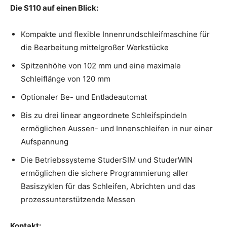
Die S110 auf einen Blick:
Kompakte und flexible Innenrundschleifmaschine für
die Bearbeitung mittelgroßer Werkstücke
Spitzenhöhe von 102 mm und eine maximale
Schleiflänge von 120 mm
Optionaler Be- und Entladeautomat
Bis zu drei linear angeordnete Schleifspindeln
ermöglichen Aussen- und Innenschleifen in nur einer
Aufspannung
Die Betriebssysteme StuderSIM und StuderWIN
ermöglichen die sichere Programmierung aller
Basiszyklen für das Schleifen, Abrichten und das
prozessunterstützende Messen
Kontakt: