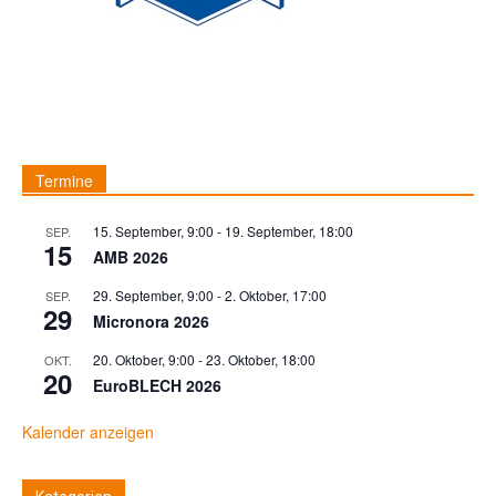
Termine
15. September, 9:00
-
19. September, 18:00
SEP.
15
AMB 2026
29. September, 9:00
-
2. Oktober, 17:00
SEP.
29
Micronora 2026
20. Oktober, 9:00
-
23. Oktober, 18:00
OKT.
20
EuroBLECH 2026
Kalender anzeigen