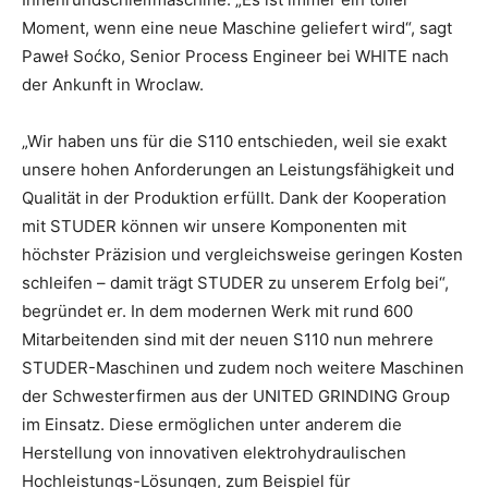
Moment, wenn eine neue Maschine geliefert wird“, sagt
Paweł Soćko, Senior Process Engineer bei WHITE nach
der Ankunft in Wroclaw.
„Wir haben uns für die S110 entschieden, weil sie exakt
unsere hohen Anforderungen an Leistungsfähigkeit und
Qualität in der Produktion erfüllt. Dank der Kooperation
mit STUDER können wir unsere Komponenten mit
höchster Präzision und vergleichsweise geringen Kosten
schleifen – damit trägt STUDER zu unserem Erfolg bei“,
begründet er. In dem modernen Werk mit rund 600
Mitarbeitenden sind mit der neuen S110 nun mehrere
STUDER-Maschinen und zudem noch weitere Maschinen
der Schwesterfirmen aus der UNITED GRINDING Group
im Einsatz. Diese ermöglichen unter anderem die
Herstellung von innovativen elektrohydraulischen
Hochleistungs-Lösungen, zum Beispiel für