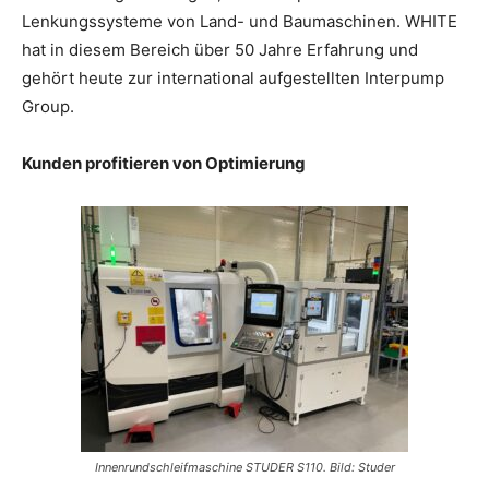
Lenkungssysteme von Land- und Baumaschinen. WHITE
hat in diesem Bereich über 50 Jahre Erfahrung und
gehört heute zur international aufgestellten Interpump
Group.
Kunden profitieren von Optimierung
Innenrundschleifmaschine STUDER S110. Bild: Studer