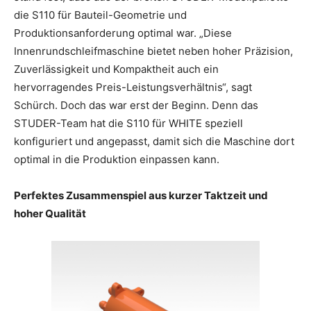
die S110 für Bauteil-Geometrie und
Produktionsanforderung optimal war. „Diese
Innenrundschleifmaschine bietet neben hoher Präzision,
Zuverlässigkeit und Kompaktheit auch ein
hervorragendes Preis-Leistungsverhältnis“, sagt
Schürch. Doch das war erst der Beginn. Denn das
STUDER-Team hat die S110 für WHITE speziell
konfiguriert und angepasst, damit sich die Maschine dort
optimal in die Produktion einpassen kann.
Perfektes Zusammenspiel aus kurzer Taktzeit und
hoher Qualität