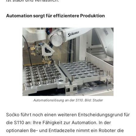
Automation sorgt für effizientere Produktion
Automationslösung an der S110. Bild: Studer
Soćko führt noch einen weiteren Entscheidungsgrund für
die S110 an: Ihre Fähigkeit zur Automation. In der
optionalen Be- und Entladezelle nimmt ein Roboter die