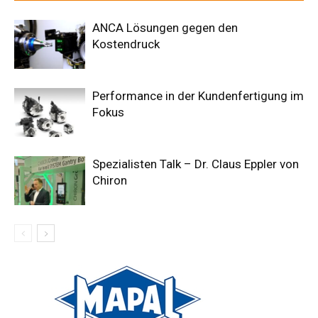
ANCA Lösungen gegen den
Kostendruck
Performance in der Kundenfertigung im
Fokus
Spezialisten Talk – Dr. Claus Eppler von
Chiron