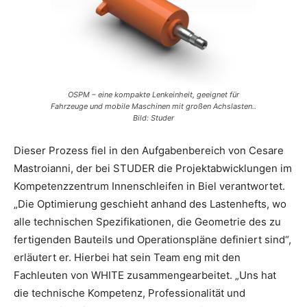
OSPM – eine kompakte Lenkeinheit, geeignet für
Fahrzeuge und mobile Maschinen mit großen Achslasten..
Bild: Studer
Dieser Prozess fiel in den Aufgabenbereich von Cesare
Mastroianni, der bei STUDER die Projektabwicklungen im
Kompetenzzentrum Innenschleifen in Biel verantwortet.
„Die Optimierung geschieht anhand des Lastenhefts, wo
alle technischen Spezifikationen, die Geometrie des zu
fertigenden Bauteils und Operationspläne definiert sind“,
erläutert er. Hierbei hat sein Team eng mit den
Fachleuten von WHITE zusammengearbeitet. „Uns hat
die technische Kompetenz, Professionalität und