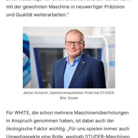
mit der gewohnten Maschine in neuwertiger Präzision
und Qualität weiterarbeiten.“
Adrian Schürch, Gebietsverkaufsleiter Polen bei STUDER.
Bild: Studer
Für WHITE, die schon mehrere Maschinenüberholungen
in Anspruch genommen haben, ist dabei auch der
ökologische Faktor wichtig. „Für uns spielen immer auch
Umweltaspekte eine Rolle, weshalb STUDER-Maschinen