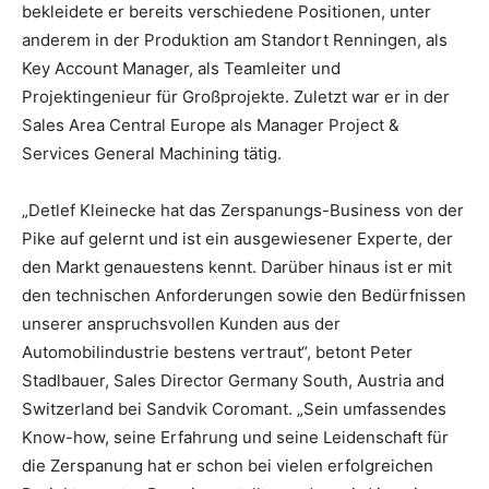
bekleidete er bereits verschiedene Positionen, unter
anderem in der Produktion am Standort Renningen, als
Key Account Manager, als Teamleiter und
Projektingenieur für Großprojekte. Zuletzt war er in der
Sales Area Central Europe als Manager Project &
Services General Machining tätig.
„Detlef Kleinecke hat das Zerspanungs-Business von der
Pike auf gelernt und ist ein ausgewiesener Experte, der
den Markt genauestens kennt. Darüber hinaus ist er mit
den technischen Anforderungen sowie den Bedürfnissen
unserer anspruchsvollen Kunden aus der
Automobilindustrie bestens vertraut“, betont Peter
Stadlbauer, Sales Director Germany South, Austria and
Switzerland bei Sandvik Coromant. „Sein umfassendes
Know-how, seine Erfahrung und seine Leidenschaft für
die Zerspanung hat er schon bei vielen erfolgreichen