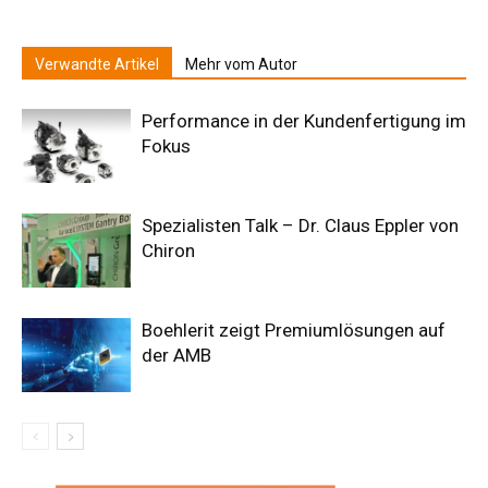
Verwandte Artikel
Mehr vom Autor
Performance in der Kundenfertigung im
Fokus
Spezialisten Talk – Dr. Claus Eppler von
Chiron
Boehlerit zeigt Premiumlösungen auf
der AMB