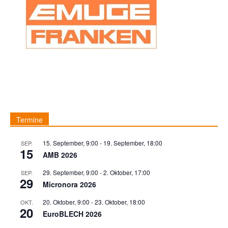
Termine
15. September, 9:00
-
19. September, 18:00
SEP.
15
AMB 2026
29. September, 9:00
-
2. Oktober, 17:00
SEP.
29
Micronora 2026
20. Oktober, 9:00
-
23. Oktober, 18:00
OKT.
20
EuroBLECH 2026