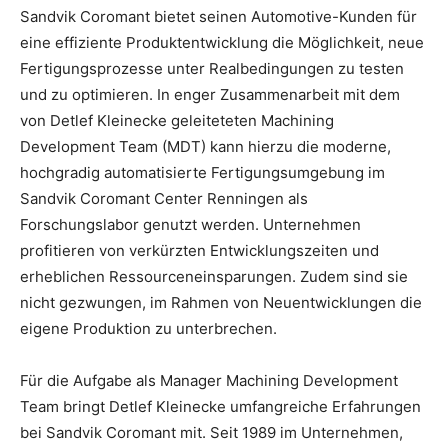
Sandvik Coromant bietet seinen Automotive-Kunden für
eine effiziente Produktentwicklung die Möglichkeit, neue
Fertigungsprozesse unter Realbedingungen zu testen
und zu optimieren. In enger Zusammenarbeit mit dem
von Detlef Kleinecke geleiteteten Machining
Development Team (MDT) kann hierzu die moderne,
hochgradig automatisierte Fertigungsumgebung im
Sandvik Coromant Center Renningen als
Forschungslabor genutzt werden. Unternehmen
profitieren von verkürzten Entwicklungszeiten und
erheblichen Ressourceneinsparungen. Zudem sind sie
nicht gezwungen, im Rahmen von Neuentwicklungen die
eigene Produktion zu unterbrechen.
Für die Aufgabe als Manager Machining Development
Team bringt Detlef Kleinecke umfangreiche Erfahrungen
bei Sandvik Coromant mit. Seit 1989 im Unternehmen,