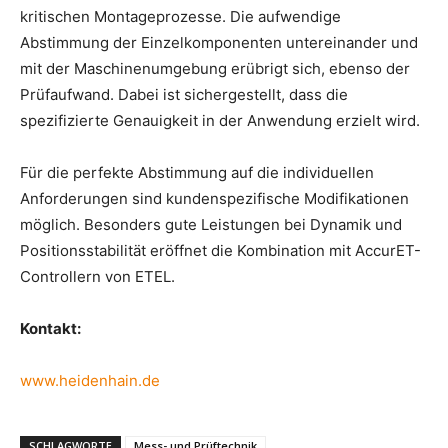
kritischen Montageprozesse. Die aufwendige
Abstimmung der Einzelkomponenten untereinander und
mit der Maschinenumgebung erübrigt sich, ebenso der
Prüfaufwand. Dabei ist sichergestellt, dass die
spezifizierte Genauigkeit in der Anwendung erzielt wird.
Für die perfekte Abstimmung auf die individuellen
Anforderungen sind kundenspezifische Modifikationen
möglich. Besonders gute Leistungen bei Dynamik und
Positionsstabilität eröffnet die Kombination mit AccurET-
Controllern von ETEL.
Kontakt:
www.heidenhain.de
SCHLAGWORTE
Mess- und Prüftechnik