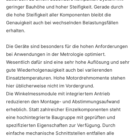
geringer Bauhöhe und hoher Steifigkeit. Gerade durch
die hohe Steifigkeit aller Komponenten bleibt die
Genauigkeit auch bei wechselnden Belastungsfällen
erhalten.
Die Geräte sind besonders für die hohen Anforderungen
bei Anwendungen in der Metrologie optimiert.
Wesentlich dafür sind eine sehr hohe Auflösung und sehr
gute Wiederholgenauigkeit auch bei variierenden
Einsatztemperaturen. Hohe Motordrehmomente stehen
hier üblicherweise nicht im Vordergrund.
Die Winkelmessmodule mit integriertem Antrieb
reduzieren den Montage- und Abstimmungsaufwand
erheblich. Statt zahlreicher Einzelkomponenten steht
eine hochintegrierte Baugruppe mit geprüften und
spezifizierten Eigenschaften zur Verfügung. Durch
einfache mechanische Schnittstellen entfallen alle