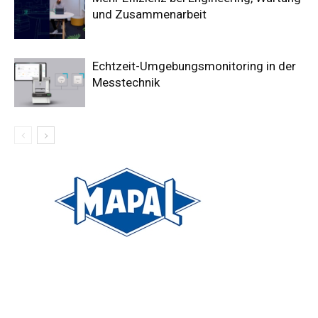
und Zusammenarbeit
Echtzeit-Umgebungsmonitoring in der
Messtechnik