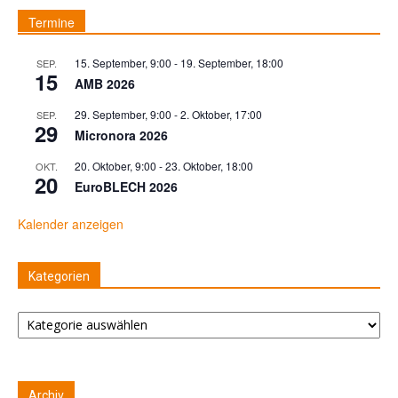
Termine
15. September, 9:00
-
19. September, 18:00
SEP.
15
AMB 2026
29. September, 9:00
-
2. Oktober, 17:00
SEP.
29
Micronora 2026
20. Oktober, 9:00
-
23. Oktober, 18:00
OKT.
20
EuroBLECH 2026
Kalender anzeigen
Kategorien
Kategorien
Archiv