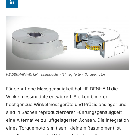
HEIDENHAIN-Winkelmessmodule mit integriertem Torquemotor
Für sehr hohe Messgenauigkeit hat HEIDENHAIN die
Winkelmessmodule entwickelt. Sie kombinieren
hochgenaue Winkelmessgeräte und Präzisionslager und
sind in Sachen reproduzierbarer Führungsgenauigkeit
eine Alternative zu luftgelagerten Achsen. Die Integration
eines Torquemotors mit sehr kleinem Rastmoment ist