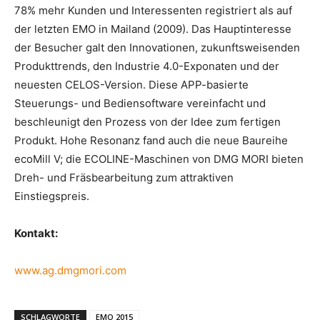
78% mehr Kunden und Interessenten registriert als auf
der letzten EMO in Mailand (2009). Das Hauptinteresse
der Besucher galt den Innovationen, zukunftsweisenden
Produkttrends, den Industrie 4.0-Exponaten und der
neuesten CELOS-Version. Diese APP-basierte
Steuerungs- und Bediensoftware vereinfacht und
beschleunigt den Prozess von der Idee zum fertigen
Produkt. Hohe Resonanz fand auch die neue Baureihe
ecoMill V; die ECOLINE-Maschinen von DMG MORI bieten
Dreh- und Fräsbearbeitung zum attraktiven
Einstiegspreis.
Kontakt:
www.ag.dmgmori.com
SCHLAGWORTE
EMO 2015