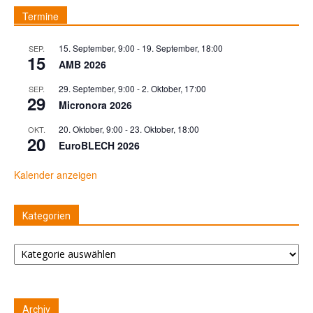
Termine
15. September, 9:00
-
19. September, 18:00
SEP.
15
AMB 2026
29. September, 9:00
-
2. Oktober, 17:00
SEP.
29
Micronora 2026
20. Oktober, 9:00
-
23. Oktober, 18:00
OKT.
20
EuroBLECH 2026
Kalender anzeigen
Kategorien
Kategorien
Archiv