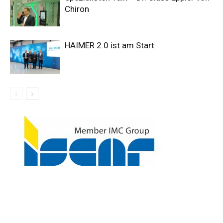
Chiron
HAIMER 2.0 ist am Start