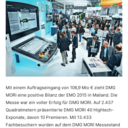
Mit einem Auftragseingang von 106,9 Mio € zieht DMG
MORI eine positive Bilanz der EMO 2015 in Mailand. Die
Messe war ein voller Erfolg für DMG MORI. Auf 2.437
Quadratmetern präsentierte DMG MORI 40 Hightech-
Exponate, davon 10 Premieren. Mit 13.433
Fachbesuchern wurden auf dem DMG MORI Messestand