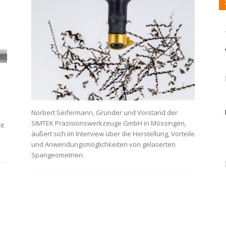
Norbert Seifermann, Gründer und Vorstand der
SIMTEK Präzisionswerkzeuge GmbH in Mössingen,
it
äußert sich im Interview über die Herstellung, Vorteile
und Anwendungsmöglichkeiten von gelaserten
Spangeometrien.