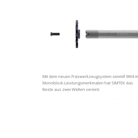
Mit dem neuen Fräswerkzeugsystem simmill 9W4 m
Monoblock-Leistungsmerkmalen hat SIMTEK das
Beste aus zwei Welten vereint.