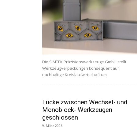
Die SIMTEK Präzisionswerkzeuge GmbH stellt
Werkzeugverpackungen konsequent auf
nachhaltige Kreislaufwirtschaft um
Lücke zwischen Wechsel- und
Monoblock- Werkzeugen
geschlossen
9. März 2026