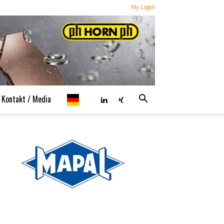
My Login
Kontakt / Media