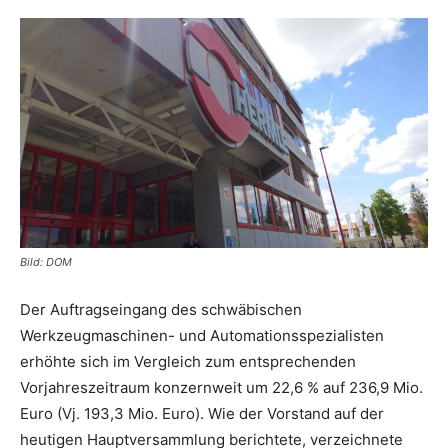
Bild: DOM
Der Auftragseingang des schwäbischen
Werkzeugmaschinen- und Automationsspezialisten
erhöhte sich im Vergleich zum entsprechenden
Vorjahreszeitraum konzernweit um 22,6 % auf 236,9 Mio.
Euro (Vj. 193,3 Mio. Euro). Wie der Vorstand auf der
heutigen Hauptversammlung berichtete, verzeichnete