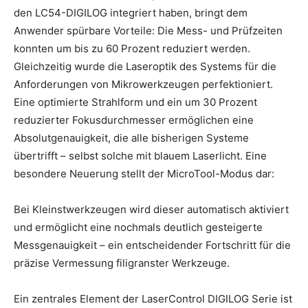
den LC54-DIGILOG integriert haben, bringt dem
Anwender spürbare Vorteile: Die Mess- und Prüfzeiten
konnten um bis zu 60 Prozent reduziert werden.
Gleichzeitig wurde die Laseroptik des Systems für die
Anforderungen von Mikrowerkzeugen perfektioniert.
Eine optimierte Strahlform und ein um 30 Prozent
reduzierter Fokusdurchmesser ermöglichen eine
Absolutgenauigkeit, die alle bisherigen Systeme
übertrifft – selbst solche mit blauem Laserlicht. Eine
besondere Neuerung stellt der MicroTool-Modus dar:
Bei Kleinstwerkzeugen wird dieser automatisch aktiviert
und ermöglicht eine nochmals deutlich gesteigerte
Messgenauigkeit – ein entscheidender Fortschritt für die
präzise Vermessung filigranster Werkzeuge.
Ein zentrales Element der LaserControl DIGILOG Serie ist