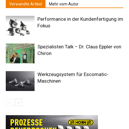
Verwandte Artikel
Mehr vom Autor
Performance in der Kundenfertigung im
Fokus
Spezialisten Talk – Dr. Claus Eppler von
Chiron
Werkzeugsystem für Escomatic-
Maschinen