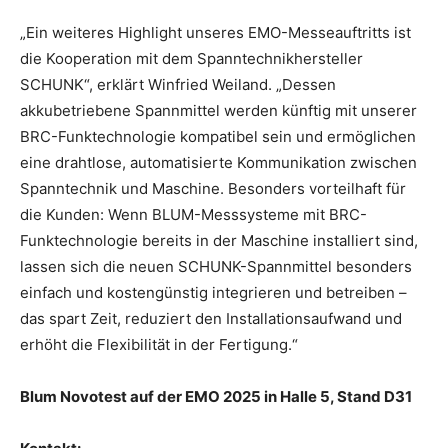
„Ein weiteres Highlight unseres EMO-Messeauftritts ist
die Kooperation mit dem Spanntechnikhersteller
SCHUNK“, erklärt Winfried Weiland. „Dessen
akkubetriebene Spannmittel werden künftig mit unserer
BRC-Funktechnologie kompatibel sein und ermöglichen
eine drahtlose, automatisierte Kommunikation zwischen
Spanntechnik und Maschine. Besonders vorteilhaft für
die Kunden: Wenn BLUM-Messsysteme mit BRC-
Funktechnologie bereits in der Maschine installiert sind,
lassen sich die neuen SCHUNK-Spannmittel besonders
einfach und kostengünstig integrieren und betreiben –
das spart Zeit, reduziert den Installationsaufwand und
erhöht die Flexibilität in der Fertigung.“
Blum Novotest auf der EMO 2025 in Halle 5, Stand D31