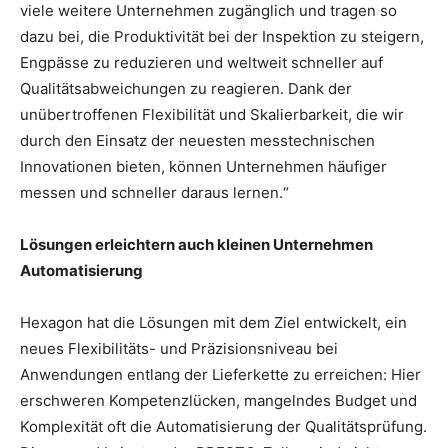
viele weitere Unternehmen zugänglich und tragen so
dazu bei, die Produktivität bei der Inspektion zu steigern,
Engpässe zu reduzieren und weltweit schneller auf
Qualitätsabweichungen zu reagieren. Dank der
unübertroffenen Flexibilität und Skalierbarkeit, die wir
durch den Einsatz der neuesten messtechnischen
Innovationen bieten, können Unternehmen häufiger
messen und schneller daraus lernen.“
Lösungen erleichtern auch kleinen Unternehmen
Automatisierung
Hexagon hat die Lösungen mit dem Ziel entwickelt, ein
neues Flexibilitäts- und Präzisionsniveau bei
Anwendungen entlang der Lieferkette zu erreichen: Hier
erschweren Kompetenzlücken, mangelndes Budget und
Komplexität oft die Automatisierung der Qualitätsprüfung.