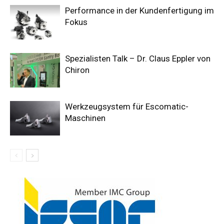
Performance in der Kundenfertigung im
Fokus
Spezialisten Talk – Dr. Claus Eppler von
Chiron
Werkzeugsystem für Escomatic-
Maschinen