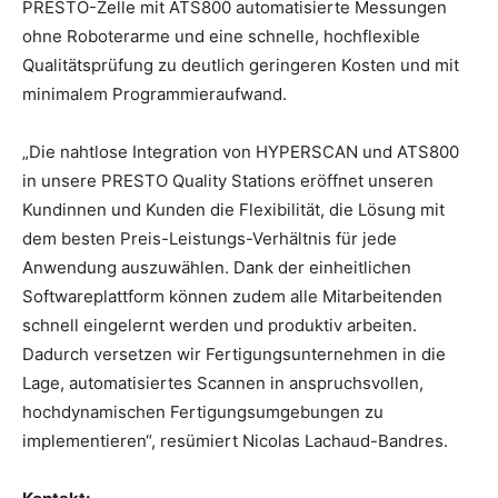
PRESTO-Zelle mit ATS800 automatisierte Messungen
ohne Roboterarme und eine schnelle, hochflexible
Qualitätsprüfung zu deutlich geringeren Kosten und mit
minimalem Programmieraufwand.
„Die nahtlose Integration von HYPERSCAN und ATS800
in unsere PRESTO Quality Stations eröffnet unseren
Kundinnen und Kunden die Flexibilität, die Lösung mit
dem besten Preis-Leistungs-Verhältnis für jede
Anwendung auszuwählen. Dank der einheitlichen
Softwareplattform können zudem alle Mitarbeitenden
schnell eingelernt werden und produktiv arbeiten.
Dadurch versetzen wir Fertigungsunternehmen in die
Lage, automatisiertes Scannen in anspruchsvollen,
hochdynamischen Fertigungsumgebungen zu
implementieren“, resümiert Nicolas Lachaud-Bandres.