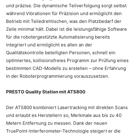
und präzise. Die dynamische Teilverfolgung sorgt selbst
während Vibrationen für Präzision und ermöglicht den
Betrieb mit Teiledrehtischen, was den Platzbedarf der
Zelle minimal hält. Dabei ist die leistungsfähige Software
für die robotergestützte Automatisierung bereits
integriert und ermöglicht es allen an der
Qualitätskontrolle beteiligten Personen, schnell ein
optimiertes, kollisionsfreies Programm zur Prüfung eines
bestimmten CAD-Modells zu erstellen – ohne Erfahrung
in der Roboterprogrammierung vorauszusetzen.
PRESTO Quality Station mit ATS800
Der ATS800 kombiniert Lasertracking mit direkten Scans
und erlaubt es Herstellern so, Merkmale aus bis zu 40
Metern Entfernung zu messen. Dank der neuen
TruePoint-Interferometer-Technologie steigert er die