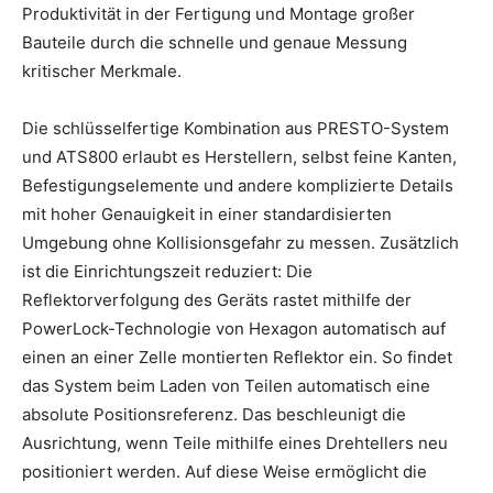
Produktivität in der Fertigung und Montage großer
Bauteile durch die schnelle und genaue Messung
kritischer Merkmale.
Die schlüsselfertige Kombination aus PRESTO-System
und ATS800 erlaubt es Herstellern, selbst feine Kanten,
Befestigungselemente und andere komplizierte Details
mit hoher Genauigkeit in einer standardisierten
Umgebung ohne Kollisionsgefahr zu messen. Zusätzlich
ist die Einrichtungszeit reduziert: Die
Reflektorverfolgung des Geräts rastet mithilfe der
PowerLock-Technologie von Hexagon automatisch auf
einen an einer Zelle montierten Reflektor ein. So findet
das System beim Laden von Teilen automatisch eine
absolute Positionsreferenz. Das beschleunigt die
Ausrichtung, wenn Teile mithilfe eines Drehtellers neu
positioniert werden. Auf diese Weise ermöglicht die