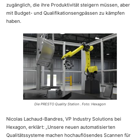
zugänglich, die ihre Produktivität steigern müssen, aber
mit Budget- und Qualifikationsengpässen zu kämpfen
haben.
Die PRESTO Quality Station . Foto: Hexagon
Nicolas Lachaud-Bandres, VP Industry Solutions bei
Hexagon, erklärt: „Unsere neuen automatisierten
Qualitätssysteme machen hochauflösendes Scannen für