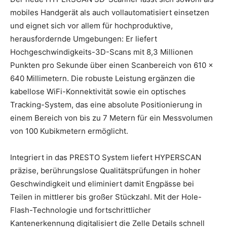
mobiles Handgerät als auch vollautomatisiert einsetzen
und eignet sich vor allem für hochproduktive,
herausfordernde Umgebungen: Er liefert
Hochgeschwindigkeits-3D-Scans mit 8,3 Millionen
Punkten pro Sekunde über einen Scanbereich von 610 x
640 Millimetern. Die robuste Leistung ergänzen die
kabellose WiFi-Konnektivität sowie ein optisches
Tracking-System, das eine absolute Positionierung in
einem Bereich von bis zu 7 Metern für ein Messvolumen
von 100 Kubikmetern ermöglicht.
Integriert in das PRESTO System liefert HYPERSCAN
präzise, berührungslose Qualitätsprüfungen in hoher
Geschwindigkeit und eliminiert damit Engpässe bei
Teilen in mittlerer bis großer Stückzahl. Mit der Hole-
Flash-Technologie und fortschrittlicher
Kantenerkennung digitalisiert die Zelle Details schnell