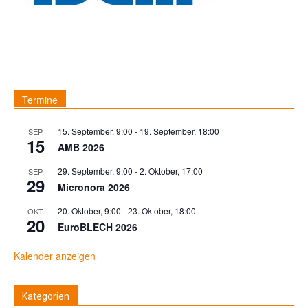
Termine
15. September, 9:00
-
19. September, 18:00
SEP.
15
AMB 2026
29. September, 9:00
-
2. Oktober, 17:00
SEP.
29
Micronora 2026
20. Oktober, 9:00
-
23. Oktober, 18:00
OKT.
20
EuroBLECH 2026
Kalender anzeigen
Kategorien