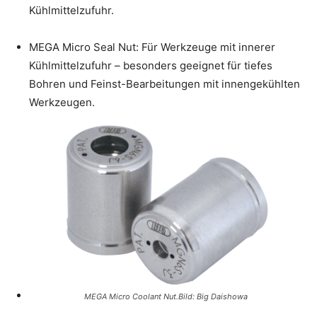
Kühlmittelzufuhr.
MEGA Micro Seal Nut: Für Werkzeuge mit innerer
Kühlmittelzufuhr – besonders geeignet für tiefes
Bohren und Feinst-Bearbeitungen mit innengekühlten
Werkzeugen.
MEGA Micro Coolant Nut.Bild: Big Daishowa