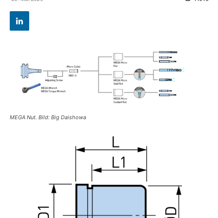
MEGA Nut. Bild: Big Daishowa