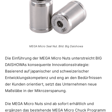
MEGA Micro Seal Nut. Bild: Big Daishowa
Die Einführung der MEGA Micro Nuts unterstreicht BIG
DAISHOWAs konsequente Innovationsstrategie:
Basierend auf japanischer und schweizerischer
Entwicklungskompetenz und eng an den Bedürfnissen
der Kunden orientiert, setzt das Unternehmen neue
Maßstäbe in der Mikrozerspanung.
Die MEGA Micro Nuts sind ab sofort erhältlich und
ergänzen das bestehende MEGA Micro Chuck Programm