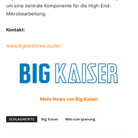
um eine zentrale Komponente für die High-End-
Mikrobearbeitung.
Kontakt:
www.bigdaishowa.eu/de/
Mehr News von Big Kaiser
SCHLAGWORTE
Big Kaiser
Mikrozerspanung