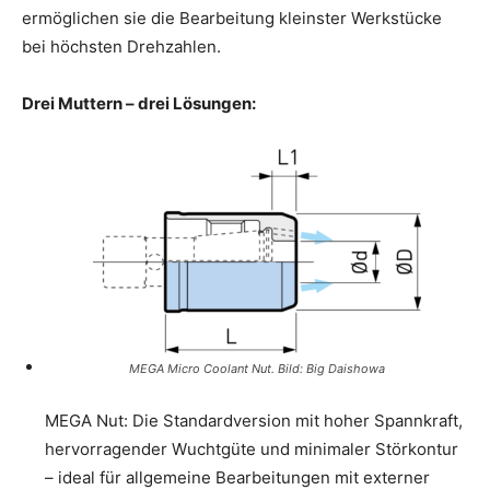
ermöglichen sie die Bearbeitung kleinster Werkstücke
bei höchsten Drehzahlen.
Drei Muttern – drei Lösungen:
MEGA Micro Coolant Nut. Bild: Big Daishowa
MEGA Nut: Die Standardversion mit hoher Spannkraft,
hervorragender Wuchtgüte und minimaler Störkontur
– ideal für allgemeine Bearbeitungen mit externer