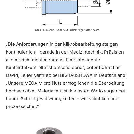
MEGA Micro Seal Nut. Bild: Big Daishowa
„Die Anforderungen in der Mikrobearbeitung steigen
kontinuierlich – gerade in der Medizintechnik. Präzision
allein reicht nicht mehr aus: Eine intelligente
Kühlmittelkontrolle ist entscheidend“, betont Christian
David, Leiter Vertrieb bei BIG DAISHOWA in Deutschland.
„Unsere MEGA Micro Nuts ermöglichen die Bearbeitung
hochsensibler Materialien mit kleinsten Werkzeugen bei
hohen Schnittgeschwindigkeiten – wirtschaftlich und
prozesssicher.“