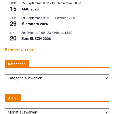
15. September, 9:00
-
19. September, 18:00
SEP.
15
AMB 2026
29. September, 9:00
-
2. Oktober, 17:00
SEP.
29
Micronora 2026
20. Oktober, 9:00
-
23. Oktober, 18:00
OKT.
20
EuroBLECH 2026
Kalender anzeigen
Kategorien
Kategorien
Archiv
Archiv