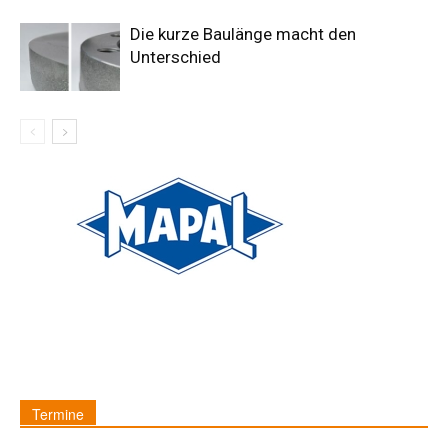
Die kurze Baulänge macht den
Unterschied
Termine