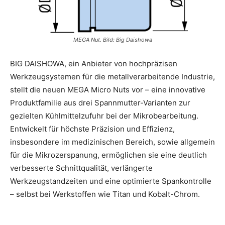
MEGA Nut. Bild: Big Daishowa
BIG DAISHOWA, ein Anbieter von hochpräzisen
Werkzeugsystemen für die metallverarbeitende Industrie,
stellt die neuen MEGA Micro Nuts vor – eine innovative
Produktfamilie aus drei Spannmutter-Varianten zur
gezielten Kühlmittelzufuhr bei der Mikrobearbeitung.
Entwickelt für höchste Präzision und Effizienz,
insbesondere im medizinischen Bereich, sowie allgemein
für die Mikrozerspanung, ermöglichen sie eine deutlich
verbesserte Schnittqualität, verlängerte
Werkzeugstandzeiten und eine optimierte Spankontrolle
– selbst bei Werkstoffen wie Titan und Kobalt-Chrom.