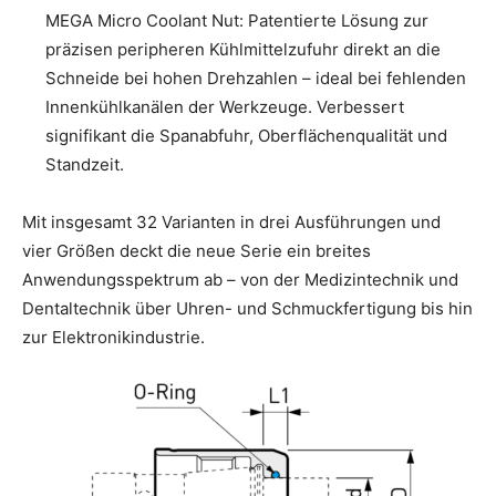
MEGA Micro Coolant Nut: Patentierte Lösung zur
präzisen peripheren Kühlmittelzufuhr direkt an die
Schneide bei hohen Drehzahlen – ideal bei fehlenden
Innenkühlkanälen der Werkzeuge. Verbessert
signifikant die Spanabfuhr, Oberflächenqualität und
Standzeit.
Mit insgesamt 32 Varianten in drei Ausführungen und
vier Größen deckt die neue Serie ein breites
Anwendungsspektrum ab – von der Medizintechnik und
Dentaltechnik über Uhren- und Schmuckfertigung bis hin
zur Elektronikindustrie.