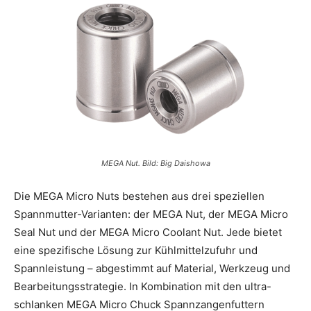
MEGA Nut. Bild: Big Daishowa
Die MEGA Micro Nuts bestehen aus drei speziellen
Spannmutter-Varianten: der MEGA Nut, der MEGA Micro
Seal Nut und der MEGA Micro Coolant Nut. Jede bietet
eine spezifische Lösung zur Kühlmittelzufuhr und
Spannleistung – abgestimmt auf Material, Werkzeug und
Bearbeitungsstrategie. In Kombination mit den ultra-
schlanken MEGA Micro Chuck Spannzangenfuttern