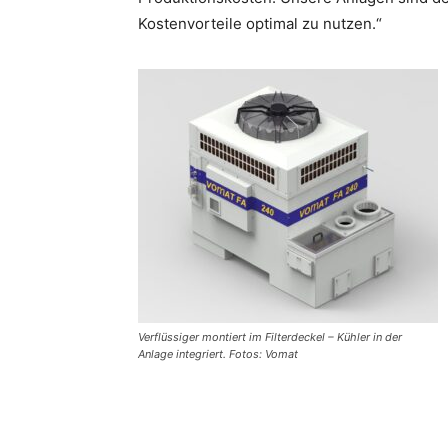
Kostenvorteile optimal zu nutzen.“
Verflüssiger montiert im Filterdeckel – Kühler in der
Anlage integriert. Fotos: Vomat