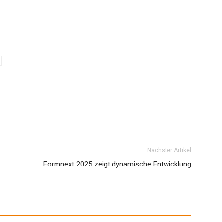
Nächster Artikel
Formnext 2025 zeigt dynamische Entwicklung