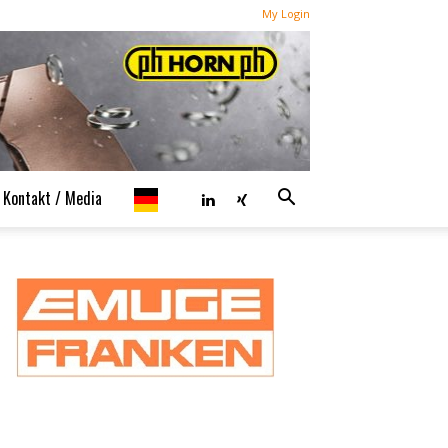
My Login
Kontakt / Media