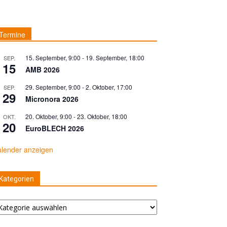
Termine
15. September, 9:00
-
19. September, 18:00
SEP.
15
AMB 2026
29. September, 9:00
-
2. Oktober, 17:00
SEP.
29
Micronora 2026
20. Oktober, 9:00
-
23. Oktober, 18:00
OKT.
20
EuroBLECH 2026
lender anzeigen
Kategorien
tegorien