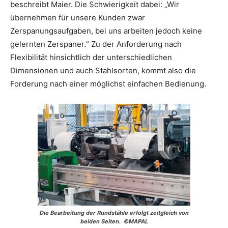
beschreibt Maier. Die Schwierigkeit dabei: „Wir
übernehmen für unsere Kunden zwar
Zerspanungsaufgaben, bei uns arbeiten jedoch keine
gelernten Zerspaner.“ Zu der Anforderung nach
Flexibilität hinsichtlich der unterschiedlichen
Dimensionen und auch Stahlsorten, kommt also die
Forderung nach einer möglichst einfachen Bedienung.
Die Bearbeitung der Rundstähle erfolgt zeitgleich von
beiden Seiten. ©MAPAL