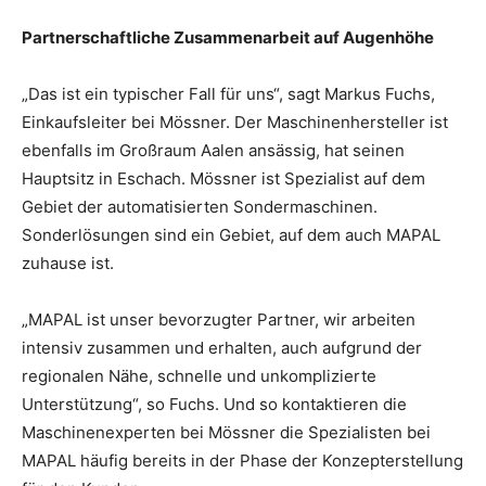
Partnerschaftliche Zusammenarbeit auf Augenhöhe
„Das ist ein typischer Fall für uns“, sagt Markus Fuchs,
Einkaufsleiter bei Mössner. Der Maschinenhersteller ist
ebenfalls im Großraum Aalen ansässig, hat seinen
Hauptsitz in Eschach. Mössner ist Spezialist auf dem
Gebiet der automatisierten Sondermaschinen.
Sonderlösungen sind ein Gebiet, auf dem auch MAPAL
zuhause ist.
„MAPAL ist unser bevorzugter Partner, wir arbeiten
intensiv zusammen und erhalten, auch aufgrund der
regionalen Nähe, schnelle und unkomplizierte
Unterstützung“, so Fuchs. Und so kontaktieren die
Maschinenexperten bei Mössner die Spezialisten bei
MAPAL häufig bereits in der Phase der Konzepterstellung