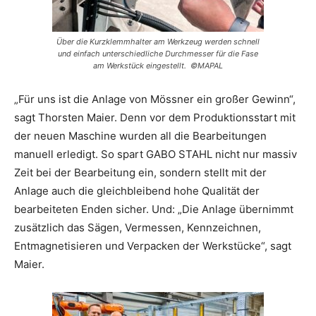
Über die Kurzklemmhalter am Werkzeug werden schnell
und einfach unterschiedliche Durchmesser für die Fase
am Werkstück eingestellt. ©MAPAL
„Für uns ist die Anlage von Mössner ein großer Gewinn“,
sagt Thorsten Maier. Denn vor dem Produktionsstart mit
der neuen Maschine wurden all die Bearbeitungen
manuell erledigt. So spart GABO STAHL nicht nur massiv
Zeit bei der Bearbeitung ein, sondern stellt mit der
Anlage auch die gleichbleibend hohe Qualität der
bearbeiteten Enden sicher. Und: „Die Anlage übernimmt
zusätzlich das Sägen, Vermessen, Kennzeichnen,
Entmagnetisieren und Verpacken der Werkstücke“, sagt
Maier.