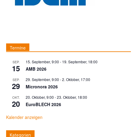
Termine
15. September, 9:00
-
19. September, 18:00
SEP.
15
AMB 2026
29. September, 9:00
-
2. Oktober, 17:00
SEP.
29
Micronora 2026
20. Oktober, 9:00
-
23. Oktober, 18:00
OKT.
20
EuroBLECH 2026
Kalender anzeigen
Kategorien