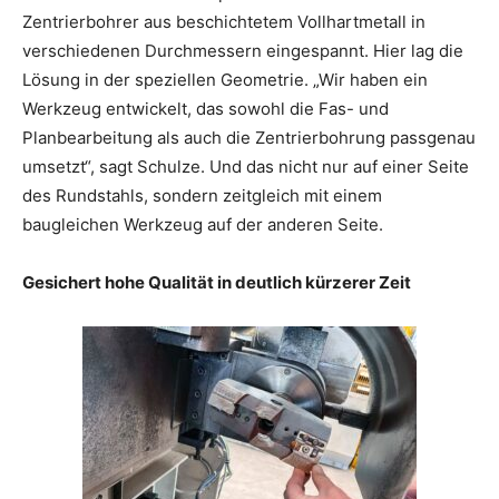
Zentrierbohrer aus beschichtetem Vollhartmetall in
verschiedenen Durchmessern eingespannt. Hier lag die
Lösung in der speziellen Geometrie. „Wir haben ein
Werkzeug entwickelt, das sowohl die Fas- und
Planbearbeitung als auch die Zentrierbohrung passgenau
umsetzt“, sagt Schulze. Und das nicht nur auf einer Seite
des Rundstahls, sondern zeitgleich mit einem
baugleichen Werkzeug auf der anderen Seite.
Gesichert hohe Qualität in deutlich kürzerer Zeit