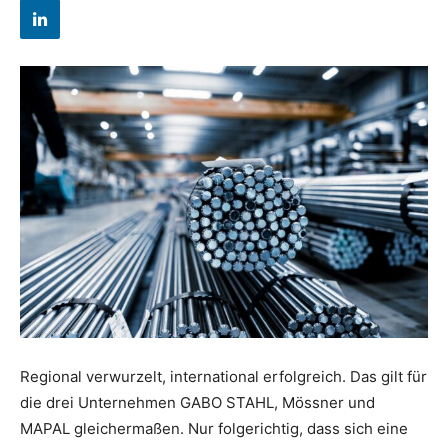
Regional verwurzelt, international erfolgreich. Das gilt für
die drei Unternehmen GABO STAHL, Mössner und
MAPAL gleichermaßen. Nur folgerichtig, dass sich eine