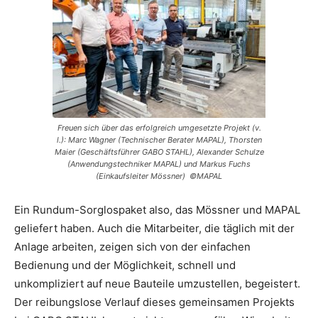
Freuen sich über das erfolgreich umgesetzte Projekt (v.
l.): Marc Wagner (Technischer Berater MAPAL), Thorsten
Maier (Geschäftsführer GABO STAHL), Alexander Schulze
(Anwendungstechniker MAPAL) und Markus Fuchs
(Einkaufsleiter Mössner) ©MAPAL
Ein Rundum-Sorglospaket also, das Mössner und MAPAL
geliefert haben. Auch die Mitarbeiter, die täglich mit der
Anlage arbeiten, zeigen sich von der einfachen
Bedienung und der Möglichkeit, schnell und
unkompliziert auf neue Bauteile umzustellen, begeistert.
Der reibungslose Verlauf dieses gemeinsamen Projekts