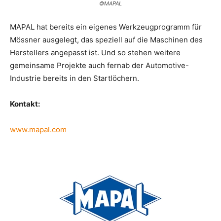
©MAPAL
MAPAL hat bereits ein eigenes Werkzeugprogramm für
Mössner ausgelegt, das speziell auf die Maschinen des
Herstellers angepasst ist. Und so stehen weitere
gemeinsame Projekte auch fernab der Automotive-
Industrie bereits in den Startlöchern.
Kontakt:
www.mapal.com