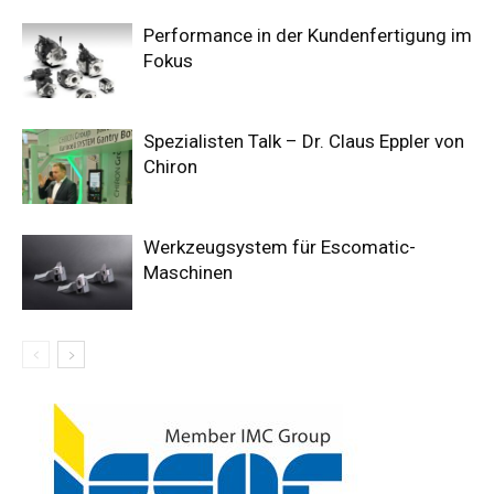
Performance in der Kundenfertigung im
Fokus
Spezialisten Talk – Dr. Claus Eppler von
Chiron
Werkzeugsystem für Escomatic-
Maschinen