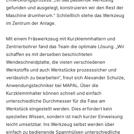
gefunden und ausgelegt, konstruieren wir den Rest der
Maschine drumherum.“ Schließlich stehe das Werkzeug
im Zentrum der Anlage.
Mit einem Fräswerkzeug mit Kurzklemmhaltern und
Zentrierbohrer fand das Team die optimale Lösung. „Wir
schaffen es mit derselben beschichteten
Wendeschneidplatte, die vielen verschiedenen
Werkstoffe und auch Werkstücke prozesssicher und
verlässlich zu bearbeiten“, freut sich Alexander Schulze,
Anwendungstechniker bei MAPAL. Über die
Kurzklemmhalter können schnell und einfach
unterschiedliche Durchmesser für die Fase am
Werkstück eingestellt werden. Dies erfordert kein
spezielles Wissen, sondern ist nach kurzer Einweisung
leicht umsetzbar. Ins Werkzeug selbst werden über
einfach zu bedienende Spannhülsen unterschiedliche