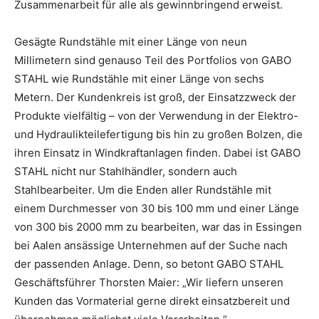
Zusammenarbeit für alle als gewinnbringend erweist.
Gesägte Rundstähle mit einer Länge von neun
Millimetern sind genauso Teil des Portfolios von GABO
STAHL wie Rundstähle mit einer Länge von sechs
Metern. Der Kundenkreis ist groß, der Einsatzzweck der
Produkte vielfältig – von der Verwendung in der Elektro-
und Hydraulikteilefertigung bis hin zu großen Bolzen, die
ihren Einsatz in Windkraftanlagen finden. Dabei ist GABO
STAHL nicht nur Stahlhändler, sondern auch
Stahlbearbeiter. Um die Enden aller Rundstähle mit
einem Durchmesser von 30 bis 100 mm und einer Länge
von 300 bis 2000 mm zu bearbeiten, war das in Essingen
bei Aalen ansässige Unternehmen auf der Suche nach
der passenden Anlage. Denn, so betont GABO STAHL
Geschäftsführer Thorsten Maier: „Wir liefern unseren
Kunden das Vormaterial gerne direkt einsatzbereit und