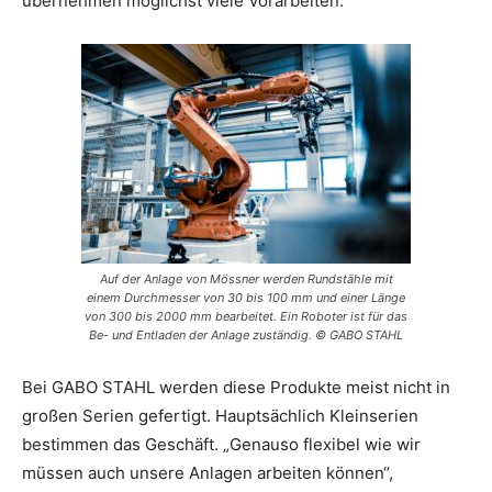
übernehmen möglichst viele Vorarbeiten.“
Auf der Anlage von Mössner werden Rundstähle mit
einem Durchmesser von 30 bis 100 mm und einer Länge
von 300 bis 2000 mm bearbeitet. Ein Roboter ist für das
Be- und Entladen der Anlage zuständig. © GABO STAHL
Bei GABO STAHL werden diese Produkte meist nicht in
großen Serien gefertigt. Hauptsächlich Kleinserien
bestimmen das Geschäft. „Genauso flexibel wie wir
müssen auch unsere Anlagen arbeiten können“,