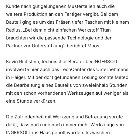
Kunde nach gut gelungenen Musterteilen auch die
weitere Produktion an den Fertiger vergibt. Bei dem
Bauteil ging es um das Fräsen tiefer Taschen mit kleinem
Radius. „Bei dem nicht einfachen Werkstoff Titan
brauchten wir die passende Technologie und den
Partner zur Unterstützung“, berichtet Moos.
Kevin Richstein, technischer Berater bei INGERSOLL
involvierte hier auch das TechCenter des Unternehmens
in Haiger. Mit der dort gefundenen Lösung konnte Metec
die Bearbeitung eines Bauteils von zweieinhalb Stunden
mit den schon vorhandenen Werkzeugen auf weniger als
eine Stunde verkürzen.
Die Zufriedenheit mit Werkzeug und Betreuung sorgte
dafür, dass nach und nach immer mehr Werkzeuge von
INGERSOLL ins Haus geholt wurden. Inzwischen