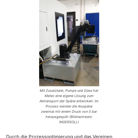
Mit Zusatztank, Pumpe und Düse hat
Metec eine eigene Lösung zum
Abtransport der Späne entwickelt. Im
Prozess werden die Aluspäne
zweimal mit einem Druck von 5 bar
herausgespült (Bildnachweis:
INGERSOLL)
Durch die Prozessoptimierung und das Vereinen