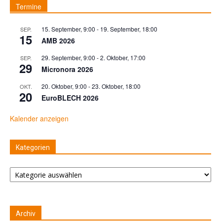
Termine
15. September, 9:00
-
19. September, 18:00
SEP.
15
AMB 2026
29. September, 9:00
-
2. Oktober, 17:00
SEP.
29
Micronora 2026
20. Oktober, 9:00
-
23. Oktober, 18:00
OKT.
20
EuroBLECH 2026
Kalender anzeigen
Kategorien
Kategorien
Archiv