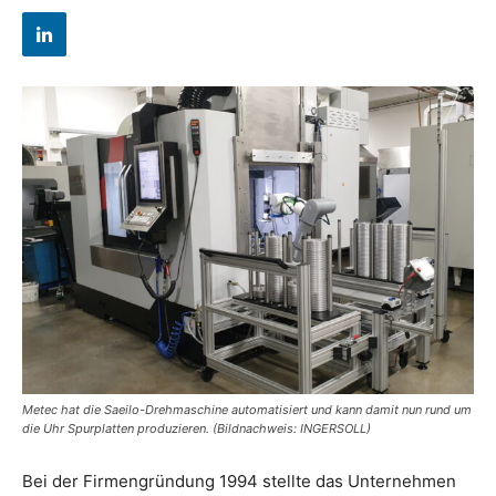
Metec hat die Saeilo-Drehmaschine automatisiert und kann damit nun rund um
die Uhr Spurplatten produzieren. (Bildnachweis: INGERSOLL)
Bei der Firmengründung 1994 stellte das Unternehmen