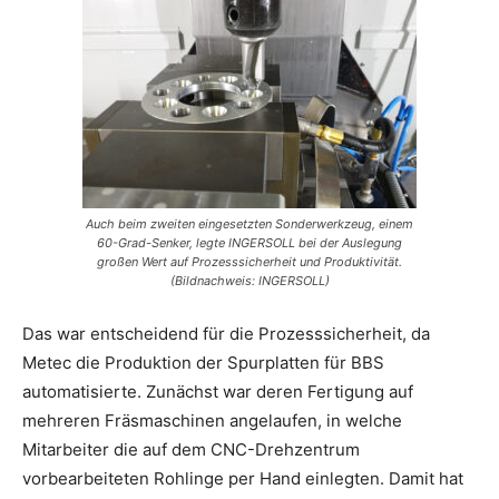
Auch beim zweiten eingesetzten Sonderwerkzeug, einem
60-Grad-Senker, legte INGERSOLL bei der Auslegung
großen Wert auf Prozesssicherheit und Produktivität.
(Bildnachweis: INGERSOLL)
Das war entscheidend für die Prozesssicherheit, da
Metec die Produktion der Spurplatten für BBS
automatisierte. Zunächst war deren Fertigung auf
mehreren Fräsmaschinen angelaufen, in welche
Mitarbeiter die auf dem CNC-Drehzentrum
vorbearbeiteten Rohlinge per Hand einlegten. Damit hat