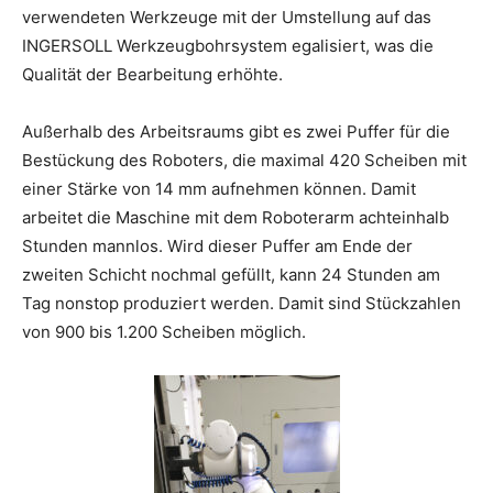
verwendeten Werkzeuge mit der Umstellung auf das
INGERSOLL Werkzeugbohrsystem egalisiert, was die
Qualität der Bearbeitung erhöhte.
Außerhalb des Arbeitsraums gibt es zwei Puffer für die
Bestückung des Roboters, die maximal 420 Scheiben mit
einer Stärke von 14 mm aufnehmen können. Damit
arbeitet die Maschine mit dem Roboterarm achteinhalb
Stunden mannlos. Wird dieser Puffer am Ende der
zweiten Schicht nochmal gefüllt, kann 24 Stunden am
Tag nonstop produziert werden. Damit sind Stückzahlen
von 900 bis 1.200 Scheiben möglich.