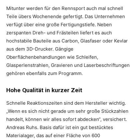
Mitunter werden für den Rennsport auch mal schnell
Teile übers Wochenende gefertigt. Das Unternehmen
verfügt über eine große Fertigungstiefe. Neben
zerspanten Dreh- und Frästeilen liefert es auch
hochstabile Bauteile aus Carbon, Glasfaser oder Kevlar
aus dem 3D-Drucker. Gängige
Oberflächenbehandlungen wie Schleifen,
Glasperlenstrahlen, Gravieren und Laserbeschriftungen
gehören ebenfalls zum Programm.
Hohe Qualität in kurzer Zeit
Schnelle Reaktionszeiten sind dem Hersteller wichtig.
„Wenn es sich nicht gerade um sehr große Stückzahlen
handelt, können wir alles sofort abdecken“, versichert.
Andreas Ruhs. Basis dafür ist ein gut bestücktes
Materialager, das auf einer Fläche von 600