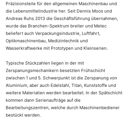
Präzisionsteile für den allgemeinen Maschinenbau und
die Lebensmittelindustrie her. Seit Dennis Moos und
Andreas Ruhs 2013 die Geschäftsführung übernahmen,
wurde das Branchen-Spektrum breiter und Metec
beliefert auch Verpackungsindustrie, Luftfahrt,
Optikmaschinenbau, Medizintechnik und
Wasserkraftwerke mit Prototypen und Kleinserien.
Typische Stückzahlen liegen in der mit
Zerspanungsmechanikern besetzten Frühschicht
zwischen 1 und 5. Schwerpunkt ist die Zerspanung von
Aluminium, aber auch Edelstahl, Titan, Kunststoffe und
weitere Materialien werden bearbeitet. In der Spätschicht
kommen dann Serienaufträge auf die
Bearbeitungszentren, welche durch Maschinenbediener
bestückt werden.