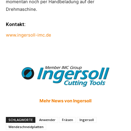
momentan noch per Handbeladung auf der
Drehmaschine.
Kontakt:
www.ingersoll-imc.de
Mehr News von Ingersoll
SCHLAGWORTE
Anwender
Fräsen
Ingersoll
Wendeschneidplatten