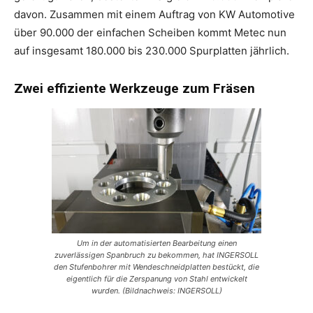
davon. Zusammen mit einem Auftrag von KW Automotive
über 90.000 der einfachen Scheiben kommt Metec nun
auf insgesamt 180.000 bis 230.000 Spurplatten jährlich.
Zwei effiziente Werkzeuge zum Fräsen
Um in der automatisierten Bearbeitung einen
zuverlässigen Spanbruch zu bekommen, hat INGERSOLL
den Stufenbohrer mit Wendeschneidplatten bestückt, die
eigentlich für die Zerspanung von Stahl entwickelt
wurden. (Bildnachweis: INGERSOLL)