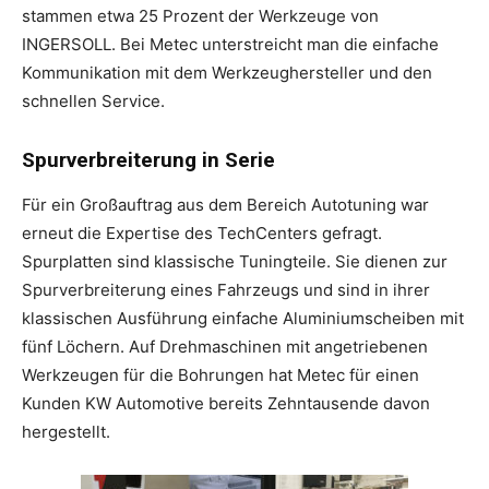
stammen etwa 25 Prozent der Werkzeuge von
INGERSOLL. Bei Metec unterstreicht man die einfache
Kommunikation mit dem Werkzeughersteller und den
schnellen Service.
Spurverbreiterung in Serie
Für ein Großauftrag aus dem Bereich Autotuning war
erneut die Expertise des TechCenters gefragt.
Spurplatten sind klassische Tuningteile. Sie dienen zur
Spurverbreiterung eines Fahrzeugs und sind in ihrer
klassischen Ausführung einfache Aluminiumscheiben mit
fünf Löchern. Auf Drehmaschinen mit angetriebenen
Werkzeugen für die Bohrungen hat Metec für einen
Kunden KW Automotive bereits Zehntausende davon
hergestellt.