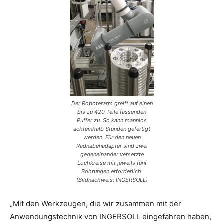
Der Roboterarm greift auf einen
bis zu 420 Teile fassenden
Puffer zu. So kann mannlos
achteinhalb Stunden gefertigt
werden. Für den neuen
Radnabenadapter sind zwei
gegeneinander versetzte
Lochkreise mit jeweils fünf
Bohrungen erforderlich.
(Bildnachweis: INGERSOLL)
„Mit den Werkzeugen, die wir zusammen mit der
Anwendungstechnik von INGERSOLL eingefahren haben,