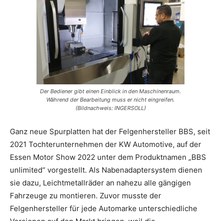
Der Bediener gibt einen Einblick in den Maschinenraum.
Während der Bearbeitung muss er nicht eingreifen.
(Bildnachweis: INGERSOLL)
Ganz neue Spurplatten hat der Felgenhersteller BBS, seit
2021 Tochterunternehmen der KW Automotive, auf der
Essen Motor Show 2022 unter dem Produktnamen „BBS
unlimited“ vorgestellt. Als Nabenadaptersystem dienen
sie dazu, Leichtmetallräder an nahezu alle gängigen
Fahrzeuge zu montieren. Zuvor musste der
Felgenhersteller für jede Automarke unterschiedliche