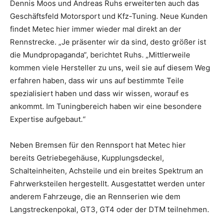
Dennis Moos und Andreas Ruhs erweiterten auch das
Geschäftsfeld Motorsport und Kfz-Tuning. Neue Kunden
findet Metec hier immer wieder mal direkt an der
Rennstrecke. „Je präsenter wir da sind, desto größer ist
die Mundpropaganda“, berichtet Ruhs. „Mittlerweile
kommen viele Hersteller zu uns, weil sie auf diesem Weg
erfahren haben, dass wir uns auf bestimmte Teile
spezialisiert haben und dass wir wissen, worauf es
ankommt. Im Tuningbereich haben wir eine besondere
Expertise aufgebaut.“
Neben Bremsen für den Rennsport hat Metec hier
bereits Getriebegehäuse, Kupplungsdeckel,
Schalteinheiten, Achsteile und ein breites Spektrum an
Fahrwerksteilen hergestellt. Ausgestattet werden unter
anderem Fahrzeuge, die an Rennserien wie dem
Langstreckenpokal, GT3, GT4 oder der DTM teilnehmen.