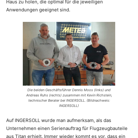
Haus zu holen, die optimal für die jeweiligen
Anwendungen geeignet sind.
Die beiden Geschäftsführer Dennis Moos (links) und
Andreas Ruhs (rechts) zusammen mit Kevin Richstein,
technischer Berater bei INGERSOLL. (Bildnachweis:
INGERSOLL)
Auf INGERSOLL wurde man aufmerksam, als das
Unternehmen einen Serienauftrag für Flugzeugbauteile
aus Titan erhielt. Immer wieder kommt es vor, dass ein