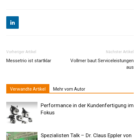
Vorheriger Artikel
Nächster Artikel
Messetrio ist startklar
Vollmer baut Serviceleistungen
aus
Verwandte Artikel
Mehr vom Autor
Performance in der Kundenfertigung im
Fokus
Spezialisten Talk – Dr. Claus Eppler von