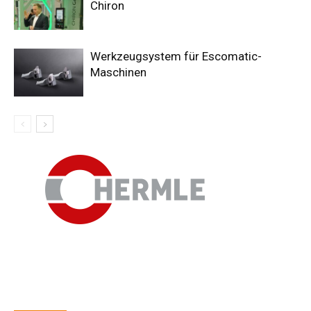
Chiron
Werkzeugsystem für Escomatic-
Maschinen