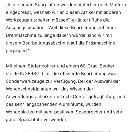
„In die neuen Spurplatten werden hinterher noch Muttern
eingepresst, weshalb wir an diesen Artikel mit anderen
Werkzeugen arbeiten müssen“, erläutert Ruhs die
Ausgangssituation. „Weil diese Bearbeitung auf einer
Drehmaschine zu lange dauern würde, sind wir mit
diesem Bearbeitungsabschnitt auf die Fräsmaschine
gegangen.“
Mit einem Stufenbohrer und einem 60-Grad-Senker
stellte INGERSOLL für die effiziente Bearbeitung zwei
Sonderwerkzeuge zur Verfügung. Bei der Auswahl der
Wendeschneidplatten war das Wissen der
Anwendungstechniker im Tech-Center gefragt. Aufgrund
des sehr langspanenden Aluminiums, wurden
Wendeplatten mit sehr positivem Spanbrecher und sehr
guter Spanabfuhr verwendet.