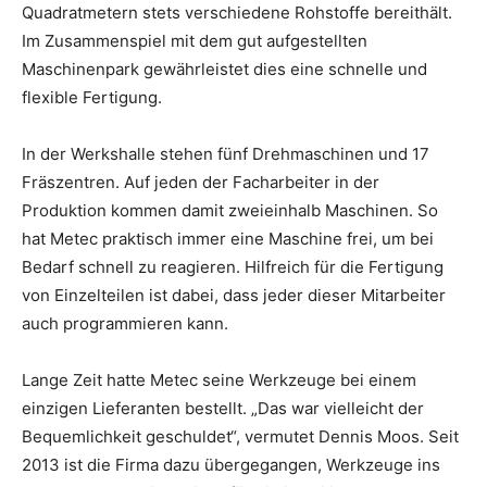
Quadratmetern stets verschiedene Rohstoffe bereithält.
Im Zusammenspiel mit dem gut aufgestellten
Maschinenpark gewährleistet dies eine schnelle und
flexible Fertigung.
In der Werkshalle stehen fünf Drehmaschinen und 17
Fräszentren. Auf jeden der Facharbeiter in der
Produktion kommen damit zweieinhalb Maschinen. So
hat Metec praktisch immer eine Maschine frei, um bei
Bedarf schnell zu reagieren. Hilfreich für die Fertigung
von Einzelteilen ist dabei, dass jeder dieser Mitarbeiter
auch programmieren kann.
Lange Zeit hatte Metec seine Werkzeuge bei einem
einzigen Lieferanten bestellt. „Das war vielleicht der
Bequemlichkeit geschuldet“, vermutet Dennis Moos. Seit
2013 ist die Firma dazu übergegangen, Werkzeuge ins