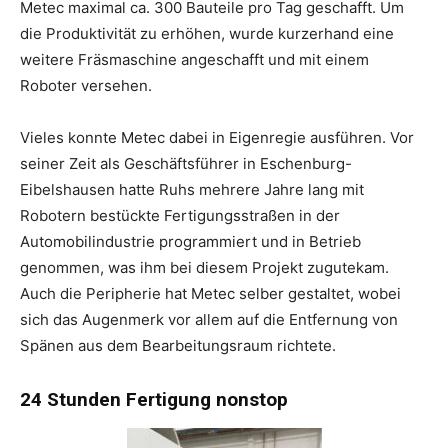
Metec maximal ca. 300 Bauteile pro Tag geschafft. Um
die Produktivität zu erhöhen, wurde kurzerhand eine
weitere Fräsmaschine angeschafft und mit einem
Roboter versehen.
Vieles konnte Metec dabei in Eigenregie ausführen. Vor
seiner Zeit als Geschäftsführer in Eschenburg-
Eibelshausen hatte Ruhs mehrere Jahre lang mit
Robotern bestückte Fertigungsstraßen in der
Automobilindustrie programmiert und in Betrieb
genommen, was ihm bei diesem Projekt zugutekam.
Auch die Peripherie hat Metec selber gestaltet, wobei
sich das Augenmerk vor allem auf die Entfernung von
Spänen aus dem Bearbeitungsraum richtete.
24 Stunden Fertigung nonstop