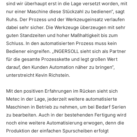
sind wir überhaupt erst in die Lage versetzt worden, mit
nur einer Maschine diese Stückzahl zu bedienen“, sagt
Ruhs. Der Prozess und der Werkzeugeinsatz verlaufen
dabei sehr sicher. Die Werkzeuge überzeugen mit sehr
guten Standzeiten und hoher Maßhaltigkeit bis zum
Schluss. In den automatisierten Prozess muss kein
Bediener eingreifen. „INGERSOLL sieht sich als Partner
für die gesamte Prozesskette und legt großen Wert
darauf, den Kunden Automation näher zu bringen“,
unterstreicht Kevin Richstein.
Mit den positiven Erfahrungen im Rücken sieht sich
Metec in der Lage, jederzeit weitere automatisierte
Maschinen in Betrieb zu nehmen, um bei Bedarf Serien
zu bearbeiten. Auch in der bestehenden Fertigung wird
noch eine weitere Automatisierung erwogen, denn die
Produktion der einfachen Spurscheiben erfolgt