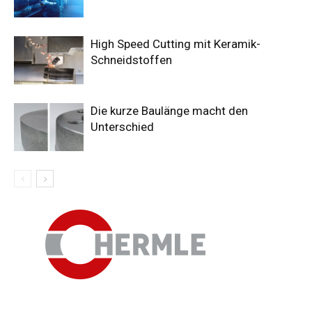
High Speed Cutting mit Keramik-
Schneidstoffen
Die kurze Baulänge macht den
Unterschied