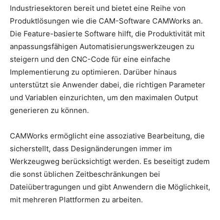
Industriesektoren bereit und bietet eine Reihe von
Produktlösungen wie die CAM-Software CAMWorks an.
Die Feature-basierte Software hilft, die Produktivität mit
anpassungsfähigen Automatisierungswerkzeugen zu
steigern und den CNC-Code für eine einfache
Implementierung zu optimieren. Darüber hinaus
unterstützt sie Anwender dabei, die richtigen Parameter
und Variablen einzurichten, um den maximalen Output
generieren zu können.
CAMWorks ermöglicht eine assoziative Bearbeitung, die
sicherstellt, dass Designänderungen immer im
Werkzeugweg berücksichtigt werden. Es beseitigt zudem
die sonst üblichen Zeitbeschränkungen bei
Dateiübertragungen und gibt Anwendern die Möglichkeit,
mit mehreren Plattformen zu arbeiten.