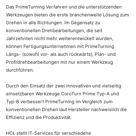
Das PrimeTurning Verfahren und die unterstützenden
Werkzeugen bieten die erste branchenweite Lösung zum
Drehen in alle Richtungen. Im Gegensatz zu
konventionellen Drehbearbeitungen, die seit
Jahrzehnten nicht mehr weiterentwickelt wurden,
können Fertigungsunternehmen mit PrimeTurning
Längs- (sowohl vor- als auch rückwärts), Plan- und
Profildrehbearbeitungen mit nur einem Werkzeug
durchführen.
Durch den Einsatz der zwei innovativen und vielseitig
einsetzbaren Werkzeuge CoroTurn Prime Typ-A und
Typ-B verbessert PrimeTurning im Vergleich zum
konventionellen Drehen laut Hersteller nachweislich die
Effizienz und die Produktivität.
HCL stellt IT-Services für verschiedene