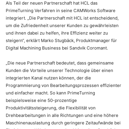
Als Teil der neuen Partnerschaft hat HCL das
PrimeTurning Verfahren in seine CAMWorks Software
integriert. „Die Partnerschaft mit HCL ist entscheidend,
um die Zufriedenheit unserer Kunden zu gewährleisten
und ihnen dabei zu helfen, ihre Effizienz weiter zu
steigern“, erklärt Marko Stugbäck, Produktmanager für
Digital Machining Business bei Sandvik Coromant.
„Die neue Partnerschaft bedeutet, dass gemeinsame
Kunden die Vorteile unserer Technologie über einen
integrierten Kanal nutzen können, der die
Programmierung von Bearbeitungsprozessen effizienter
und einfacher macht. So kann PrimeTurning
beispielsweise eine 50-prozentige
Produktivitätssteigerung, die Flexibilität von
Drehbearbeitungen in alle Richtungen und eine höhere
Maschinenauslastung durch geringere Zeitaufwände bei