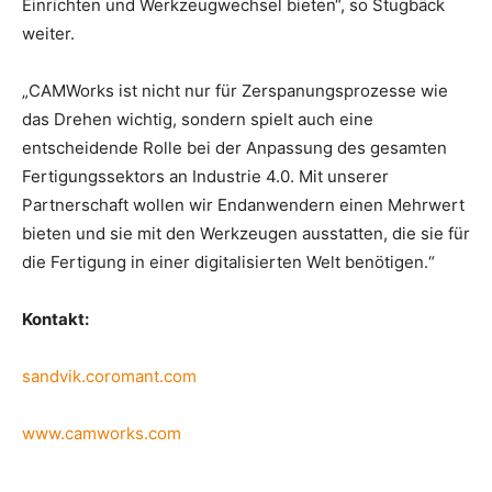
Einrichten und Werkzeugwechsel bieten“, so Stugbäck
weiter.
„CAMWorks ist nicht nur für Zerspanungsprozesse wie
das Drehen wichtig, sondern spielt auch eine
entscheidende Rolle bei der Anpassung des gesamten
Fertigungssektors an Industrie 4.0. Mit unserer
Partnerschaft wollen wir Endanwendern einen Mehrwert
bieten und sie mit den Werkzeugen ausstatten, die sie für
die Fertigung in einer digitalisierten Welt benötigen.“
Kontakt:
sandvik.coromant.com
www.camworks.com