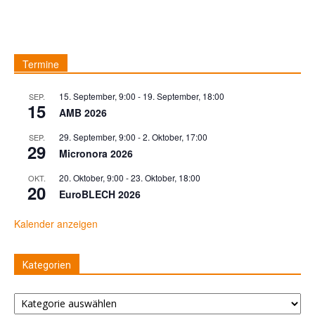
Termine
15. September, 9:00
-
19. September, 18:00
SEP.
15
AMB 2026
29. September, 9:00
-
2. Oktober, 17:00
SEP.
29
Micronora 2026
20. Oktober, 9:00
-
23. Oktober, 18:00
OKT.
20
EuroBLECH 2026
Kalender anzeigen
Kategorien
Kategorien