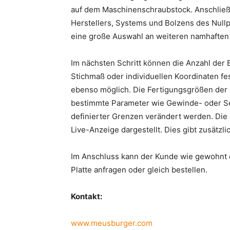
auf dem Maschinenschraubstock. Anschließ
Herstellers, Systems und Bolzens des Nul
eine große Auswahl an weiteren namhaften 
Im nächsten Schritt können die Anzahl der
Stichmaß oder individuellen Koordinaten fe
ebenso möglich. Die Fertigungsgrößen der 
bestimmte Parameter wie Gewinde- oder Se
definierter Grenzen verändert werden. Di
Live-Anzeige dargestellt. Dies gibt zusätzli
Im Anschluss kann der Kunde wie gewohnt d
Platte anfragen oder gleich bestellen.
Kontakt:
www.meusburger.com