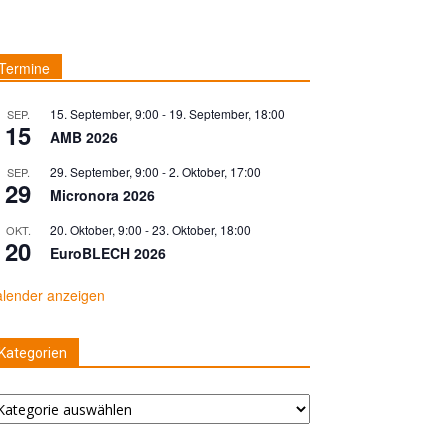
Termine
15. September, 9:00
-
19. September, 18:00
SEP.
15
AMB 2026
29. September, 9:00
-
2. Oktober, 17:00
SEP.
29
Micronora 2026
20. Oktober, 9:00
-
23. Oktober, 18:00
OKT.
20
EuroBLECH 2026
lender anzeigen
Kategorien
tegorien