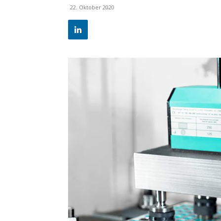
22. Oktober 2020