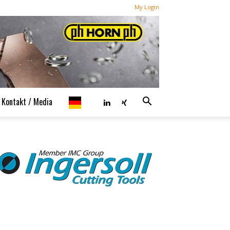
My Login
Kontakt / Media