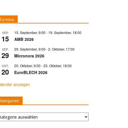
Termine
15. September, 9:00
-
19. September, 18:00
SEP.
15
AMB 2026
29. September, 9:00
-
2. Oktober, 17:00
SEP.
29
Micronora 2026
20. Oktober, 9:00
-
23. Oktober, 18:00
OKT.
20
EuroBLECH 2026
lender anzeigen
Kategorien
tegorien