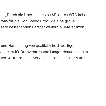
änzt: „Durch die Übernahme von SFI durch WTO haben
z, was für die CoolSpeed Produkte eine große
ere bestehenden Partner weiterhin unterstützen
 und Herstellung von qualitativ hochwertigen
ystemen für Drehzentren und Langdrehautomaten mit
nen Vertriebs- und Servicezentren in den USA und