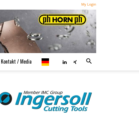
My Login
Kontakt / Media