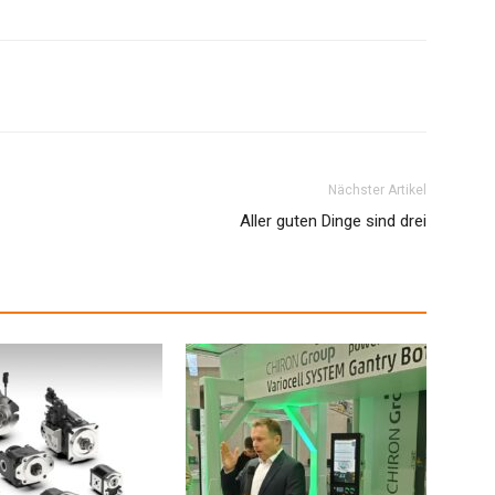
Nächster Artikel
Aller guten Dinge sind drei