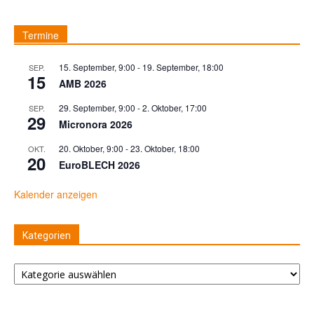
Termine
15. September, 9:00
-
19. September, 18:00
SEP.
15
AMB 2026
29. September, 9:00
-
2. Oktober, 17:00
SEP.
29
Micronora 2026
20. Oktober, 9:00
-
23. Oktober, 18:00
OKT.
20
EuroBLECH 2026
Kalender anzeigen
Kategorien
Kategorien