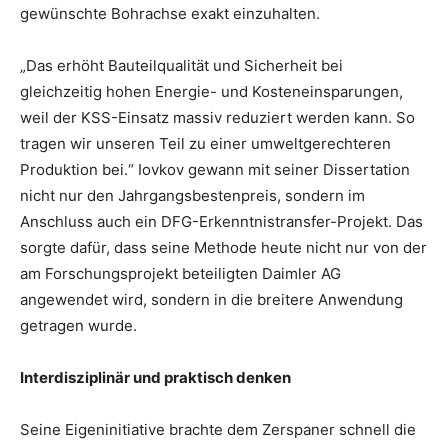
gewünschte Bohrachse exakt einzuhalten.
„Das erhöht Bauteilqualität und Sicherheit bei
gleichzeitig hohen Energie- und Kosteneinsparungen,
weil der KSS-Einsatz massiv reduziert werden kann. So
tragen wir unseren Teil zu einer umweltgerechteren
Produktion bei.“ Iovkov gewann mit seiner Dissertation
nicht nur den Jahrgangsbestenpreis, sondern im
Anschluss auch ein DFG-Erkenntnistransfer-Projekt. Das
sorgte dafür, dass seine Methode heute nicht nur von der
am Forschungsprojekt beteiligten Daimler AG
angewendet wird, sondern in die breitere Anwendung
getragen wurde.
Interdisziplinär und praktisch denken
Seine Eigeninitiative brachte dem Zerspaner schnell die