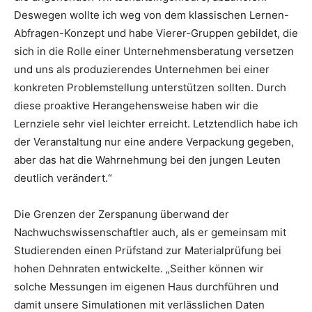
Deswegen wollte ich weg von dem klassischen Lernen-
Abfragen-Konzept und habe Vierer-Gruppen gebildet, die
sich in die Rolle einer Unternehmensberatung versetzen
und uns als produzierendes Unternehmen bei einer
konkreten Problemstellung unterstützen sollten. Durch
diese proaktive Herangehensweise haben wir die
Lernziele sehr viel leichter erreicht. Letztendlich habe ich
der Veranstaltung nur eine andere Verpackung gegeben,
aber das hat die Wahrnehmung bei den jungen Leuten
deutlich verändert.“
Die Grenzen der Zerspanung überwand der
Nachwuchswissenschaftler auch, als er gemeinsam mit
Studierenden einen Prüfstand zur Materialprüfung bei
hohen Dehnraten entwickelte. „Seither können wir
solche Messungen im eigenen Haus durchführen und
damit unsere Simulationen mit verlässlichen Daten