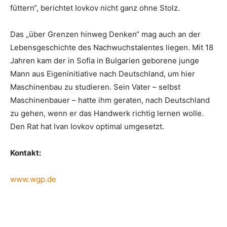
füttern“, berichtet Iovkov nicht ganz ohne Stolz.
Das „über Grenzen hinweg Denken“ mag auch an der
Lebensgeschichte des Nachwuchstalentes liegen. Mit 18
Jahren kam der in Sofia in Bulgarien geborene junge
Mann aus Eigeninitiative nach Deutschland, um hier
Maschinenbau zu studieren. Sein Vater – selbst
Maschinenbauer – hatte ihm geraten, nach Deutschland
zu gehen, wenn er das Handwerk richtig lernen wolle.
Den Rat hat Ivan Iovkov optimal umgesetzt.
Kontakt:
www.wgp.de