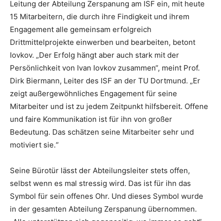
Leitung der Abteilung Zerspanung am ISF ein, mit heute
15 Mitarbeitern, die durch ihre Findigkeit und ihrem
Engagement alle gemeinsam erfolgreich
Drittmittelprojekte einwerben und bearbeiten, betont
Iovkov. „Der Erfolg hängt aber auch stark mit der
Persönlichkeit von Ivan Iovkov zusammen“, meint Prof.
Dirk Biermann, Leiter des ISF an der TU Dortmund. „Er
zeigt außergewöhnliches Engagement für seine
Mitarbeiter und ist zu jedem Zeitpunkt hilfsbereit. Offene
und faire Kommunikation ist für ihn von großer
Bedeutung. Das schätzen seine Mitarbeiter sehr und
motiviert sie.“
Seine Bürotür lässt der Abteilungsleiter stets offen,
selbst wenn es mal stressig wird. Das ist für ihn das
Symbol für sein offenes Ohr. Und dieses Symbol wurde
in der gesamten Abteilung Zerspanung übernommen.