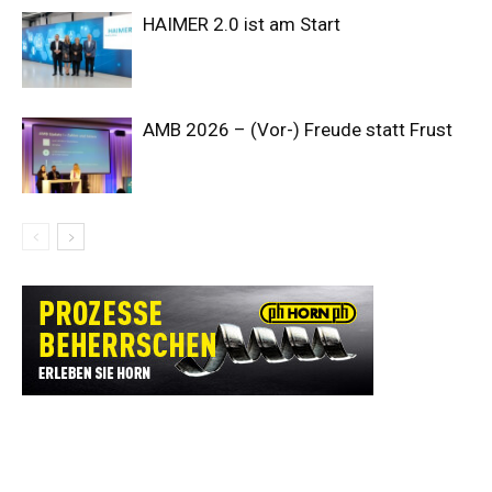
HAIMER 2.0 ist am Start
AMB 2026 – (Vor-) Freude statt Frust