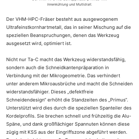
Innenkühlung und Multidrall.
Der VHM-HPC-Fräser besteht aus ausgewogenem
Ultrafeinstkornhartmetall, das in seiner Mischung auf die
speziellen Beanspruchungen, denen das Werkzeug
ausgesetzt wird, optimiert ist.
Nicht nur Ta-C macht das Werkzeug widerstandsfähig,
sondern auch die Schneidkantenpräparation in
Verbindung mit der Mikrogeometrie. Das verhindert
unter anderem Mikroausbrüche und macht die Schneiden
widerstandsfähiger. Dieses „defektfreie
Schneidendesign“ erhöht die Standzeiten des „Primus“.
Unterstützt wird dies durch die speziellen Spanteiler des
Kordelprofils. Sie brechen schnell und frühzeitig die Alu-
Späne, und dank großflächiger Spannuten können diese
zügig mit KSS aus der Eingriffszone abgeführt werden.