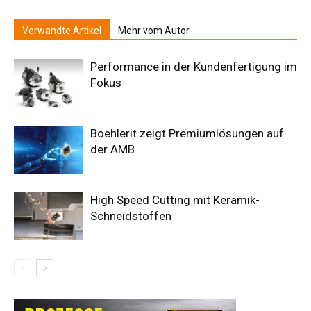
Verwandte Artikel
Mehr vom Autor
Performance in der Kundenfertigung im
Fokus
Boehlerit zeigt Premiumlösungen auf
der AMB
High Speed Cutting mit Keramik-
Schneidstoffen