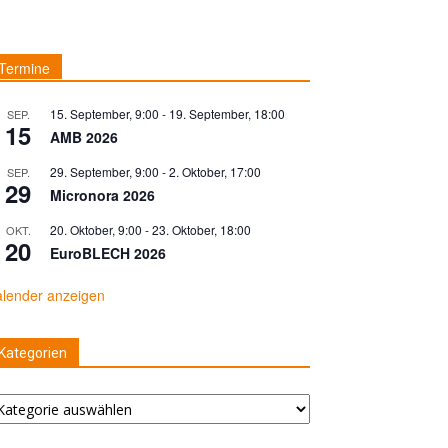
Termine
15. September, 9:00
-
19. September, 18:00
SEP.
15
AMB 2026
29. September, 9:00
-
2. Oktober, 17:00
SEP.
29
Micronora 2026
20. Oktober, 9:00
-
23. Oktober, 18:00
OKT.
20
EuroBLECH 2026
lender anzeigen
Kategorien
tegorien