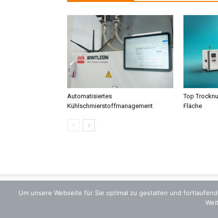
Automatisiertes
Top Trocknu
Kühlschmierstoffmanagement
Fläche
Um unsere Webseite für Sie optimal zu gestalten und fortlaufe
Weit