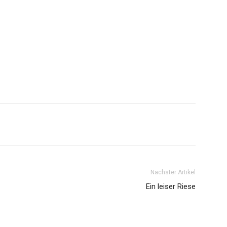
Nächster Artikel
Ein leiser Riese