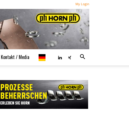
My Login
Kontakt / Media