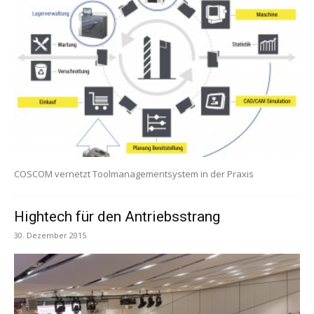
COSCOM vernetzt Toolmanagementsystem in der Praxis
Hightech für den Antriebsstrang
30. Dezember 2015