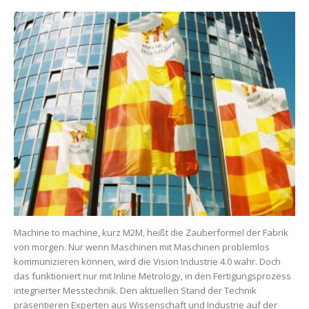
Machine to machine, kurz M2M, heißt die Zauberformel der Fabrik
von morgen. Nur wenn Maschinen mit Maschinen problemlos
kommunizieren können, wird die Vision Industrie 4.0 wahr. Doch
das funktioniert nur mit Inline Metrology, in den Fertigungsprozess
integrierter Messtechnik. Den aktuellen Stand der Technik
präsentieren Experten aus Wissenschaft und Industrie auf der