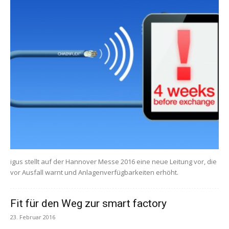
igus stellt auf der Hannover Messe 2016 eine neue Leitung vor, die
vor Ausfall warnt und Anlagenverfügbarkeiten erhöht.
Fit für den Weg zur smart factory
23. Februar 2016