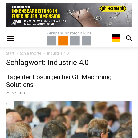
Start
Schlagworte
Industrie 4.0
Schlagwort: Industrie 4.0
Tage der Lösungen bei GF Machining
Solutions
25. Mai 2016