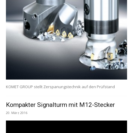
KOMET GROUP stellt Zerspanungstechnik auf den Prüfstand
Kompakter Signalturm mit M12-Stecker
20. März 2016