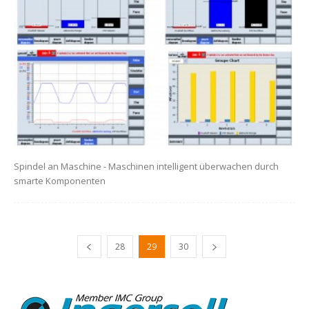
Spindel an Maschine - Maschinen intelligent überwachen durch
smarte Komponenten
28
29
30