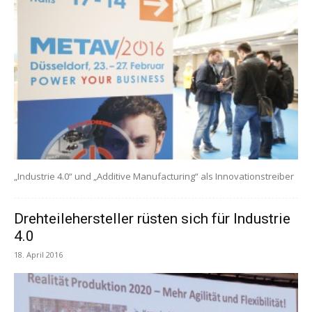
„Industrie 4.0“ und „Additive Manufacturing“ als Innovationstreiber
Drehteilehersteller rüsten sich für Industrie
4.0
18. April 2016