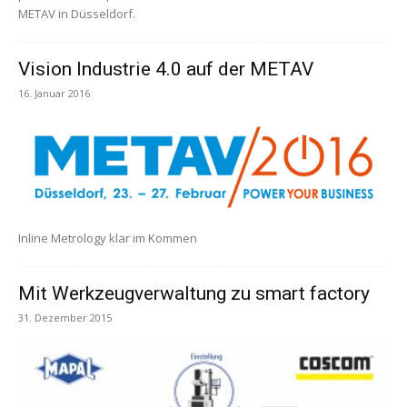
METAV in Düsseldorf.
Vision Industrie 4.0 auf der METAV
16. Januar 2016
Inline Metrology klar im Kommen
Mit Werkzeugverwaltung zu smart factory
31. Dezember 2015