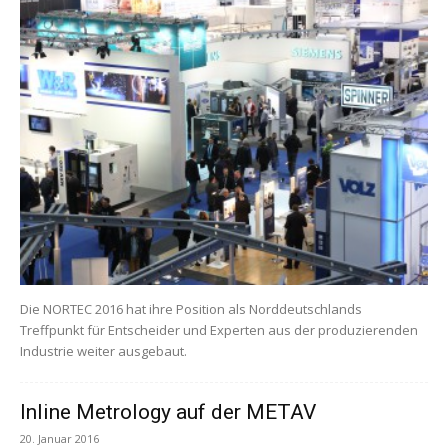
Die NORTEC 2016 hat ihre Position als Norddeutschlands
Treffpunkt für Entscheider und Experten aus der produzierenden
Industrie weiter ausgebaut.
Inline Metrology auf der METAV
20. Januar 2016