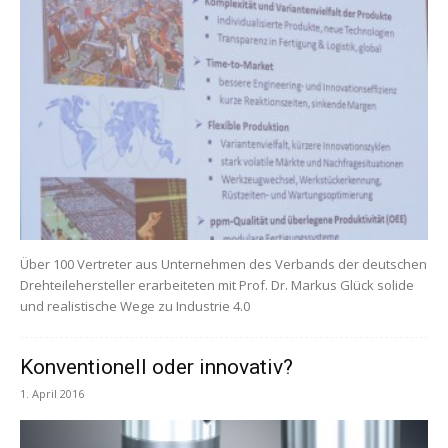
Über 100 Vertreter aus Unternehmen des Verbands der deutschen
Drehteilehersteller erarbeiteten mit Prof. Dr. Markus Glück solide
und realistische Wege zu Industrie 4.0
Konventionell oder innovativ?
1. April 2016