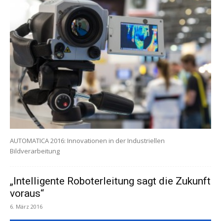
AUTOMATICA 2016: Innovationen in der Industriellen
Bildverarbeitung
„Intelligente Roboterleitung sagt die Zukunft
voraus“
6. März 2016