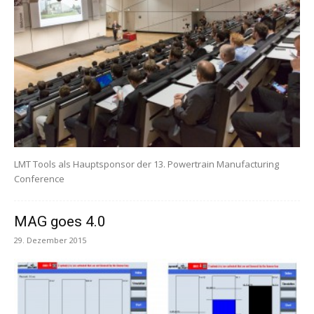
LMT Tools als Hauptsponsor der 13. Powertrain Manufacturing
Conference
MAG goes 4.0
29. Dezember 2015