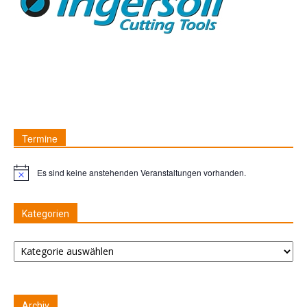
Termine
Es sind keine anstehenden Veranstaltungen vorhanden.
Hinweis
Kategorien
Kategorien
Archiv